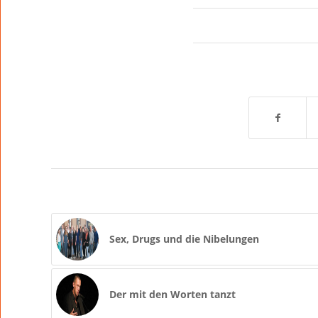
Sex, Drugs und die Nibelungen
Der mit den Worten tanzt