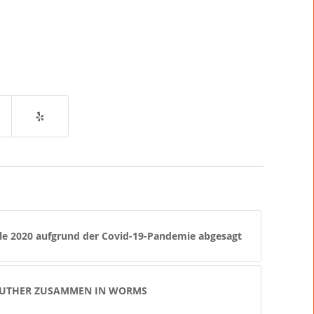
le 2020 aufgrund der Covid-19-Pandemie abgesagt
LUTHER ZUSAMMEN IN WORMS