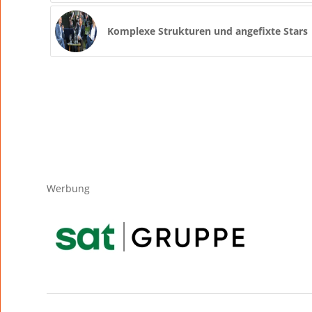
Komplexe Strukturen und angefixte Stars
Werbung