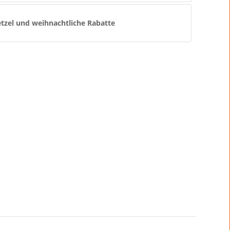
zel und weihnachtliche Rabatte