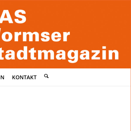
EN
KONTAKT