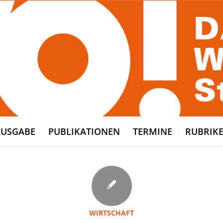
AUSGABE
PUBLIKATIONEN
TERMINE
RUBRIK
WIRTSCHAFT