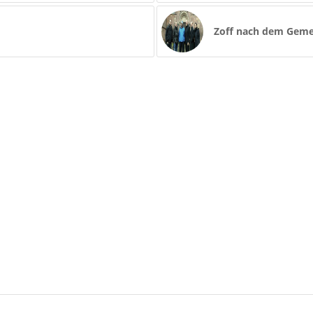
Zoff nach dem Gemet