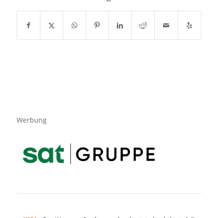
Werbung