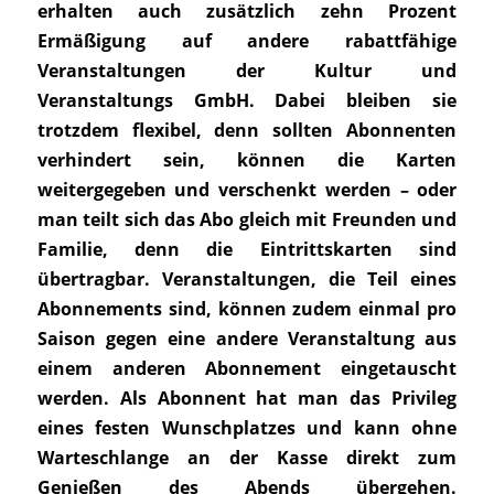
erhalten auch zusätzlich zehn Prozent
Ermäßigung auf andere rabattfähige
Veranstaltungen der Kultur und
Veranstaltungs GmbH. Dabei bleiben sie
trotzdem flexibel, denn sollten Abonnenten
verhindert sein, können die Karten
weitergegeben und verschenkt werden
–
oder
man teilt sich das Abo gleich mit Freunden und
Familie, denn die Eintrittskarten sind
übertragbar. Veranstaltungen, die Teil eines
Abonnements sind, können zudem einmal pro
Saison gegen eine andere Veranstaltung aus
einem anderen Abonnement eingetauscht
werden. Als Abonnent hat man das Privileg
eines festen Wunschplatzes und kann ohne
Warteschlange an der Kasse direkt zum
Genießen des Abends übergehen.