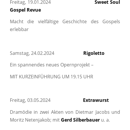
Freitag, 19.01.2024
Sweet Soul
Gospel Revue
Macht die vielfältige Geschichte des Gospels
erlebbar
Samstag, 24.02.2024
Rigoletto
Ein spannendes neues Opernprojekt –
MIT KURZEINFÜHRUNG UM 19.15 UHR
Freitag, 03.05.2024
Extrawurst
Dramödie in zwei Akten von Dietmar Jacobs und
Moritz Netenjakob; mit
Gerd Silberbauer
u. a.