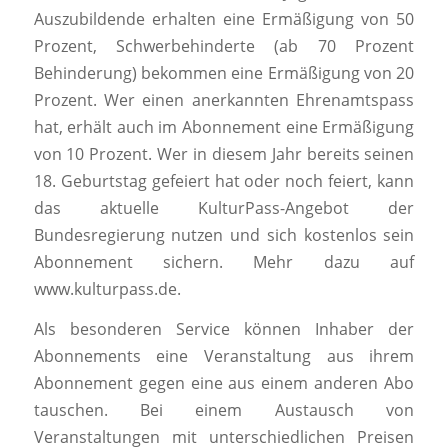
Auszubildende erhalten eine Ermäßigung von 50
Prozent, Schwerbehinderte (ab 70 Prozent
Behinderung) bekommen eine Ermäßigung von 20
Prozent. Wer einen anerkannten Ehrenamtspass
hat, erhält auch im Abonnement eine Ermäßigung
von 10 Prozent. Wer in diesem Jahr bereits seinen
18. Geburtstag gefeiert hat oder noch feiert, kann
das aktuelle KulturPass-Angebot der
Bundesregierung nutzen und sich kostenlos sein
Abonnement sichern. Mehr dazu auf
www.kulturpass.de.
Als besonderen Service können Inhaber der
Abonnements eine Veranstaltung aus ihrem
Abonnement gegen eine aus einem anderen Abo
tauschen. Bei einem Austausch von
Veranstaltungen mit unterschiedlichen Preisen