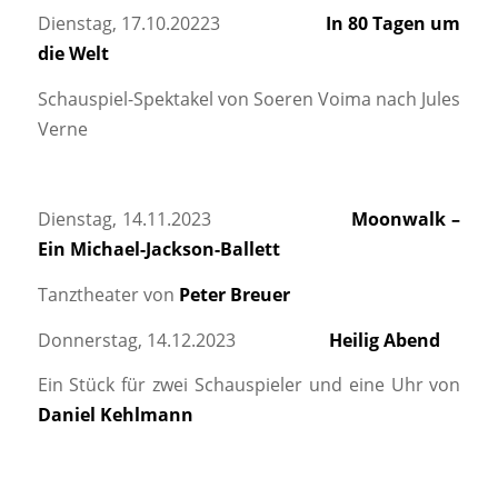
Dienstag, 17.10.20223
In 80 Tagen um
die Welt
Schauspiel-Spektakel von Soeren Voima nach Jules
Verne
Dienstag, 14.11.2023
Moonwalk –
Ein Michael-Jackson-Ballett
Tanztheater von
Peter Breuer
Donnerstag, 14.12.2023
Heilig Abend
Ein Stück für zwei Schauspieler und eine Uhr von
Daniel Kehlmann