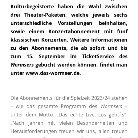
Kulturbegeisterte haben die Wahl zwischen
drei Theater-Paketen, welche jeweils sechs
unterschiedliche Vorstellungen beinhalten,
sowie einem Konzertabonnement mit fünf
klassischen Konzerten. Weitere Informationen
zu den Abonnements, die ab sofort und bis
zum 15. September im TicketService des
Wormsers
gebucht werden können, findet man
unter www.das-wormser.de.
Die Abonnements für die Spielzeit 2023/24 stehen
– wie das gesamte Programm des
Wormsers
–
unter dem Motto: „Das echte Live. Los geht´s“.
„Nach Jahren mit vielen Besonderheiten und
Herausforderungen freuen wir uns, allen treuen