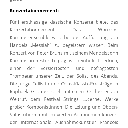
Konzertabonnement:
Fünf erstklassige klassische Konzerte bietet das
Konzertabonnement. Das Wormser
Kammerensemble wird bei der Aufführung von
Händels „Messiah“ zu begeistern wissen. Beim
Konzert von Peter Bruns mit seinem Mendelssohn
Kammerorchester Leipzig ist Reinhold Friedrich,
einer der versiertesten und gefragtesten
Trompeter unserer Zeit, der Solist des Abends.
Die junge Cellistin und Opus-Klassik-Preisträgerin
Raphaela Gromes spielt mit einem Orchester von
Weltruf, dem Festival Strings Lucerne, Werke
großer Komponistinnen. Die Leitung und Oboen-
Solos übernimmt im vierten Abonnementkonzert
der internationale Ausnahmekünstler François