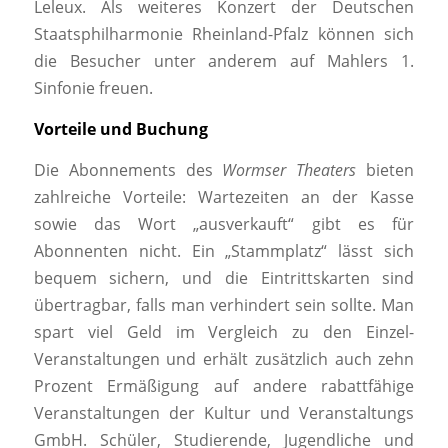
Leleux. Als weiteres Konzert der Deutschen
Staatsphilharmonie Rheinland-Pfalz können sich
die Besucher unter anderem auf Mahlers 1.
Sinfonie freuen.
Vorteile und Buchung
Die Abonnements des
Wormser Theaters
bieten
zahlreiche Vorteile: Wartezeiten an der Kasse
sowie das Wort „ausverkauft“ gibt es für
Abonnenten nicht. Ein „Stammplatz“ lässt sich
bequem sichern, und die Eintrittskarten sind
übertragbar, falls man verhindert sein sollte. Man
spart viel Geld im Vergleich zu den Einzel-
Veranstaltungen und erhält zusätzlich auch zehn
Prozent Ermäßigung auf andere rabattfähige
Veranstaltungen der Kultur und Veranstaltungs
GmbH. Schüler, Studierende, Jugendliche und