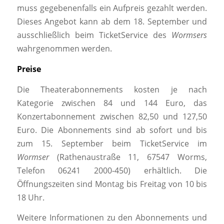
muss gegebenenfalls ein Aufpreis gezahlt werden.
Dieses Angebot kann ab dem 18. September und
ausschließlich beim TicketService des
Wormsers
wahrgenommen werden.
Preise
Die Theaterabonnements kosten je nach
Kategorie zwischen 84 und 144 Euro, das
Konzertabonnement zwischen 82,50 und 127,50
Euro. Die Abonnements sind ab sofort und bis
zum 15. September beim TicketService im
Wormser
(Rathenaustraße 11, 67547 Worms,
Telefon 06241 2000-450) erhältlich. Die
Öffnungszeiten sind Montag bis Freitag von 10 bis
18 Uhr.
Weitere Informationen zu den Abonnements und