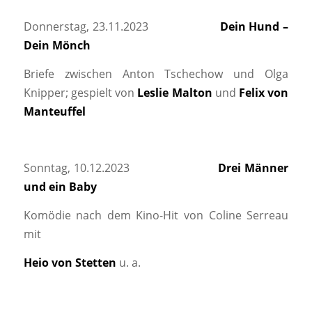
Donnerstag, 23.11.2023
Dein Hund –
Dein Mönch
Briefe zwischen Anton Tschechow und Olga
Knipper; gespielt von
Leslie Malton
und
Felix von
Manteuffel
Sonntag, 10.12.2023
Drei Männer
und ein Baby
Komödie nach dem Kino-Hit von Coline Serreau
mit
Heio von Stetten
u. a.