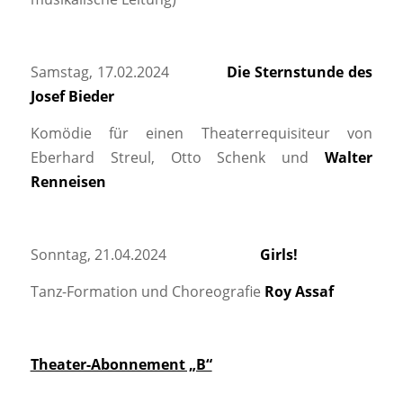
Samstag, 17.02.2024
Die Sternstunde des
Josef Bieder
Komödie für einen Theaterrequisiteur von
Eberhard Streul, Otto Schenk und
Walter
Renneisen
Sonntag, 21.04.2024
Girls!
Tanz-Formation und Choreografie
Roy Assaf
Theater-Abonnement „B“