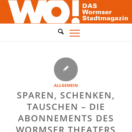
ALLGEMEIN
SPAREN, SCHENKEN,
TAUSCHEN – DIE
ABONNEMENTS DES
WORMSER THEATERS