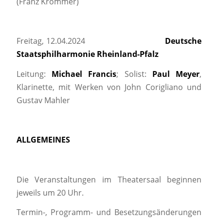
(Franz Krommer)
Freitag, 12.04.2024
Deutsche
Staatsphilharmonie Rheinland-Pfalz
Leitung:
Michael Francis
; Solist:
Paul Meyer
,
Klarinette, mit Werken von John Corigliano und
Gustav Mahler
ALLGEMEINES
Die Veranstaltungen im Theatersaal beginnen
jeweils um 20 Uhr.
Termin-, Programm- und Besetzungsänderungen