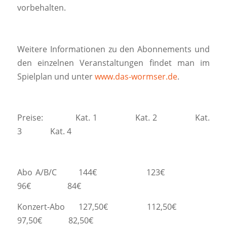
vorbehalten.
Weitere Informationen zu den Abonnements und
den einzelnen Veranstaltungen findet man im
Spielplan und unter
www.das-wormser.de
.
Preise: Kat. 1 Kat. 2 Kat.
3 Kat. 4
Abo A/B/C 144€ 123€
96€ 84€
Konzert-Abo 127,50€ 112,50€
97,50€ 82,50€