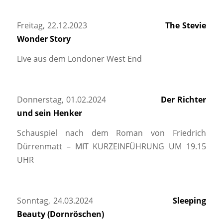
Freitag, 22.12.2023
The Stevie
Wonder Story
Live aus dem Londoner West End
Donnerstag, 01.02.2024
Der Richter
und sein Henker
Schauspiel nach dem Roman von Friedrich
Dürrenmatt – MIT KURZEINFÜHRUNG UM 19.15
UHR
Sonntag, 24.03.2024
Sleeping
Beauty (Dornröschen)