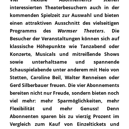
interessierten Theaterbesuchern auch in der
kommenden Spielzeit zur Auswahl und bieten
einen attraktiven Ausschnitt des vielseitigen
Programms des
Wormser Theaters
. Die
Besucher der Veranstaltungen können sich auf
klassische Höhepunkte wie Tanzabend oder
Konzerte, Musicals und mitreißende Shows
sowie unterhaltsame und spannende
Schauspielabende unter anderem mit Heio von
Stetten, Caroline Beil, Walter Renneisen oder
Gerd Silberbauer freuen. Die vier Abonnements
bereiten nicht nur Freude, sondern bieten noch
viel mehr: mehr Sparmöglichkeiten, mehr
Flexibilität und mehr Genuss! Denn
Abonnenten sparen bis zu vierzig Prozent im
Vergleich zum Kauf von Einzeltickets und