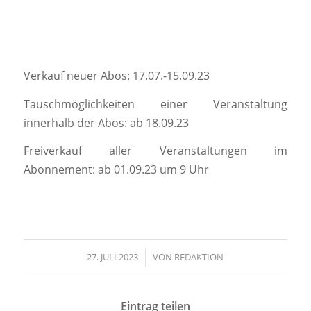
Verkauf neuer Abos: 17.07.-15.09.23
Tauschmöglichkeiten einer Veranstaltung
innerhalb der Abos: ab 18.09.23
Freiverkauf aller Veranstaltungen im
Abonnement: ab 01.09.23 um 9 Uhr
27. JULI 2023
/
VON
REDAKTION
Eintrag teilen