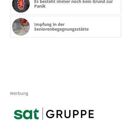
Es besteht immer noch kein Grund zur
Panik
Impfung in der
Seniorenbegegnungsstätte
Werbung