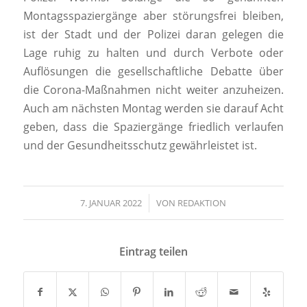
Montagsspaziergänge aber störungsfrei bleiben,
ist der Stadt und der Polizei daran gelegen die
Lage ruhig zu halten und durch Verbote oder
Auflösungen die gesellschaftliche Debatte über
die Corona-Maßnahmen nicht weiter anzuheizen.
Auch am nächsten Montag werden sie darauf Acht
geben, dass die Spaziergänge friedlich verlaufen
und der Gesundheitsschutz gewährleistet ist.
7. JANUAR 2022
/
VON
REDAKTION
Eintrag teilen