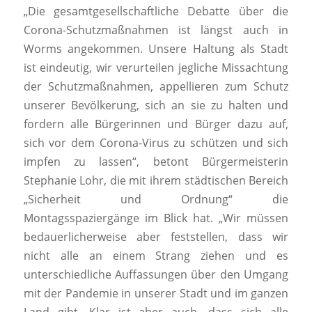
„Die gesamtgesellschaftliche Debatte über die
Corona-Schutzmaßnahmen ist längst auch in
Worms angekommen. Unsere Haltung als Stadt
ist eindeutig, wir verurteilen jegliche Missachtung
der Schutzmaßnahmen, appellieren zum Schutz
unserer Bevölkerung, sich an sie zu halten und
fordern alle Bürgerinnen und Bürger dazu auf,
sich vor dem Corona-Virus zu schützen und sich
impfen zu lassen“, betont Bürgermeisterin
Stephanie Lohr, die mit ihrem städtischen Bereich
„Sicherheit und Ordnung“ die
Montagsspaziergänge im Blick hat. „Wir müssen
bedauerlicherweise aber feststellen, dass wir
nicht alle an einem Strang ziehen und es
unterschiedliche Auffassungen über den Umgang
mit der Pandemie in unserer Stadt und im ganzen