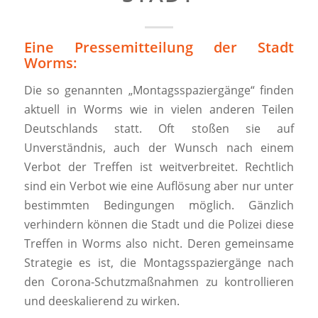
Eine Pressemitteilung der Stadt
Worms:
Die so genannten „Montagsspaziergänge“ finden
aktuell in Worms wie in vielen anderen Teilen
Deutschlands statt. Oft stoßen sie auf
Unverständnis, auch der Wunsch nach einem
Verbot der Treffen ist weitverbreitet. Rechtlich
sind ein Verbot wie eine Auflösung aber nur unter
bestimmten Bedingungen möglich. Gänzlich
verhindern können die Stadt und die Polizei diese
Treffen in Worms also nicht. Deren gemeinsame
Strategie es ist, die Montagsspaziergänge nach
den Corona-Schutzmaßnahmen zu kontrollieren
und deeskalierend zu wirken.