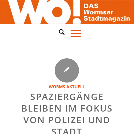
WORMS AKTUELL
SPAZIERGÄNGE
BLEIBEN IM FOKUS
VON POLIZEI UND
STADT