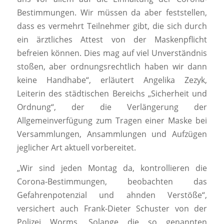
Bestimmungen. Wir müssen da aber feststellen,
dass es vermehrt Teilnehmer gibt, die sich durch
ein ärztliches Attest von der Maskenpflicht
befreien können. Dies mag auf viel Unverständnis
stoßen, aber ordnungsrechtlich haben wir dann
keine Handhabe“, erläutert Angelika Zezyk,
Leiterin des städtischen Bereichs „Sicherheit und
Ordnung“, der die Verlängerung der
Allgemeinverfügung zum Tragen einer Maske bei
Versammlungen, Ansammlungen und Aufzügen
jeglicher Art aktuell vorbereitet.
„Wir sind jeden Montag da, kontrollieren die
Corona-Bestimmungen, beobachten das
Gefahrenpotenzial und ahnden Verstöße“,
versichert auch Frank-Dieter Schuster von der
Polizei Worms. Solange die so genannten