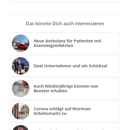
Das könnte Dich auch interessieren
Neue Ambulanz für Patienten mit
Atemwegsinfektion
Zwei Unternehmer und ein Schicksal
Auch Minderjährige können nun
Booster erhalten
Corona schlägt auf Wormser
Arbeitsmarkt zu