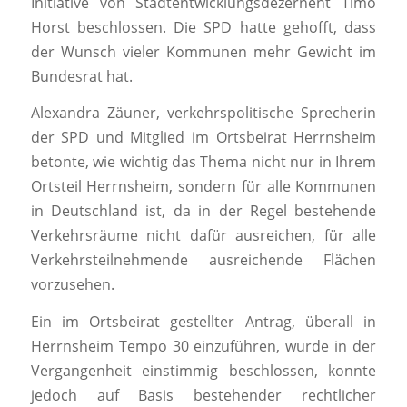
Initiative von Stadtentwicklungsdezernent Timo
Horst beschlossen. Die SPD hatte gehofft, dass
der Wunsch vieler Kommunen mehr Gewicht im
Bundesrat hat.
Alexandra Zäuner, verkehrspolitische Sprecherin
der SPD und Mitglied im Ortsbeirat Herrnsheim
betonte, wie wichtig das Thema nicht nur in Ihrem
Ortsteil Herrnsheim, sondern für alle Kommunen
in Deutschland ist, da in der Regel bestehende
Verkehrsräume nicht dafür ausreichen, für alle
Verkehrsteilnehmende ausreichende Flächen
vorzusehen.
Ein im Ortsbeirat gestellter Antrag, überall in
Herrnsheim Tempo 30 einzuführen, wurde in der
Vergangenheit einstimmig beschlossen, konnte
jedoch auf Basis bestehender rechtlicher