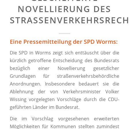
OVELLIERUNG DES S
TRASSENVERKEHRSRECHT
Eine Pressemitteilung der SPD Worms:
Die SPD in Worms zeigt sich enttäuscht über die
kürzlich getroffene Entscheidung des Bundesrats
bezüglich einer Novellierung gesetzlicher
Grundlagen für straßenverkehrsbehördliche
Anordnungen. Insbesondere bedauert sie die
Ablehnung der von Verkehrsminister Volker
Wissing vorgelegten Vorschläge durch die CDU-
geführten Länder im Bundesrat.
Die im Vorschlag vorgesehenen erweiterten
Möglichkeiten für Kommunen stellten zumindest