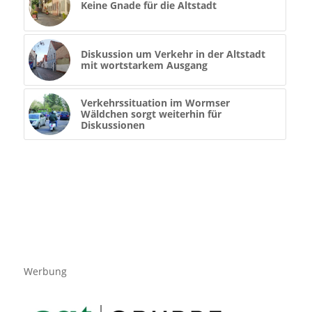
Keine Gnade für die Altstadt
Diskussion um Verkehr in der Altstadt
mit wortstarkem Ausgang
Verkehrssituation im Wormser
Wäldchen sorgt weiterhin für
Diskussionen
Werbung