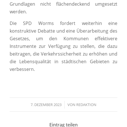
Grundlagen nicht flächendeckend umgesetzt
werden.
Die SPD Worms fordert weiterhin eine
konstruktive Debatte und eine Überarbeitung des
Gesetzes, um den Kommunen effektivere
Instrumente zur Verfügung zu stellen, die dazu
beitragen, die Verkehrssicherheit zu erhöhen und
die Lebensqualität in städtischen Gebieten zu
verbessern.
7. DEZEMBER 2023
/
VON
REDAKTION
Eintrag teilen