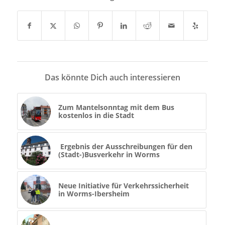
Das könnte Dich auch interessieren
Zum Mantelsonntag mit dem Bus
kostenlos in die Stadt
Ergebnis der Ausschreibungen für den
(Stadt-)Busverkehr in Worms
Neue Initiative für Verkehrssicherheit
in Worms-Ibersheim