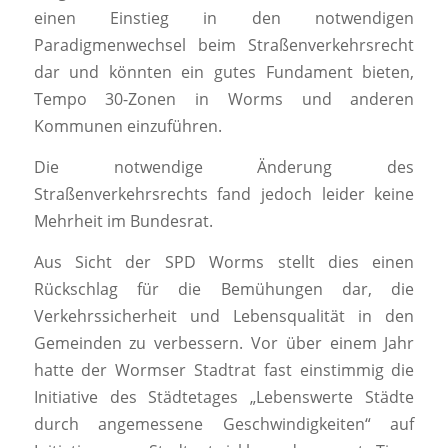
einen Einstieg in den notwendigen
Paradigmenwechsel beim Straßenverkehrsrecht
dar und könnten ein gutes Fundament bieten,
Tempo 30-Zonen in Worms und anderen
Kommunen einzuführen.
Die notwendige Änderung des
Straßenverkehrsrechts fand jedoch leider keine
Mehrheit im Bundesrat.
Aus Sicht der SPD Worms stellt dies einen
Rückschlag für die Bemühungen dar, die
Verkehrssicherheit und Lebensqualität in den
Gemeinden zu verbessern. Vor über einem Jahr
hatte der Wormser Stadtrat fast einstimmig die
Initiative des Städtetages „Lebenswerte Städte
durch angemessene Geschwindigkeiten“ auf