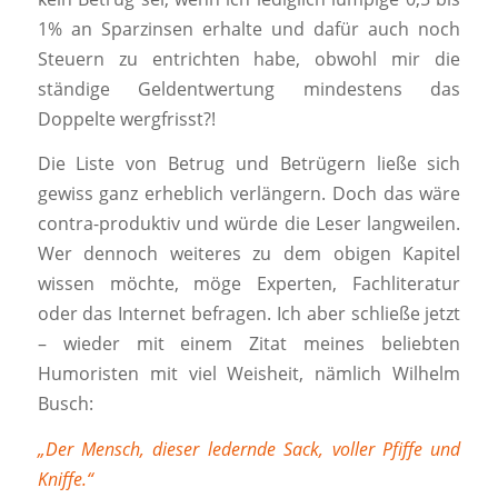
1% an Sparzinsen erhalte und dafür auch noch
Steuern zu entrichten habe, obwohl mir die
ständige Geldentwertung mindestens das
Doppelte wergfrisst?!
Die Liste von Betrug und Betrügern ließe sich
gewiss ganz erheblich verlängern. Doch das wäre
contra-produktiv und würde die Leser langweilen.
Wer dennoch weiteres zu dem obigen Kapitel
wissen möchte, möge Experten, Fachliteratur
oder das Internet befragen. Ich aber schließe jetzt
– wieder mit einem Zitat meines beliebten
Humoristen mit viel Weisheit, nämlich Wilhelm
Busch:
„Der Mensch, dieser ledernde Sack, voller Pfiffe und
Kniffe.“