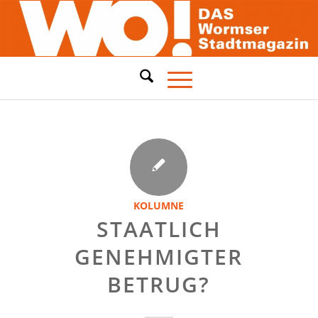
KOLUMNE
STAATLICH
GENEHMIGTER
BETRUG?