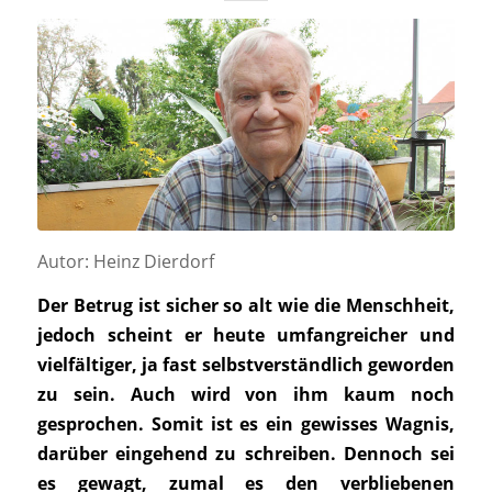
Autor: Heinz Dierdorf
Der Betrug ist sicher so alt wie die Menschheit,
jedoch scheint er heute umfangreicher und
vielfältiger, ja fast selbstverständlich geworden
zu sein. Auch wird von ihm kaum noch
gesprochen. Somit ist es ein gewisses Wagnis,
darüber eingehend zu schreiben. Dennoch sei
es gewagt, zumal es den verbliebenen