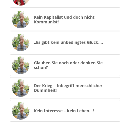
Kein Kapitalist und doch nicht
Kommunist!
„Es gibt kein unbedingtes Glück,…
Glauben Sie noch oder denken Sie
schon?
Der Krieg – Inbegriff menschlicher
Dummheit!
Kein Interesse – kein Leben…!