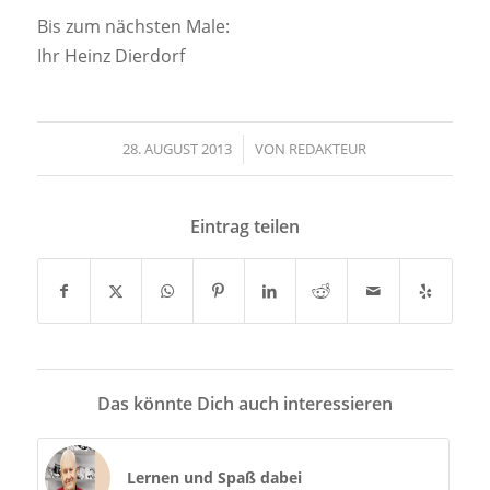
Bis zum nächsten Male:
Ihr Heinz Dierdorf
28. AUGUST 2013
/
VON
REDAKTEUR
Eintrag teilen
Das könnte Dich auch interessieren
Lernen und Spaß dabei