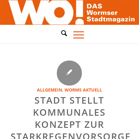
ALLGEMEIN
,
WORMS AKTUELL
STADT STELLT
KOMMUNALES
KONZEPT ZUR
STARKREGENVORSORGE