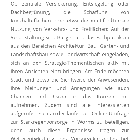
Ob zentrale Versickerung, Entsiegelung oder
Dachbegrünung, die Schaffung von
Rückhalteflächen oder etwa die multifunktionale
Nutzung von Verkehrs- und Freiflächen: Auf der
Veranstaltung sind Bürger und das Fachpublikum
aus den Bereichen Architektur, Bau, Garten- und
Landschaftsbau sowie Landwirtschaft eingeladen,
sich an den Strategie-Thementischen aktiv mit
ihren Ansichten einzubringen. Am Ende möchten
Stadt und ebwo die Sichtweise der Anwesenden,
ihre Meinungen und Anregungen wie auch
Chancen und Risiken in das Konzept mit
aufnehmen. Zudem sind alle Interessierten
aufgerufen, sich an der laufenden Online-Umfrage
zur Starkregenvorsorge in Worms zu beteiligen,
denn auch diese Ergebnisse tragen zur
Weiterentwicklung des Vorsorgekonzeptes bei.