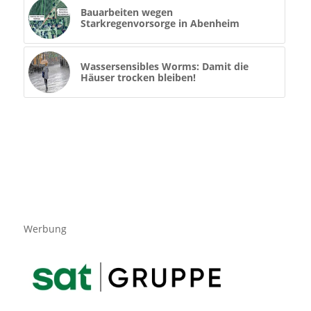
Bauarbeiten wegen
Starkregenvorsorge in Abenheim
Wassersensibles Worms: Damit die
Häuser trocken bleiben!
Werbung