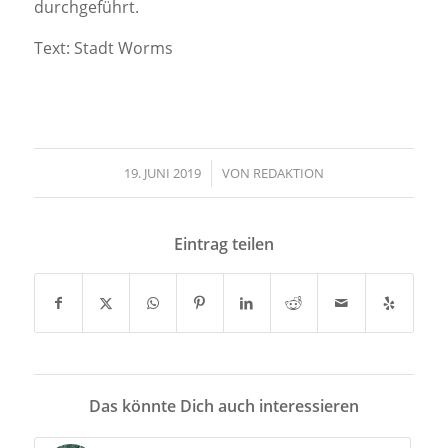
durchgeführt.
Text: Stadt Worms
19. JUNI 2019
/
VON
REDAKTION
Eintrag teilen
Das könnte Dich auch interessieren