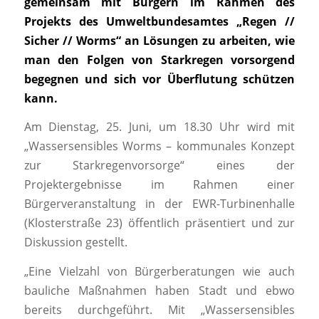
gemeinsam mit Bürgern im Rahmen des
Projekts des Umweltbundesamtes „Regen //
Sicher // Worms“ an Lösungen zu arbeiten, wie
man den Folgen von Starkregen vorsorgend
begegnen und sich vor Überflutung schützen
kann.
Am Dienstag, 25. Juni, um 18.30 Uhr wird mit
„Wassersensibles Worms – kommunales Konzept
zur Starkregenvorsorge“ eines der
Projektergebnisse im Rahmen einer
Bürgerveranstaltung in der EWR-Turbinenhalle
(Klosterstraße 23) öffentlich präsentiert und zur
Diskussion gestellt.
„Eine Vielzahl von Bürgerberatungen wie auch
bauliche Maßnahmen haben Stadt und ebwo
bereits durchgeführt. Mit „Wassersensibles