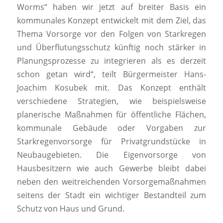
Worms“ haben wir jetzt auf breiter Basis ein
kommunales Konzept entwickelt mit dem Ziel, das
Thema Vorsorge vor den Folgen von Starkregen
und Überflutungsschutz künftig noch stärker in
Planungsprozesse zu integrieren als es derzeit
schon getan wird“, teilt Bürgermeister Hans-
Joachim Kosubek mit. Das Konzept enthält
verschiedene Strategien, wie beispielsweise
planerische Maßnahmen für öffentliche Flächen,
kommunale Gebäude oder Vorgaben zur
Starkregenvorsorge für Privatgrundstücke in
Neubaugebieten. Die Eigenvorsorge von
Hausbesitzern wie auch Gewerbe bleibt dabei
neben den weitreichenden Vorsorgemaßnahmen
seitens der Stadt ein wichtiger Bestandteil zum
Schutz von Haus und Grund.