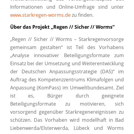
Informationen und Online-Umfrage sind unter
www.starkregen-worms.de
zu finden.
Über das Projekt „Regen // Sicher // Worms“
„Regen // Sicher // Worms – Starkregenvorsorge
gemeinsam gestalten“ ist Teil des Vorhabens
„Analyse innovativer Beteiligungsformate zum
Einsatz bei der Umsetzung und Weiterentwicklung
der Deutschen Anpassungsstrategie (DAS)“ im
Auftrag des Kompetenzzentrums Klimafolgen und
Anpassung (KomPass) im Umweltbundesamt. Ziel
ist es, Bürger durch geeignete
Beteiligungsformate zu motivieren, sich
vorsorgend gegenüber Starkregenereignissen zu
schützen. Das Vorhaben wird modellhaft in Bad
Liebenwerda/Elsterwerda, Lübeck und Worms