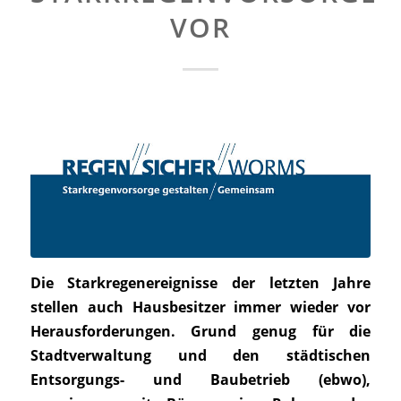
VOR
Die Starkregenereignisse der letzten Jahre
stellen auch Hausbesitzer immer wieder vor
Herausforderungen. Grund genug für die
Stadtverwaltung und den städtischen
Entsorgungs- und Baubetrieb (ebwo),