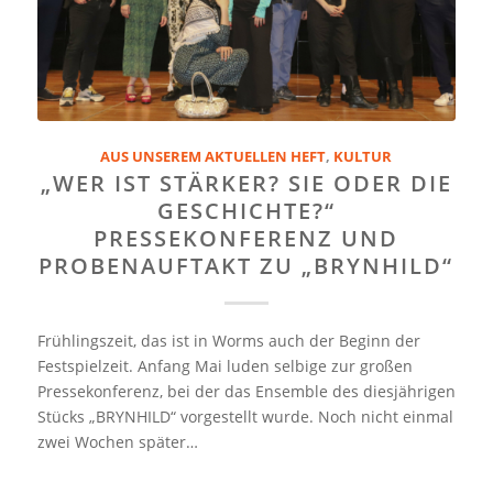
AUS UNSEREM AKTUELLEN HEFT
,
KULTUR
„WER IST STÄRKER? SIE ODER DIE
GESCHICHTE?“
PRESSEKONFERENZ UND
PROBENAUFTAKT ZU „BRYNHILD“
Frühlingszeit, das ist in Worms auch der Beginn der
Festspielzeit. Anfang Mai luden selbige zur großen
Pressekonferenz, bei der das Ensemble des diesjährigen
Stücks „BRYNHILD“ vorgestellt wurde. Noch nicht einmal
zwei Wochen später…