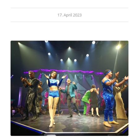
17. April 2023