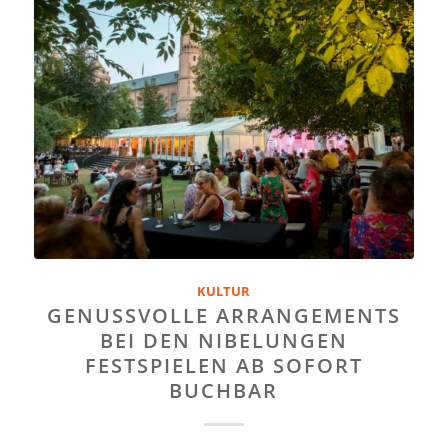
KULTUR
GENUSSVOLLE ARRANGEMENTS
BEI DEN NIBELUNGEN
FESTSPIELEN AB SOFORT
BUCHBAR