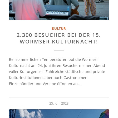
KULTUR
2.300 BESUCHER BEI DER 15.
WORMSER KULTURNACHT!
Bei sommerlichen Temperaturen bot die Wormser
Kulturnacht am 24. Juni ihren Besuchern einen Abend
voller Kulturgenuss. Zahlreiche städtische und private
Kulturinstitutionen, aber auch Gastronomen,
Einzelhändler und Vereine öffneten an…
25. Juni 2023