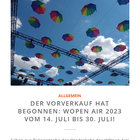
ALLGEMEIN
DER VORVERKAUF HAT
BEGONNEN: WOPEN AIR 2023
VOM 14. JULI BIS 30. JULI!