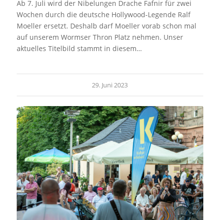
Ab 7. Juli wird der Nibelungen Drache Fafnir für zwei
Wochen durch die deutsche Hollywood-Legende Ralf
Moeller ersetzt. Deshalb darf Moeller vorab schon mal
auf unserem Wormser Thron Platz nehmen. Unser
aktuelles Titelbild stammt in diesem…
29. Juni 2023