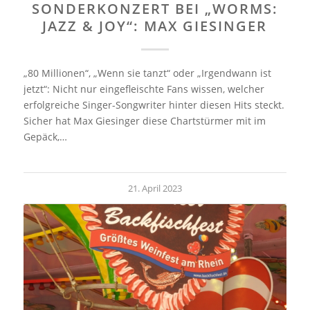
SONDERKONZERT BEI „WORMS:
JAZZ & JOY“: MAX GIESINGER
„80 Millionen“, „Wenn sie tanzt“ oder „Irgendwann ist
jetzt“: Nicht nur eingefleischte Fans wissen, welcher
erfolgreiche Singer-Songwriter hinter diesen Hits steckt.
Sicher hat Max Giesinger diese Chartstürmer mit im
Gepäck,…
21. April 2023