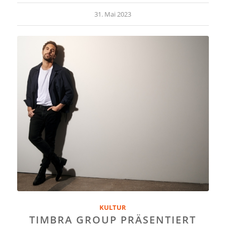
31. Mai 2023
KULTUR
TIMBRA GROUP PRÄSENTIERT