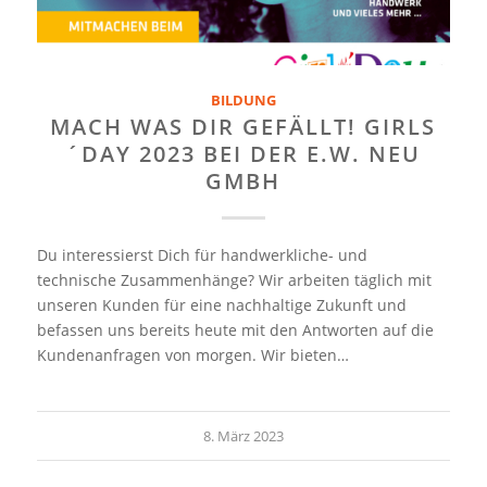
BILDUNG
MACH WAS DIR GEFÄLLT! GIRLS
´DAY 2023 BEI DER E.W. NEU
GMBH
Du interessierst Dich für handwerkliche- und
technische Zusammenhänge? Wir arbeiten täglich mit
unseren Kunden für eine nachhaltige Zukunft und
befassen uns bereits heute mit den Antworten auf die
Kundenanfragen von morgen. Wir bieten…
8. März 2023