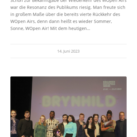
Schon zur Bekanntgabe der Wiederkehr des WOpen Airs
war die Resonanz des Publikums riesig. Man freute sich
in großem Maße über die bereits vierte Rückkehr des
WOpen Airs, denn dann heißt es wieder Sommer,
Sonne, WOpen Air! Mit dem heutigen…
14. Juni 2023