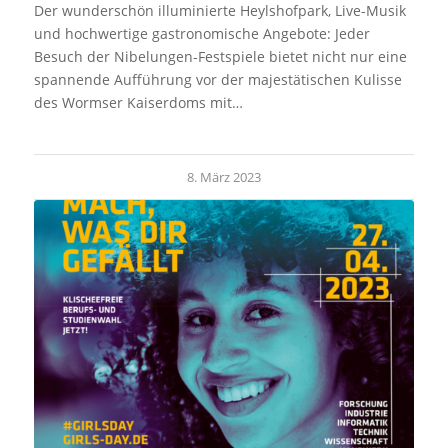
Der wunderschön illuminierte Heylshofpark, Live-Musik
und hochwertige gastronomische Angebote: Jeder
Besuch der Nibelungen-Festspiele bietet nicht nur eine
spannende Aufführung vor der majestätischen Kulisse
des Wormser Kaiserdoms mit…
8. März 2023