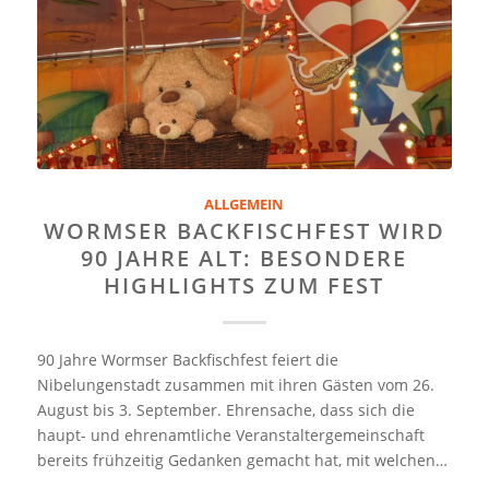
ALLGEMEIN
WORMSER BACKFISCHFEST WIRD
90 JAHRE ALT: BESONDERE
HIGHLIGHTS ZUM FEST
90 Jahre Wormser Backfischfest feiert die
Nibelungenstadt zusammen mit ihren Gästen vom 26.
August bis 3. September. Ehrensache, dass sich die
haupt- und ehrenamtliche Veranstaltergemeinschaft
bereits frühzeitig Gedanken gemacht hat, mit welchen…