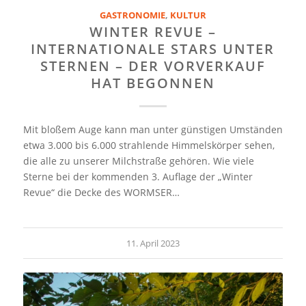
GASTRONOMIE
,
KULTUR
WINTER REVUE –
INTERNATIONALE STARS UNTER
STERNEN – DER VORVERKAUF
HAT BEGONNEN
Mit bloßem Auge kann man unter günstigen Umständen
etwa 3.000 bis 6.000 strahlende Himmelskörper sehen,
die alle zu unserer Milchstraße gehören. Wie viele
Sterne bei der kommenden 3. Auflage der „Winter
Revue“ die Decke des WORMSER…
11. April 2023