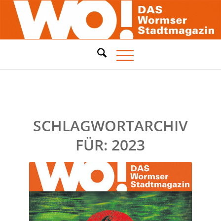
SCHLAGWORTARCHIV
FÜR:
2023