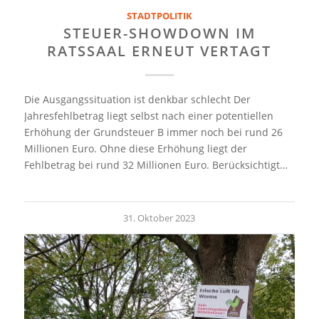
STADTPOLITIK
STEUER-SHOWDOWN IM
RATSSAAL ERNEUT VERTAGT
Die Ausgangssituation ist denkbar schlecht Der
Jahresfehlbetrag liegt selbst nach einer potentiellen
Erhöhung der Grundsteuer B immer noch bei rund 26
Millionen Euro. Ohne diese Erhöhung liegt der
Fehlbetrag bei rund 32 Millionen Euro. Berücksichtigt…
31. Oktober 2023