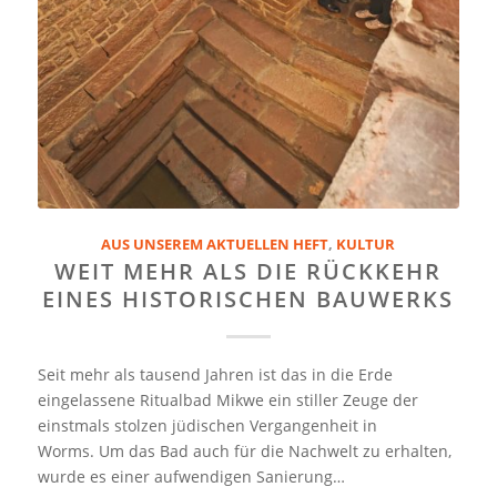
AUS UNSEREM AKTUELLEN HEFT
,
KULTUR
WEIT MEHR ALS DIE RÜCKKEHR
EINES HISTORISCHEN BAUWERKS
Seit mehr als tausend Jahren ist das in die Erde
eingelassene Ritualbad Mikwe ein stiller Zeuge der
einstmals stolzen jüdischen Vergangenheit in
Worms. Um das Bad auch für die Nachwelt zu erhalten,
wurde es einer aufwendigen Sanierung…