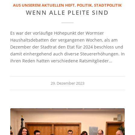
AUS UNSEREM AKTUELLEN HEFT
,
POLITIK
,
STADTPOLITIK
WENN ALLE PLEITE SIND
Es war der vorläufige Höhepunkt der Wormser
Haushaltsdebatten der vergangenen Wochen, als am
Dezember der Stadtrat den Etat für 2024 beschloss und
damit einhergehend auch diverse Steuererhöhungen. In
ihren Reden hatten verschiedene Ratsmitglieder…
29. Dezember 2023