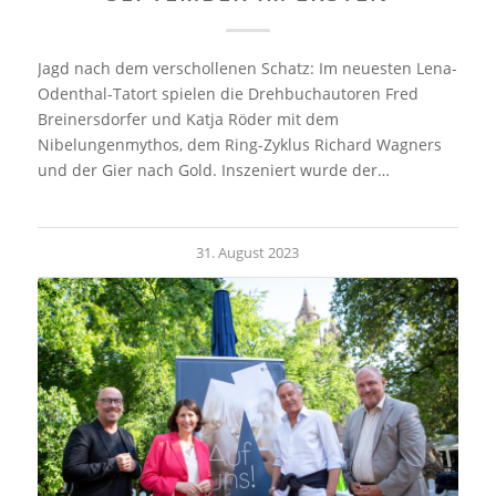
Jagd nach dem verschollenen Schatz: Im neuesten Lena-
Odenthal-Tatort spielen die Drehbuchautoren Fred
Breinersdorfer und Katja Röder mit dem
Nibelungenmythos, dem Ring-Zyklus Richard Wagners
und der Gier nach Gold. Inszeniert wurde der…
31. August 2023