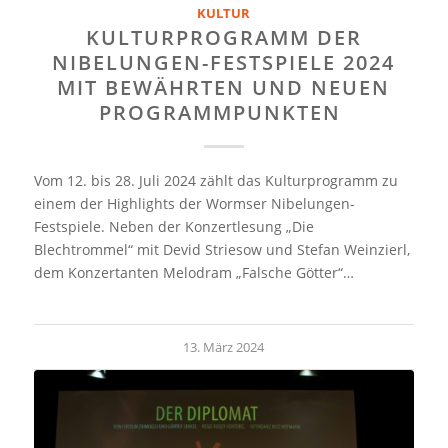
KULTUR
KULTURPROGRAMM DER
NIBELUNGEN-FESTSPIELE 2024
MIT BEWÄHRTEN UND NEUEN
PROGRAMMPUNKTEN
Vom 12. bis 28. Juli 2024 zählt das Kulturprogramm zu
einem der Highlights der Wormser Nibelungen-
Festspiele. Neben der Konzertlesung „Die
Blechtrommel“ mit Devid Striesow und Stefan Weinzierl,
dem Konzertanten Melodram „Falsche Götter“…
13. März 2024