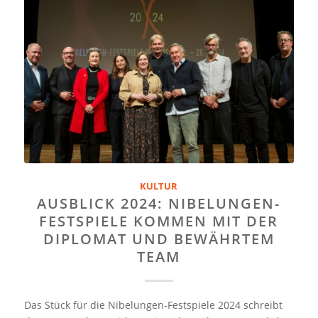
KULTUR
AUSBLICK 2024: NIBELUNGEN-
FESTSPIELE KOMMEN MIT DER
DIPLOMAT UND BEWÄHRTEM
TEAM
Das Stück für die Nibelungen-Festspiele 2024 schreibt