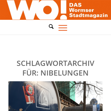
SCHLAGWORTARCHIV
FÜR:
NIBELUNGEN