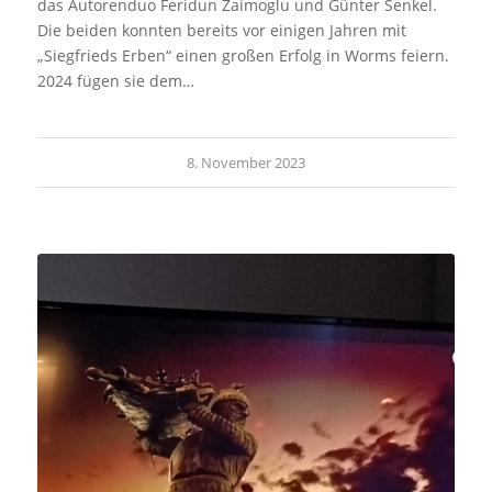
das Autorenduo Feridun Zaimoglu und Günter Senkel.
Die beiden konnten bereits vor einigen Jahren mit
„Siegfrieds Erben“ einen großen Erfolg in Worms feiern.
2024 fügen sie dem…
8. November 2023