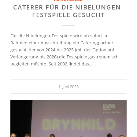
CATERER FÜR DIE NIBELUNGEN-
FESTSPIELE GESUCHT
Für die Nibelungen-Festspiele wird ab sofort im
Rahmen einer Ausschreibung ein Cateringpartner
gesucht, der von 2024 bis 2025 (mit der Option auf
Verlängerung bis 2026) die Festspiele gastronomisch
begleiten möchte. Seit 2002 findet das…
1. Juni 2023