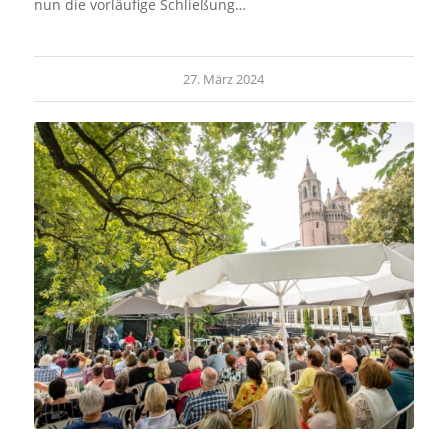
nun die vorläufige Schließung…
27. März 2024