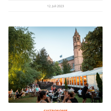
12. Juli 2023
GASTRONOMIE