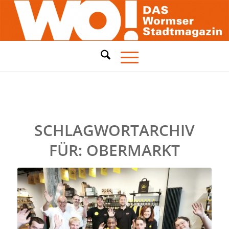
SCHLAGWORTARCHIV
FÜR:
OBERMARKT