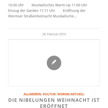
10:30 Uhr Musikalisches Warm-Up 11:00 Uhr
Einzug der Garden 11:11 Uhr Eröffnung der
Wormser Straßenfastnacht Musikalische…
28. Februar 2019
ALLGEMEIN
,
KULTUR
,
WORMS AKTUELL
DIE NIBELUNGEN WEIHNACHT IST
ERÖFFNET