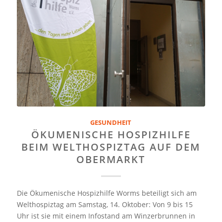
GESUNDHEIT
ÖKUMENISCHE HOSPIZHILFE
BEIM WELTHOSPIZTAG AUF DEM
OBERMARKT
Die Ökumenische Hospizhilfe Worms beteiligt sich am
Welthospiztag am Samstag, 14. Oktober: Von 9 bis 15
Uhr ist sie mit einem Infostand am Winzerbrunnen in