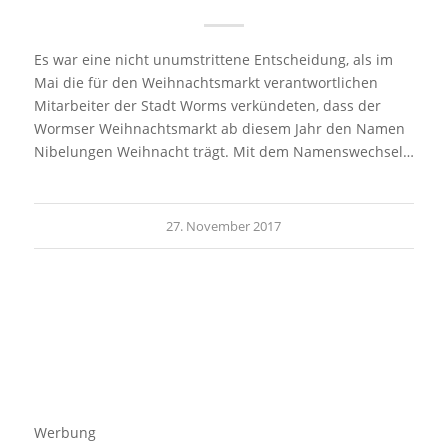
Es war eine nicht unumstrittene Entscheidung, als im
Mai die für den Weihnachtsmarkt verantwortlichen
Mitarbeiter der Stadt Worms verkündeten, dass der
Wormser Weihnachtsmarkt ab diesem Jahr den Namen
Nibelungen Weihnacht trägt. Mit dem Namenswechsel…
27. November 2017
Werbung