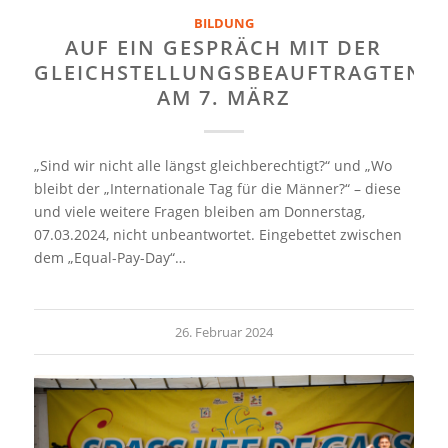
BILDUNG
AUF EIN GESPRÄCH MIT DER
GLEICHSTELLUNGSBEAUFTRAGTEN
AM 7. MÄRZ
„Sind wir nicht alle längst gleichberechtigt?“ und „Wo
bleibt der „Internationale Tag für die Männer?“ – diese
und viele weitere Fragen bleiben am Donnerstag,
07.03.2024, nicht unbeantwortet. Eingebettet zwischen
dem „Equal-Pay-Day“…
26. Februar 2024