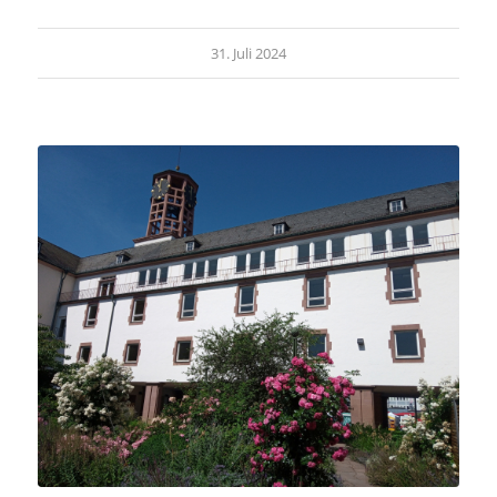
31. Juli 2024