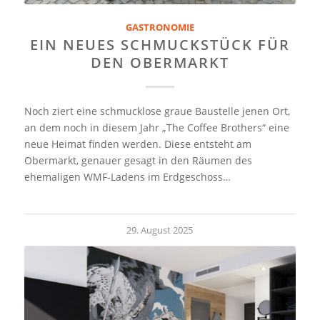
GASTRONOMIE
EIN NEUES SCHMUCKSTÜCK FÜR
DEN OBERMARKT
Noch ziert eine schmucklose graue Baustelle jenen Ort,
an dem noch in diesem Jahr „The Coffee Brothers“ eine
neue Heimat finden werden. Diese entsteht am
Obermarkt, genauer gesagt in den Räumen des
ehemaligen WMF-Ladens im Erdgeschoss…
29. August 2025