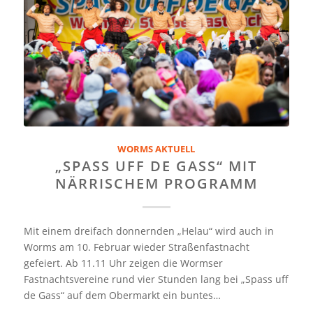
WORMS AKTUELL
„SPASS UFF DE GASS“ MIT
NÄRRISCHEM PROGRAMM
Mit einem dreifach donnernden „Helau“ wird auch in
Worms am 10. Februar wieder Straßenfastnacht
gefeiert. Ab 11.11 Uhr zeigen die Wormser
Fastnachtsvereine rund vier Stunden lang bei „Spass uff
de Gass“ auf dem Obermarkt ein buntes…