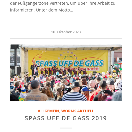
der Fußgängerzone vertreten, um über ihre Arbeit zu
informieren. Unter dem Motto…
10. Oktober 2023
ALLGEMEIN
,
WORMS AKTUELL
SPASS UFF DE GASS 2019