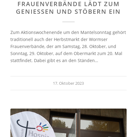
FRAUENVERBÄNDE LÄDT ZUM
GENIESSEN UND STÖBERN EIN
Zum Aktionswochenende um den Mantelsonntag gehört
traditionell auch der Herbstmarkt der Wormser
Frauenverbände, der am Samstag, 28. Oktober, und
Sonntag, 29. Oktober, auf dem Obermarkt zum 20. Mal
stattfindet. Dabei gibt es an den Ständen…
17. Oktober 2023