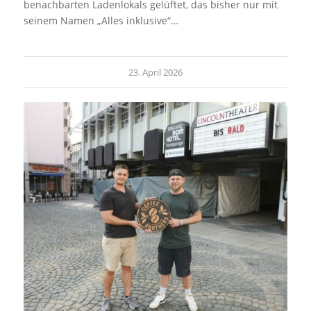
benachbarten Ladenlokals gelüftet, das bisher nur mit
seinem Namen „Alles inklusive“…
23. April 2026