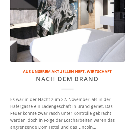
AUS UNSEREM AKTUELLEN HEFT
,
WIRTSCHAFT
NACH DEM BRAND
Es war in der Nacht zum 22. November, als in der
Hafergasse ein Ladengeschäft in Brand geriet. Das
Feuer konnte zwar rasch unter Kontrolle gebracht
werden, doch in Folge der Löscharbeiten waren das
angrenzende Dom Hotel und das Lincoln…