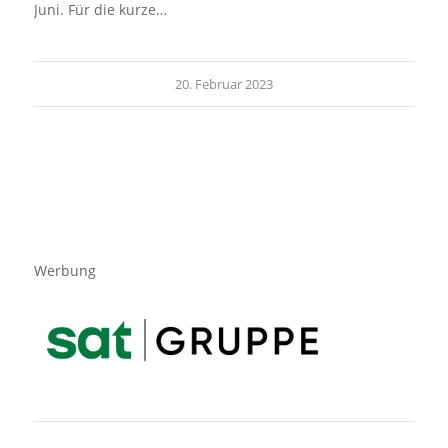
Juni. Für die kurze…
20. Februar 2023
Werbung