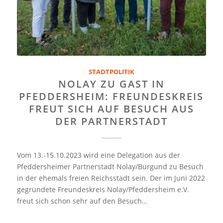
STADTPOLITIK
NOLAY ZU GAST IN
PFEDDERSHEIM: FREUNDESKREIS
FREUT SICH AUF BESUCH AUS
DER PARTNERSTADT
Vom 13.-15.10.2023 wird eine Delegation aus der
Pfeddersheimer Partnerstadt Nolay/Burgund zu Besuch
in der ehemals freien Reichsstadt sein. Der im Juni 2022
gegründete Freundeskreis Nolay/Pfeddersheim e.V.
freut sich schon sehr auf den Besuch…