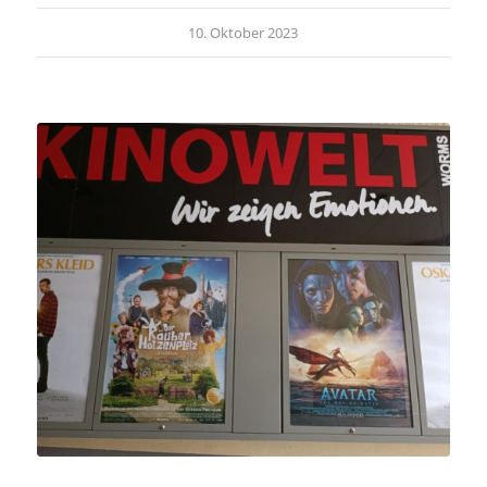
10. Oktober 2023