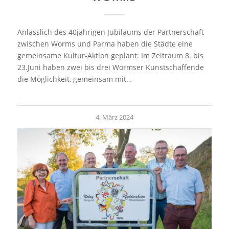
Anlässlich des 40jährigen Jubiläums der Partnerschaft
zwischen Worms und Parma haben die Städte eine
gemeinsame Kultur-Aktion geplant: Im Zeitraum 8. bis
23.Juni haben zwei bis drei Wormser Kunstschaffende
die Möglichkeit, gemeinsam mit…
4. März 2024