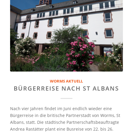
WORMS AKTUELL
BÜRGERREISE NACH ST ALBANS
Nach vier Jahren findet im Juni endlich wieder eine
Bürgerreise in die britische Partnerstadt von Worms, St
Albans, statt. Die städtische Partnerschaftsbeauftragte
Andrea Rastätter plant eine Busreise von 22. bis 26.