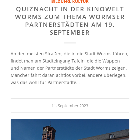
BILDUNG
,
KULTUR
QUIZNACHT IN DER KINOWELT
WORMS ZUM THEMA WORMSER
PARTNERSTÄDTEN AM 19.
SEPTEMBER
An den meisten Straßen, die in die Stadt Worms führen,
findet man am Stadteingang Tafeln, die die Wappen
und Namen der Partnerstädte der Stadt Worms zeigen.
Mancher fährt daran achtlos vorbei, andere überlegen,
was das wohl für Partnerstädte…
11. September 2023