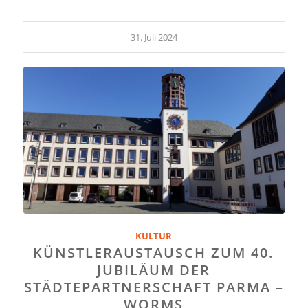
31. Juli 2024
KULTUR
KÜNSTLERAUSTAUSCH ZUM 40.
JUBILÄUM DER
STÄDTEPARTNERSCHAFT PARMA –
WORMS