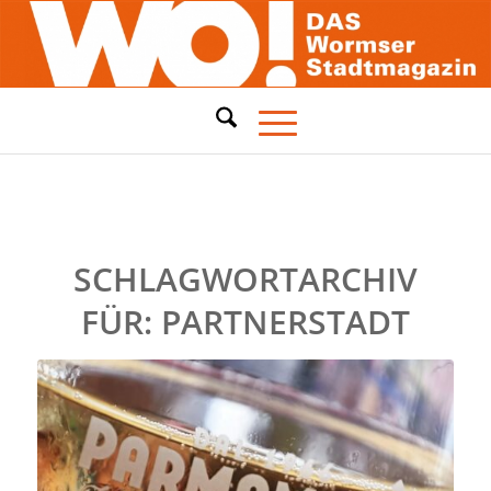
SCHLAGWORTARCHIV
FÜR:
PARTNERSTADT