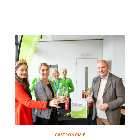
GASTRONOMIE