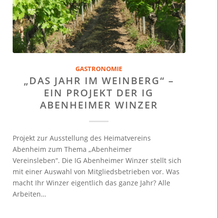
GASTRONOMIE
„DAS JAHR IM WEINBERG“ –
EIN PROJEKT DER IG
ABENHEIMER WINZER
Projekt zur Ausstellung des Heimatvereins
Abenheim zum Thema „Abenheimer
Vereinsleben“. Die IG Abenheimer Winzer stellt sich
mit einer Auswahl von Mitgliedsbetrieben vor. Was
macht Ihr Winzer eigentlich das ganze Jahr? Alle
Arbeiten…