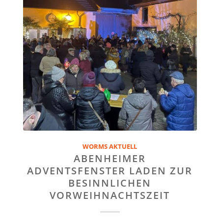
WORMS AKTUELL
ABENHEIMER
ADVENTSFENSTER LADEN ZUR
BESINNLICHEN
VORWEIHNACHTSZEIT