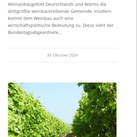
Weinanbaugebiet Deutschlands und Worms die
drittgrößte weinbautreibende Gemeinde. Insofern
kommt dem Weinbau auch eine
wirtschaftspolitische Bedeutung zu. Diese sieht der
Bundestagsabgeordnete…
30. Oktober 2024