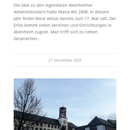
Die Idee zu den legendären Abenheimer
Adventsfenstern hatte Maria Ahl 2008. In diesem
Jahr findet diese Aktion bereits zum 17. Mal satt. Der
Erlös kommt vielen Vereinen und Einrichtungen in
Abenheim zugute. Man trifft sich zu netten
Gesprächen…
27. November 2025