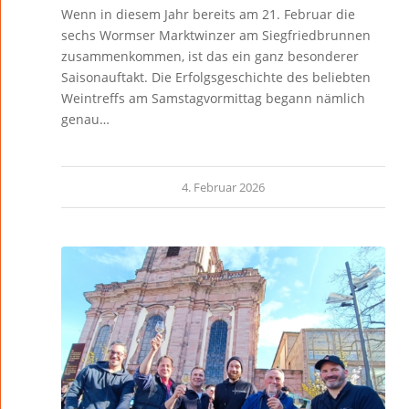
Wenn in diesem Jahr bereits am 21. Februar die
sechs Wormser Marktwinzer am Siegfriedbrunnen
zusammenkommen, ist das ein ganz besonderer
Saisonauftakt. Die Erfolgsgeschichte des beliebten
Weintreffs am Samstagvormittag begann nämlich
genau…
4. Februar 2026