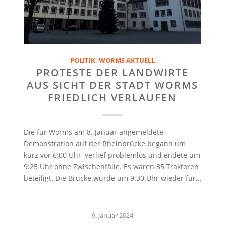
POLITIK
,
WORMS AKTUELL
PROTESTE DER LANDWIRTE
AUS SICHT DER STADT WORMS
FRIEDLICH VERLAUFEN
Die für Worms am 8. Januar angemeldete
Demonstration auf der Rheinbrücke begann um
kurz vor 6:00 Uhr, verlief problemlos und endete um
9:25 Uhr ohne Zwischenfälle. Es waren 35 Traktoren
beteiligt. Die Brücke wurde um 9:30 Uhr wieder für…
9. Januar 2024