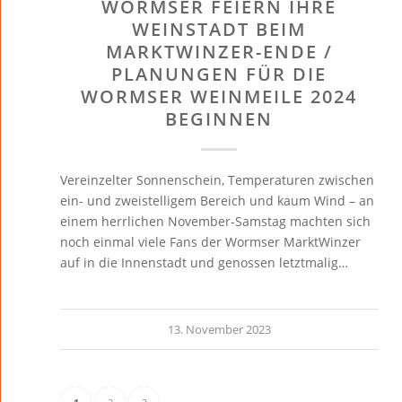
WORMSER FEIERN IHRE
WEINSTADT BEIM
MARKTWINZER-ENDE /
PLANUNGEN FÜR DIE
WORMSER WEINMEILE 2024
BEGINNEN
Vereinzelter Sonnenschein, Temperaturen zwischen
ein- und zweistelligem Bereich und kaum Wind – an
einem herrlichen November-Samstag machten sich
noch einmal viele Fans der Wormser MarktWinzer
auf in die Innenstadt und genossen letztmalig…
13. November 2023