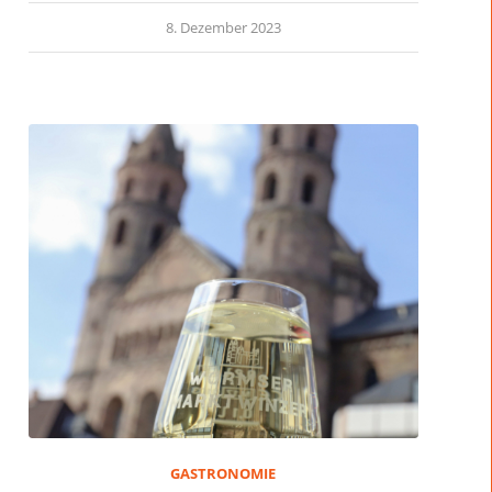
8. Dezember 2023
GASTRONOMIE