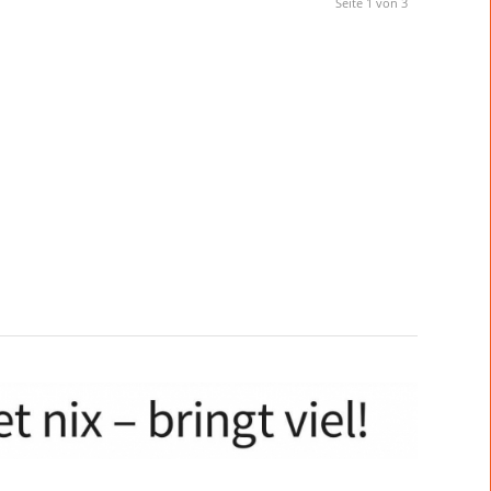
Seite 1 von 3