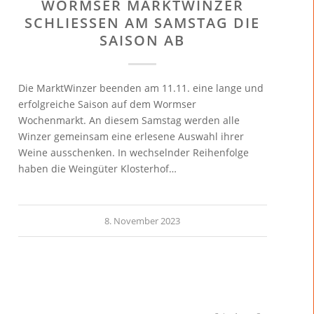
WORMSER MARKTWINZER
SCHLIESSEN AM SAMSTAG DIE S
AISON AB
Die MarktWinzer beenden am 11.11. eine lange und
erfolgreiche Saison auf dem Wormser
Wochenmarkt. An diesem Samstag werden alle
Winzer gemeinsam eine erlesene Auswahl ihrer
Weine ausschenken. In wechselnder Reihenfolge
haben die Weingüter Klosterhof…
8. November 2023