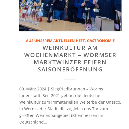
AUS UNSEREM AKTUELLEN HEFT
,
GASTRONOMIE
WEINKULTUR AM
WOCHENMARKT – WORMSER
MARKTWINZER FEIERN
SAISONERÖFFNUNG
09. März 2024 | Siegfriedbrunnen – Worms
Innenstadt: Seit 2021 gehört die deutsche
Weinkultur zum immateriellen Welterbe der Unesco.
In Worms, der Stadt, die zugleich das Tor zum
größten Weinanbaugebiet (Rheinhessen) in
Deutschland…