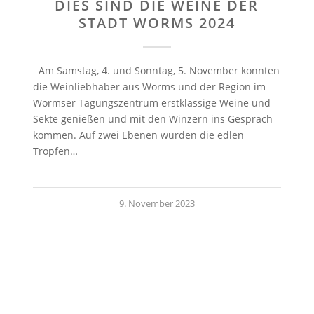
DIES SIND DIE WEINE DER
STADT WORMS 2024
Am Samstag, 4. und Sonntag, 5. November konnten
die Weinliebhaber aus Worms und der Region im
Wormser Tagungszentrum erstklassige Weine und
Sekte genießen und mit den Winzern ins Gespräch
kommen. Auf zwei Ebenen wurden die edlen
Tropfen…
9. November 2023