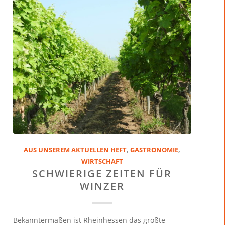
AUS UNSEREM AKTUELLEN HEFT
,
GASTRONOMIE
,
WIRTSCHAFT
SCHWIERIGE ZEITEN FÜR
WINZER
Bekanntermaßen ist Rheinhessen das größte