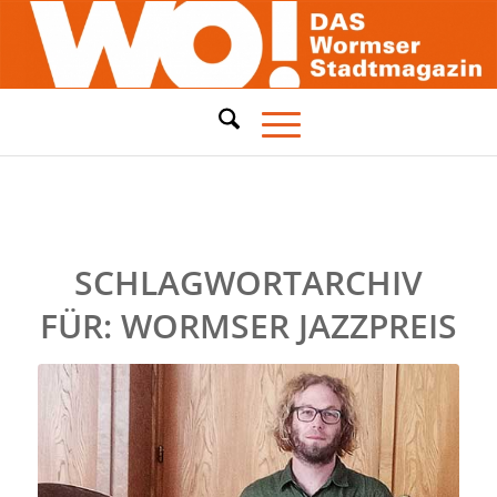
SCHLAGWORTARCHIV
FÜR:
WORMSER JAZZPREIS