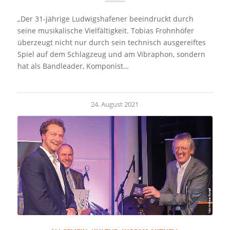
„Der 31-jährige Ludwigshafener beeindruckt durch
seine musikalische Vielfältigkeit. Tobias Frohnhöfer
überzeugt nicht nur durch sein technisch ausgereiftes
Spiel auf dem Schlagzeug und am Vibraphon, sondern
hat als Bandleader, Komponist…
24. August 2021