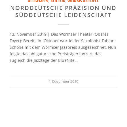
ALLGEMEIN
,
KULTUR
,
WORMS AKTUELL
NORDDEUTSCHE PRÄZISION UND
SÜDDEUTSCHE LEIDENSCHAFT
13. November 2019 | Das Wormser Theater (Oberes
Foyer): Bereits im Oktober wurde der Saxofonist Fabian
Schöne mit dem Wormser Jazzpreis ausgezeichnet. Nun
folgte das obligatorische Preisträgerkonzert, das
zugleich die Jazztage der BlueNite…
4. Dezember 2019