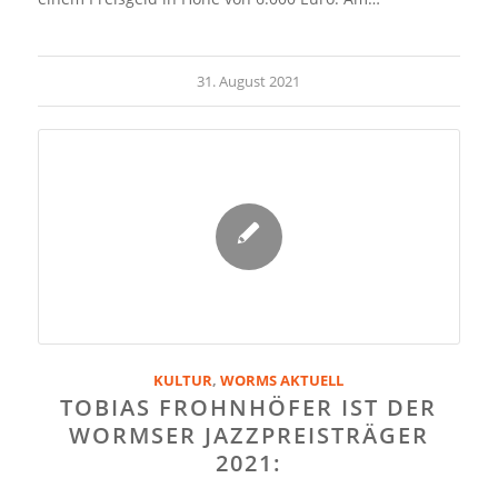
31. August 2021
KULTUR
,
WORMS AKTUELL
TOBIAS FROHNHÖFER IST DER
WORMSER JAZZPREISTRÄGER
2021: