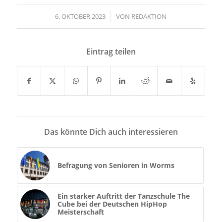
6. OKTOBER 2023
/
VON
REDAKTION
Eintrag teilen
Das könnte Dich auch interessieren
Befragung von Senioren in Worms
Ein starker Auftritt der Tanzschule The
Cube bei der Deutschen HipHop
Meisterschaft