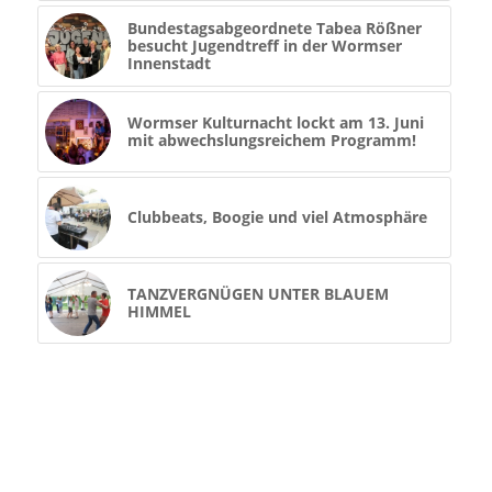
Bundestagsabgeordnete Tabea Rößner
besucht Jugendtreff in der Wormser
Innenstadt
Wormser Kulturnacht lockt am 13. Juni
mit abwechslungsreichem Programm!
Clubbeats, Boogie und viel Atmosphäre
TANZVERGNÜGEN UNTER BLAUEM
HIMMEL