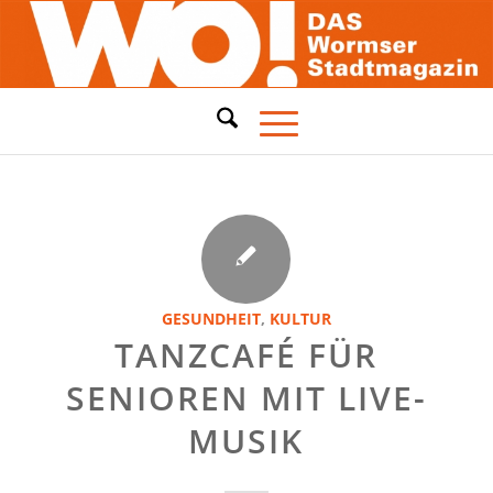
GESUNDHEIT
,
KULTUR
TANZCAFÉ FÜR
SENIOREN MIT LIVE-
MUSIK