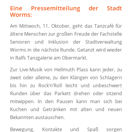
Eine Pressemitteilung der Stadt
Worms:
Am Mittwoch, 11. Oktober, geht das Tanzcafé für
ältere Menschen zur großen Freude der Fachstelle
Senioren und Inklusion der Stadtverwaltung
Worms in die nächste Runde. Getanzt wird wieder
in Ralfs Tanzgalerie am Obermarkt.
Zur Live-Musik von Hellmuth Plass kann jeder, zu
zweit oder alleine, zu den Klängen von Schlagern
bis hin zu Rock’n’Roll leicht und unbeschwert
Runden über das Parkett drehen oder sitzend
mitwippen. In den Pausen kann man sich bei
Kuchen und Getränken mit alten und neuen
Bekannten austauschen.
Bewegung, Kontakte und Spaß sorgen