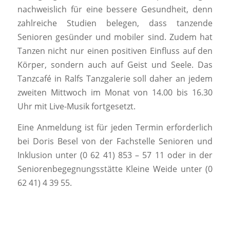
nachweislich für eine bessere Gesundheit, denn
zahlreiche Studien belegen, dass tanzende
Senioren gesünder und mobiler sind. Zudem hat
Tanzen nicht nur einen positiven Einfluss auf den
Körper, sondern auch auf Geist und Seele. Das
Tanzcafé in Ralfs Tanzgalerie soll daher an jedem
zweiten Mittwoch im Monat von 14.00 bis 16.30
Uhr mit Live-Musik fortgesetzt.
Eine Anmeldung ist für jeden Termin erforderlich
bei Doris Besel von der Fachstelle Senioren und
Inklusion unter (0 62 41) 853 – 57 11 oder in der
Seniorenbegegnungsstätte Kleine Weide unter (0
62 41) 4 39 55.