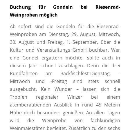
Buchung für Gondeln bei Riesenrad-
Weinproben möglich
Ab sofort sind die Gondeln für die Riesenrad-
Weinproben am Dienstag, 29. August, Mittwoch,
30. August und Freitag, 1. September, über die
Kultur und Veranstaltungs GmbH buchbar. Wer
eine Gondel ergattern möchte, sollte auch in
diesem Jahr schnell zuschlagen. Denn die drei
Rundfahrten am Backfischfest-Dienstag, -
Mittwoch und -Freitag sind stets schnell
ausgebucht. Kein Wunder – lassen sich die
Tropfen regionaler Winzer bei einem
atemberaubenden Ausblick in rund 45 Metern
Höhe doch besonders genießen. An allen Tagen
wird die Weinprobe von fachkundigen
Weinmajestäten begleitet. Zusätzlich zu den sechs