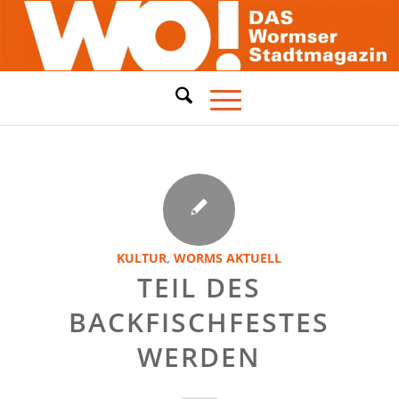
KULTUR
,
WORMS AKTUELL
TEIL DES
BACKFISCHFESTES
WERDEN