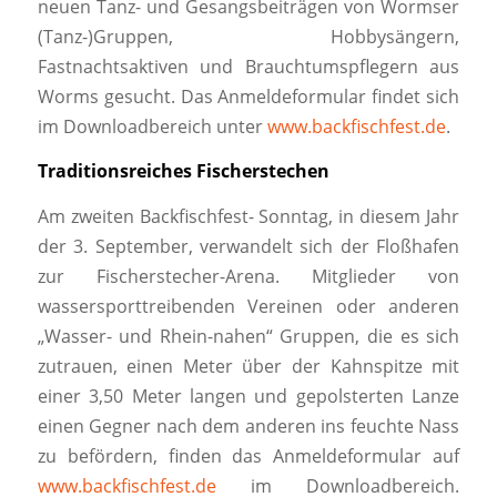
neuen Tanz- und Gesangsbeiträgen von Wormser
(Tanz-)Gruppen, Hobbysängern,
Fastnachtsaktiven und Brauchtumspflegern aus
Worms gesucht. Das Anmeldeformular findet sich
im Downloadbereich unter
www.backfischfest.de
.
Traditionsreiches Fischerstechen
Am zweiten Backfischfest- Sonntag, in diesem Jahr
der 3. September, verwandelt sich der Floßhafen
zur Fischerstecher-Arena. Mitglieder von
wassersporttreibenden Vereinen oder anderen
„Wasser- und Rhein-nahen“ Gruppen, die es sich
zutrauen, einen Meter über der Kahnspitze mit
einer 3,50 Meter langen und gepolsterten Lanze
einen Gegner nach dem anderen ins feuchte Nass
zu befördern, finden das Anmeldeformular auf
www.backfischfest.de
im Downloadbereich.