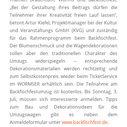
„Bei der Gestaltung ihres Beitrags dürfen die
Teilnehmer ihrer Kreativität freien Lauf lassen“,
betont Artur Kiefel, Projektmanager bei der Kultur
und Veranstaltungs GmbH (KVG) und zuständig
für das Rahmenprogramm beim Backfischfest.
Der Blumenschmuck und die Wagendekorationen
sollen aber den traditionellen Charakter des
Umzugs widerspiegeln – entsprechende
Dekorationsmaterialien werden rechtzeitig und
zum Selbstkostenpreis wieder beim TicketService
im WORMSER erhältlich sein. Die Teilnahme am
Backfischfestumzug ist kostenlos. Bis Sonntag, 3.
Juli, müssen sich Interessierte anmelden. Tipps
zum Bau und Dekorationsideen für die
Umzugswagen gibt es neben dem
Anmeldeformular unter
www.backfischfest.de
.