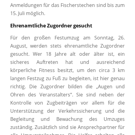
Anmeldungen für das Fischerstechen sind bis zum
15. Juli möglich.
Ehrenamtliche Zugordner gesucht
Für den großen Festumzug am Sonntag, 26.
August, werden stets ehrenamtliche Zugordner
gesucht. Wer 18 Jahre alt oder älter ist, ein
sicheres Auftreten hat und ausreichend
körperliche Fitness besitzt, um den circa 3 km
langen Festzug zu Fuß zu begleiten, ist hier genau
richtig. Die Zugordner bilden die „Augen und
Ohren des Veranstalters“. Sie sind neben der
Kontrolle von Zugbeiträgen vor allem für die
Unterstützung der Verkehrssicherung und die
Begleitung und Bewachung des Umzuges
zuständig. Zusätzlich sind sie Ansprechpartner für