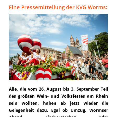
Eine Pressemitteilung der KVG Worms:
Alle, die vom 26. August bis 3. September Teil
des größten Wein- und Volksfestes am Rhein
sein wollten, haben ab jetzt wieder die
Gelegenheit dazu. Egal ob Umzug, Wormser