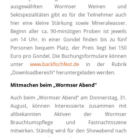
ausgewählten Wormser Weinen und
Sektspezialitäten gibt es für die Teilnehmer auch
hier eine kleine Stärkung sowie Mineralwasser.
Beginn aller ca. 90-minütigen Proben ist jeweils
um 14 Uhr. In einer Gondel finden bis zu fünf
Personen bequem Platz, der Preis liegt bei 150
Euro pro Gondel. Die Buchungsformulare können
unter
www.backfischfest.de
in der Rubrik
„Downloadbereich“ heruntergeladen werden.
Mitmachen beim „Wormser Abend“
Auch beim „Wormser Abend“ am Donnerstag, 31.
August, können Interessierte zusammen mit
altbekannten Aktiven der Wormser
Brauchtumspflege und Fastnachtsszene
mitwirken. Ständig wird für den Showabend nach