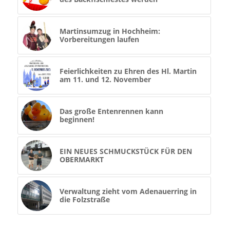
Martinsumzug in Hochheim:
Vorbereitungen laufen
Feierlichkeiten zu Ehren des Hl. Martin
am 11. und 12. November
Das große Entenrennen kann
beginnen!
EIN NEUES SCHMUCKSTÜCK FÜR DEN
OBERMARKT
Verwaltung zieht vom Adenauerring in
die Folzstraße