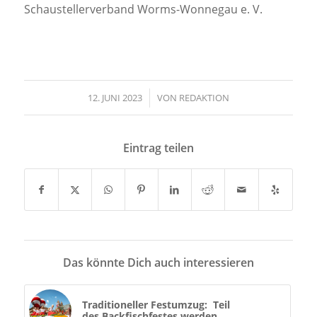
Schaustellerverband Worms-Wonnegau e. V.
12. JUNI 2023
/
VON
REDAKTION
Eintrag teilen
Das könnte Dich auch interessieren
Traditioneller Festumzug: Teil
des Backfischfestes werden