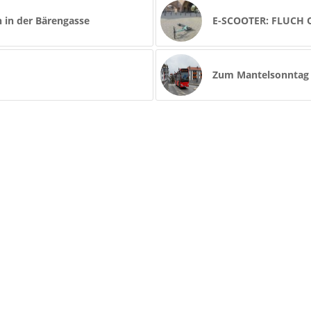
 in der Bärengasse
E-SCOOTER: FLUCH 
Zum Mantelsonntag m