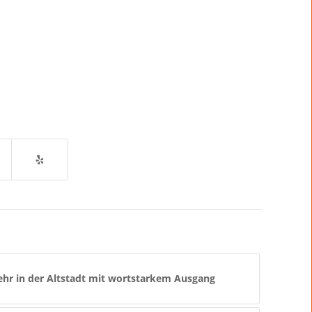
hr in der Altstadt mit wortstarkem Ausgang