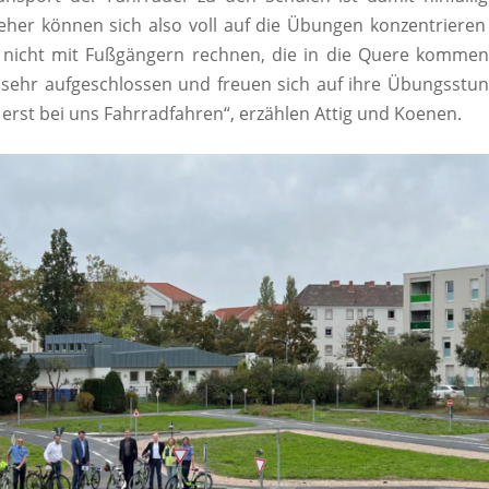
eher können sich also voll auf die Übungen konzentrier
nicht mit Fußgängern rechnen, die in die Quere kommen.
 sehr aufgeschlossen und freuen sich auf ihre Übungsst
 erst bei uns Fahrradfahren“, erzählen Attig und Koenen.