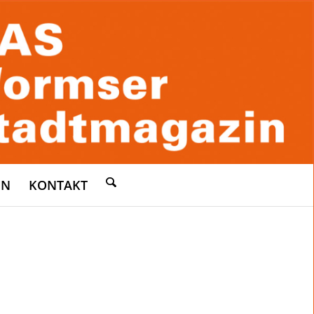
EN
KONTAKT