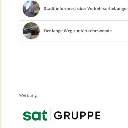
Stadt informiert über Verkehrserhebungen
Der lange Weg zur Verkehrswende
Werbung