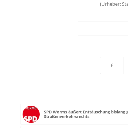
(Urheber: St
SPD Worms äußert Enttäuschung bislang g
Straßenverkehrsrechts