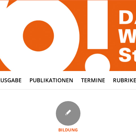
AUSGABE
PUBLIKATIONEN
TERMINE
RUBRIK
BILDUNG