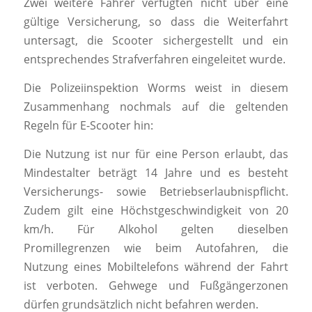
Zwei weitere Fahrer verfügten nicht über eine
gültige Versicherung, so dass die Weiterfahrt
untersagt, die Scooter sichergestellt und ein
entsprechendes Strafverfahren eingeleitet wurde.
Die Polizeiinspektion Worms weist in diesem
Zusammenhang nochmals auf die geltenden
Regeln für E-Scooter hin:
Die Nutzung ist nur für eine Person erlaubt, das
Mindestalter beträgt 14 Jahre und es besteht
Versicherungs- sowie Betriebserlaubnispflicht.
Zudem gilt eine Höchstgeschwindigkeit von 20
km/h. Für Alkohol gelten dieselben
Promillegrenzen wie beim Autofahren, die
Nutzung eines Mobiltelefons während der Fahrt
ist verboten. Gehwege und Fußgängerzonen
dürfen grundsätzlich nicht befahren werden.