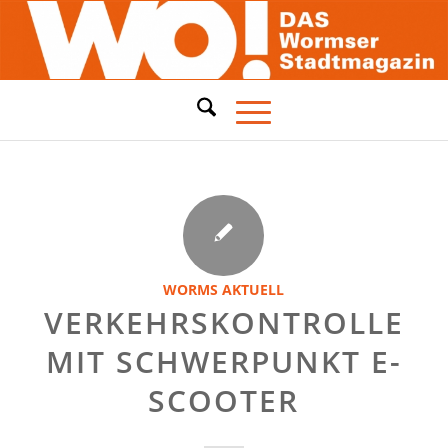
WORMS AKTUELL
VERKEHRSKONTROLLE
MIT SCHWERPUNKT E-
SCOOTER