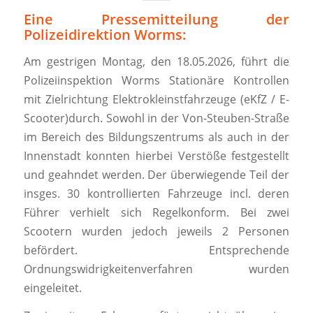
Eine Pressemitteilung der
Polizeidirektion Worms:
Am gestrigen Montag, den 18.05.2026, führt die
Polizeiinspektion Worms Stationäre Kontrollen
mit Zielrichtung Elektrokleinstfahrzeuge (eKfZ / E-
Scooter)durch. Sowohl in der Von-Steuben-Straße
im Bereich des Bildungszentrums als auch in der
Innenstadt konnten hierbei Verstöße festgestellt
und geahndet werden. Der überwiegende Teil der
insges. 30 kontrollierten Fahrzeuge incl. deren
Führer verhielt sich Regelkonform. Bei zwei
Scootern wurden jedoch jeweils 2 Personen
befördert. Entsprechende
Ordnungswidrigkeitenverfahren wurden
eingeleitet.