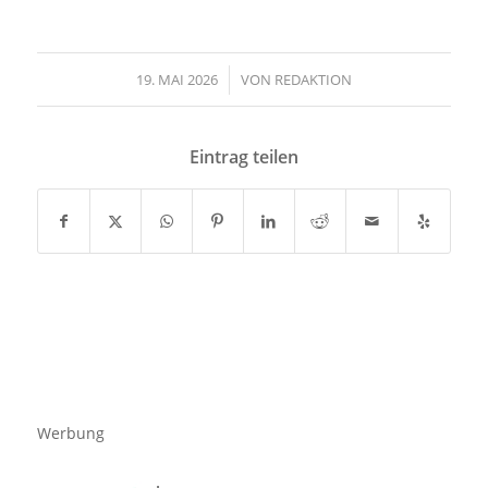
19. MAI 2026
/
VON
REDAKTION
Eintrag teilen
Werbung