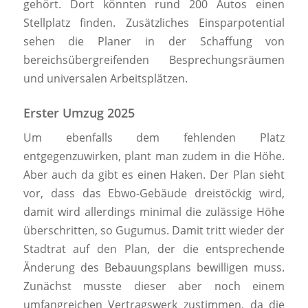
gehört. Dort könnten rund 200 Autos einen
Stellplatz finden. Zusätzliches Einsparpotential
sehen die Planer in der Schaffung von
bereichsübergreifenden Besprechungsräumen
und universalen Arbeitsplätzen.
Erster Umzug 2025
Um ebenfalls dem fehlenden Platz
entgegenzuwirken, plant man zudem in die Höhe.
Aber auch da gibt es einen Haken. Der Plan sieht
vor, dass das Ebwo-Gebäude dreistöckig wird,
damit wird allerdings minimal die zulässige Höhe
überschritten, so Gugumus. Damit tritt wieder der
Stadtrat auf den Plan, der die entsprechende
Änderung des Bebauungsplans bewilligen muss.
Zunächst musste dieser aber noch einem
umfangreichen Vertragswerk zustimmen, da die