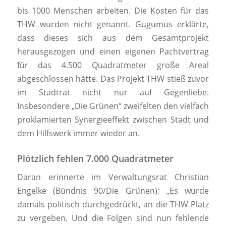
bis 1000 Menschen arbeiten. Die Kosten für das
THW wurden nicht genannt. Gugumus erklärte,
dass dieses sich aus dem Gesamtprojekt
herausgezogen und einen eigenen Pachtvertrag
für das 4.500 Quadratmeter große Areal
abgeschlossen hätte. Das Projekt THW stieß zuvor
im Stadtrat nicht nur auf Gegenliebe.
Insbesondere „Die Grünen“ zweifelten den vielfach
proklamierten Synergieeffekt zwischen Stadt und
dem Hilfswerk immer wieder an.
Plötzlich fehlen 7.000 Quadratmeter
Daran erinnerte im Verwaltungsrat Christian
Engelke (Bündnis 90/Die Grünen): „Es wurde
damals politisch durchgedrückt, an die THW Platz
zu vergeben. Und die Folgen sind nun fehlende