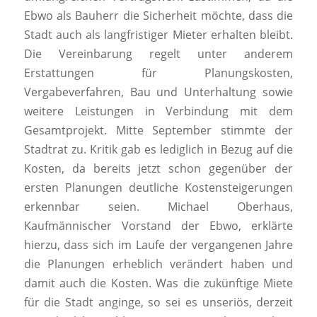
Ebwo als Bauherr die Sicherheit möchte, dass die
Stadt auch als langfristiger Mieter erhalten bleibt.
Die Vereinbarung regelt unter anderem
Erstattungen für Planungskosten,
Vergabeverfahren, Bau und Unterhaltung sowie
weitere Leistungen in Verbindung mit dem
Gesamtprojekt. Mitte September stimmte der
Stadtrat zu. Kritik gab es lediglich in Bezug auf die
Kosten, da bereits jetzt schon gegenüber der
ersten Planungen deutliche Kostensteigerungen
erkennbar seien. Michael Oberhaus,
Kaufmännischer Vorstand der Ebwo, erklärte
hierzu, dass sich im Laufe der vergangenen Jahre
die Planungen erheblich verändert haben und
damit auch die Kosten. Was die zukünftige Miete
für die Stadt anginge, so sei es unseriös, derzeit