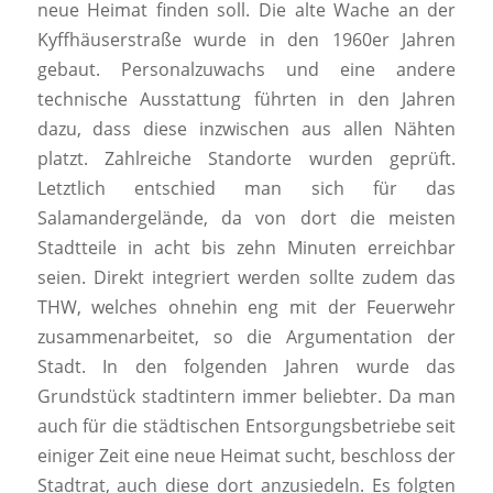
neue Heimat finden soll. Die alte Wache an der
Kyffhäuserstraße wurde in den 1960er Jahren
gebaut. Personalzuwachs und eine andere
technische Ausstattung führten in den Jahren
dazu, dass diese inzwischen aus allen Nähten
platzt. Zahlreiche Standorte wurden geprüft.
Letztlich entschied man sich für das
Salamandergelände, da von dort die meisten
Stadtteile in acht bis zehn Minuten erreichbar
seien. Direkt integriert werden sollte zudem das
THW, welches ohnehin eng mit der Feuerwehr
zusammenarbeitet, so die Argumentation der
Stadt. In den folgenden Jahren wurde das
Grundstück stadtintern immer beliebter. Da man
auch für die städtischen Entsorgungsbetriebe seit
einiger Zeit eine neue Heimat sucht, beschloss der
Stadtrat, auch diese dort anzusiedeln. Es folgten