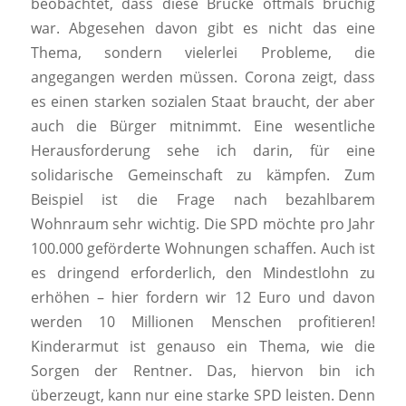
beobachtet, dass diese Brücke oftmals brüchig
war. Abgesehen davon gibt es nicht das eine
Thema, sondern vielerlei Probleme, die
angegangen werden müssen. Corona zeigt, dass
es einen starken sozialen Staat braucht, der aber
auch die Bürger mitnimmt. Eine wesentliche
Herausforderung sehe ich darin, für eine
solidarische Gemeinschaft zu kämpfen. Zum
Beispiel ist die Frage nach bezahlbarem
Wohnraum sehr wichtig. Die SPD möchte pro Jahr
100.000 geförderte Wohnungen schaffen. Auch ist
es dringend erforderlich, den Mindestlohn zu
erhöhen – hier fordern wir 12 Euro und davon
werden 10 Millionen Menschen profitieren!
Kinderarmut ist genauso ein Thema, wie die
Sorgen der Rentner. Das, hiervon bin ich
überzeugt, kann nur eine starke SPD leisten. Denn