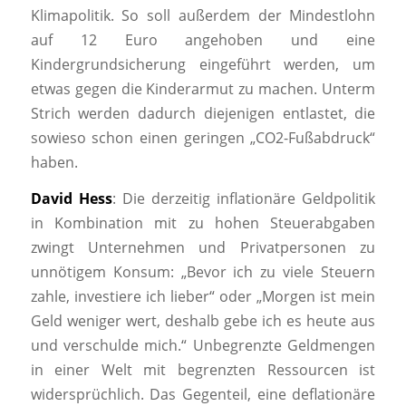
Klimapolitik. So soll außerdem der Mindestlohn
auf 12 Euro angehoben und eine
Kindergrundsicherung eingeführt werden, um
etwas gegen die Kinderarmut zu machen. Unterm
Strich werden dadurch diejenigen entlastet, die
sowieso schon einen geringen „CO2-Fußabdruck“
haben.
David Hess
: Die derzeitig inflationäre Geldpolitik
in Kombination mit zu hohen Steuerabgaben
zwingt Unternehmen und Privatpersonen zu
unnötigem Konsum: „Bevor ich zu viele Steuern
zahle, investiere ich lieber“ oder „Morgen ist mein
Geld weniger wert, deshalb gebe ich es heute aus
und verschulde mich.“ Unbegrenzte Geldmengen
in einer Welt mit begrenzten Ressourcen ist
widersprüchlich. Das Gegenteil, eine deflationäre