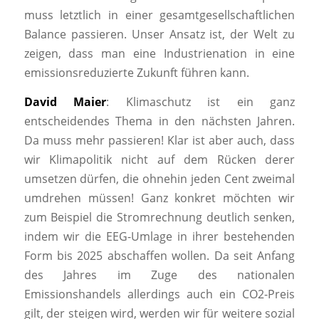
muss letztlich in einer gesamtgesellschaftlichen
Balance passieren. Unser Ansatz ist, der Welt zu
zeigen, dass man eine Industrienation in eine
emissionsreduzierte Zukunft führen kann.
David Maier
: Klimaschutz ist ein ganz
entscheidendes Thema in den nächsten Jahren.
Da muss mehr passieren! Klar ist aber auch, dass
wir Klimapolitik nicht auf dem Rücken derer
umsetzen dürfen, die ohnehin jeden Cent zweimal
umdrehen müssen! Ganz konkret möchten wir
zum Beispiel die Stromrechnung deutlich senken,
indem wir die EEG-Umlage in ihrer bestehenden
Form bis 2025 abschaffen wollen. Da seit Anfang
des Jahres im Zuge des nationalen
Emissionshandels allerdings auch ein CO2-Preis
gilt, der steigen wird, werden wir für weitere sozial