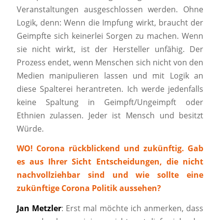
Veranstaltungen ausgeschlossen werden. Ohne
Logik, denn: Wenn die Impfung wirkt, braucht der
Geimpfte sich keinerlei Sorgen zu machen. Wenn
sie nicht wirkt, ist der Hersteller unfähig. Der
Prozess endet, wenn Menschen sich nicht von den
Medien manipulieren lassen und mit Logik an
diese Spalterei herantreten. Ich werde jedenfalls
keine Spaltung in Geimpft/Ungeimpft oder
Ethnien zulassen. Jeder ist Mensch und besitzt
Würde.
WO! Corona rückblickend und zukünftig. Gab
es aus Ihrer Sicht Entscheidungen, die nicht
nachvollziehbar sind und wie sollte eine
zukünftige Corona Politik aussehen?
Jan Metzler
: Erst mal möchte ich anmerken, dass