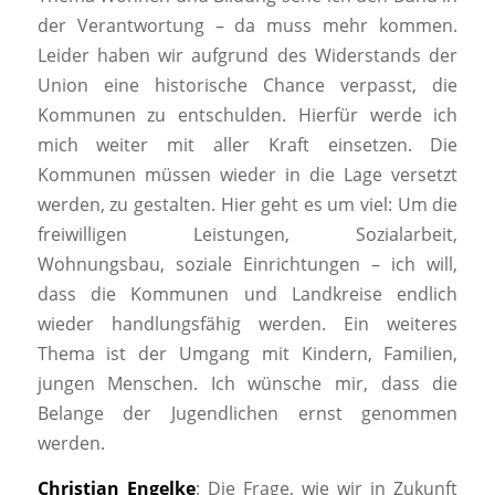
der Verantwortung – da muss mehr kommen.
Leider haben wir aufgrund des Widerstands der
Union eine historische Chance verpasst, die
Kommunen zu entschulden. Hierfür werde ich
mich weiter mit aller Kraft einsetzen. Die
Kommunen müssen wieder in die Lage versetzt
werden, zu gestalten. Hier geht es um viel: Um die
freiwilligen Leistungen, Sozialarbeit,
Wohnungsbau, soziale Einrichtungen – ich will,
dass die Kommunen und Landkreise endlich
wieder handlungsfähig werden. Ein weiteres
Thema ist der Umgang mit Kindern, Familien,
jungen Menschen. Ich wünsche mir, dass die
Belange der Jugendlichen ernst genommen
werden.
Christian Engelke
: Die Frage, wie wir in Zukunft