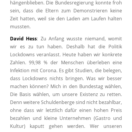
hängenblieben. Die Bundesregierung konnte froh
sein, dass die Eltern zum Demonstrieren keine
Zeit hatten, weil sie den Laden am Laufen halten
mussten.
David Hess
: Zu Anfang wusste niemand, womit
wir es zu tun haben. Deshalb hat die Politik
Lockdowns veranlasst. Heute haben wir konkrete
Zahlen. 99,98 % der Menschen überleben eine
Infektion mit Corona. Es gibt Studien, die belegen,
dass Lockdowns nichts bringen. Was wir besser
machen können? Mich in den Bundestag wählen,
Die Basis wählen, um unsere Existenz zu retten.
Denn weitere Schuldenberge sind nicht bezahlbar,
ohne dass wir letztlich dafür einen hohen Preis
bezahlen und kleine Unternehmen (Gastro und
Kultur) kaputt gehen werden. Wer unseren