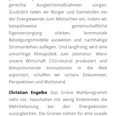
gerechte Ausgleichsmaßnahmen sorgen.
Zusätzlich laden wir Bürger und Gemeinden bei
der Energiewende zum Mitmachen ein, indem wir
beispielsweise gemeinschaftliche
Eigenversorgung stärken, kommunale
Beteiligungsmodelle ausweiten und nachhaltige
Stromanleihen auflegen. Und langfristig wird eine
umsichtige Klimapolitik zum Jobmotor: Wenn
unsere Wirtschaft CO2-neutral produziert und
klimaschonende Innovationen in die Welt
exportiert, schaffen wir sichere Einkommen,
Perspektiven und Wohlstand.
Christian Engelke
: Das Grüne Wahlprogramm
sieht vor, Haushalten mit wenig Einkommen die
Mehrbelastung bei den Energiekosten
auszugleichen. Die Grünen stehen für eine soziale