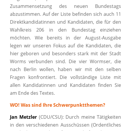
Zusammensetzung des neuen Bundestags
abzustimmen. Auf der Liste befinden sich auch 11
Direktkandidatinnen und Kandidaten, die für den
Wahlkreis 206 in den Bundestag einziehen
möchten. Wie bereits in der August-Ausgabe
legen wir unseren Fokus auf die Kandidaten, die
hier geboren und besonders stark mit der Stadt
Worms verbunden sind. Die vier Wormser, die
nach Berlin wollen, haben wir mit den selben
Fragen konfrontiert. Die vollständige Liste mit
allen Kandidatinnen und Kandidaten finden Sie
am Ende des Textes.
WO! Was sind Ihre Schwerpunktthemen?
Jan Metzler
(CDU/CSU): Durch meine Tätigkeiten
in den verschiedenen Ausschüssen (Ordentliches