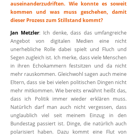
auseinanderzudriften. Wie konnte es soweit
kommen und was muss geschehen, damit
dieser Prozess zum Stillstand kommt?
Jan Metzler
: Ich denke, dass das umfangreiche
Angebot von digitalen Medien eine nicht
unerhebliche Rolle dabei spielt und Fluch und
Segen zugleich ist. Ich merke, dass viele Menschen
in ihren Echokammern festsitzen und da nicht
mehr rauskommen. Gleichwohl sagen auch meine
Eltern, dass sie bei vielen politischen Dingen nicht
mehr mitkommen. Wie bereits erwähnt heißt das,
dass ich Politik immer wieder erklären muss.
Natürlich darf man auch nicht vergessen, dass
unglaublich viel seit meinem Einzug in den
Bundestag passiert ist. Dinge, die natürlich auch
polarisiert haben. Dazu kommt eine Flut von