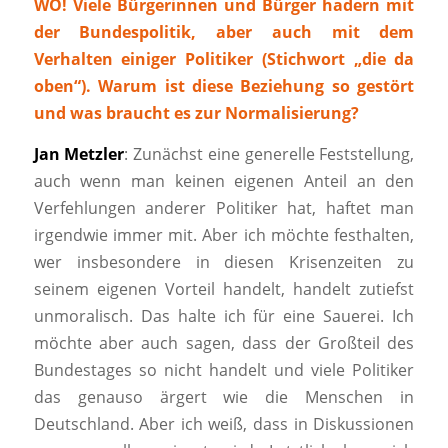
WO! Viele Bürgerinnen und Bürger hadern mit
der Bundespolitik, aber auch mit dem
Verhalten einiger Politiker (Stichwort „die da
oben“). Warum ist diese Beziehung so gestört
und was braucht es zur Normalisierung?
Jan Metzler
: Zunächst eine generelle Feststellung,
auch wenn man keinen eigenen Anteil an den
Verfehlungen anderer Politiker hat, haftet man
irgendwie immer mit. Aber ich möchte festhalten,
wer insbesondere in diesen Krisenzeiten zu
seinem eigenen Vorteil handelt, handelt zutiefst
unmoralisch. Das halte ich für eine Sauerei. Ich
möchte aber auch sagen, dass der Großteil des
Bundestages so nicht handelt und viele Politiker
das genauso ärgert wie die Menschen in
Deutschland. Aber ich weiß, dass in Diskussionen