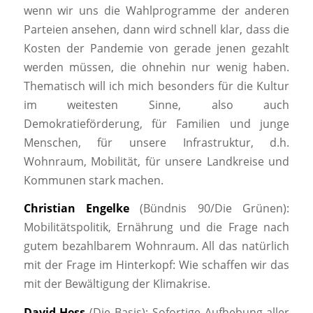
wenn wir uns die Wahlprogramme der anderen
Parteien ansehen, dann wird schnell klar, dass die
Kosten der Pandemie von gerade jenen gezahlt
werden müssen, die ohnehin nur wenig haben.
Thematisch will ich mich besonders für die Kultur
im weitesten Sinne, also auch
Demokratieförderung, für Familien und junge
Menschen, für unsere Infrastruktur, d.h.
Wohnraum, Mobilität, für unsere Landkreise und
Kommunen stark machen.
Christian Engelke
(Bündnis 90/Die Grünen):
Mobilitätspolitik, Ernährung und die Frage nach
gutem bezahlbarem Wohnraum. All das natürlich
mit der Frage im Hinterkopf: Wie schaffen wir das
mit der Bewältigung der Klimakrise.
David Hess
(Die Basis): Sofortige Aufhebung aller