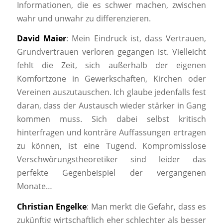
Informationen, die es schwer machen, zwischen
wahr und unwahr zu differenzieren.
David Maier
: Mein Eindruck ist, dass Vertrauen,
Grundvertrauen verloren gegangen ist. Vielleicht
fehlt die Zeit, sich außerhalb der eigenen
Komfortzone in Gewerkschaften, Kirchen oder
Vereinen auszutauschen. Ich glaube jedenfalls fest
daran, dass der Austausch wieder stärker in Gang
kommen muss. Sich dabei selbst kritisch
hinterfragen und konträre Auffassungen ertragen
zu können, ist eine Tugend. Kompromisslose
Verschwörungstheoretiker sind leider das
perfekte Gegenbeispiel der vergangenen
Monate…
Christian Engelke
: Man merkt die Gefahr, dass es
zukünftig wirtschaftlich eher schlechter als besser