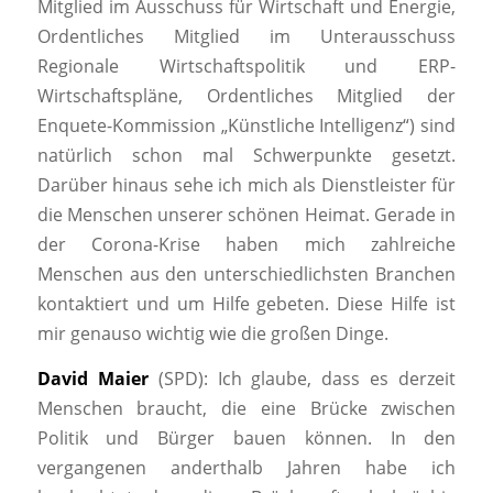
Mitglied im Ausschuss für Wirtschaft und Energie,
Ordentliches Mitglied im Unterausschuss
Regionale Wirtschaftspolitik und ERP-
Wirtschaftspläne, Ordentliches Mitglied der
Enquete-Kommission „Künstliche Intelligenz“) sind
natürlich schon mal Schwerpunkte gesetzt.
Darüber hinaus sehe ich mich als Dienstleister für
die Menschen unserer schönen Heimat. Gerade in
der Corona-Krise haben mich zahlreiche
Menschen aus den unterschiedlichsten Branchen
kontaktiert und um Hilfe gebeten. Diese Hilfe ist
mir genauso wichtig wie die großen Dinge.
David Maier
(SPD): Ich glaube, dass es derzeit
Menschen braucht, die eine Brücke zwischen
Politik und Bürger bauen können. In den
vergangenen anderthalb Jahren habe ich