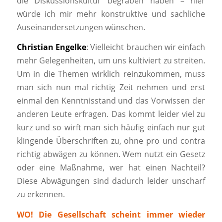
die Diskussionskultur begraben haben – hier
würde ich mir mehr konstruktive und sachliche
Auseinandersetzungen wünschen.
Christian Engelke
: Vielleicht brauchen wir einfach
mehr Gelegenheiten, um uns kultiviert zu streiten.
Um in die Themen wirklich reinzukommen, muss
man sich nun mal richtig Zeit nehmen und erst
einmal den Kenntnisstand und das Vorwissen der
anderen Leute erfragen. Das kommt leider viel zu
kurz und so wirft man sich häufig einfach nur gut
klingende Überschriften zu, ohne pro und contra
richtig abwägen zu können. Wem nutzt ein Gesetz
oder eine Maßnahme, wer hat einen Nachteil?
Diese Abwägungen sind dadurch leider unscharf
zu erkennen.
WO! Die Gesellschaft scheint immer wieder