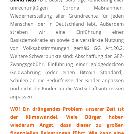
unrechtmäßigen Corona Maßnahmen,
Wiederherstellung aller Grundrechte für jeden
Menschen, der in Deutschland lebt. Außerdem
streben wir eine Einführung einer
Basisdemokratie an sowie die verstärkte Nutzung
von Volksabstimmungen gemäß GG Art.20.2.
Weitere Schwerpunkte sind: Abschaffung der GEZ-
Zwangsgebühr, Einführung einer goldgedeckten
Geldwährung (oder einen Bitcoin Standard),
Schulen an die Bedürfnisse der Kinder anpassen
und nicht die Kinder an die Wirtschaftsinteressen
anpassen.
WO! Ein drängendes Problem unserer Zeit ist
der Klimawandel. Viele Bürger haben
wiederum Angst, dass dieser zu großen
finanziellen Belastungen führt. Wie kann eine