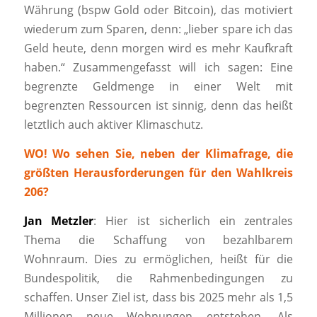
Währung (bspw Gold oder Bitcoin), das motiviert
wiederum zum Sparen, denn: „lieber spare ich das
Geld heute, denn morgen wird es mehr Kaufkraft
haben.“ Zusammengefasst will ich sagen: Eine
begrenzte Geldmenge in einer Welt mit
begrenzten Ressourcen ist sinnig, denn das heißt
letztlich auch aktiver Klimaschutz.
WO! Wo sehen Sie, neben der Klimafrage, die
größten Herausforderungen für den Wahlkreis
206?
Jan Metzler
: Hier ist sicherlich ein zentrales
Thema die Schaffung von bezahlbarem
Wohnraum. Dies zu ermöglichen, heißt für die
Bundespolitik, die Rahmenbedingungen zu
schaffen. Unser Ziel ist, dass bis 2025 mehr als 1,5
Millionen neue Wohnungen entstehen. Als