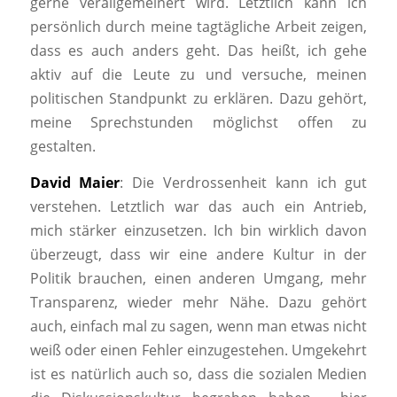
gerne verallgemeinert wird. Letztlich kann ich
persönlich durch meine tagtägliche Arbeit zeigen,
dass es auch anders geht. Das heißt, ich gehe
aktiv auf die Leute zu und versuche, meinen
politischen Standpunkt zu erklären. Dazu gehört,
meine Sprechstunden möglichst offen zu
gestalten.
David Maier
: Die Verdrossenheit kann ich gut
verstehen. Letztlich war das auch ein Antrieb,
mich stärker einzusetzen. Ich bin wirklich davon
überzeugt, dass wir eine andere Kultur in der
Politik brauchen, einen anderen Umgang, mehr
Transparenz, wieder mehr Nähe. Dazu gehört
auch, einfach mal zu sagen, wenn man etwas nicht
weiß oder einen Fehler einzugestehen. Umgekehrt
ist es natürlich auch so, dass die sozialen Medien