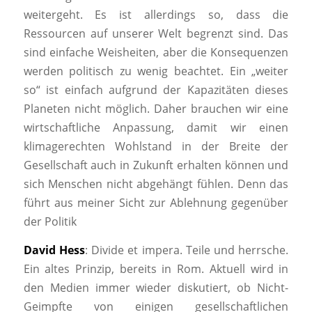
weitergeht. Es ist allerdings so, dass die
Ressourcen auf unserer Welt begrenzt sind. Das
sind einfache Weisheiten, aber die Konsequenzen
werden politisch zu wenig beachtet. Ein „weiter
so“ ist einfach aufgrund der Kapazitäten dieses
Planeten nicht möglich. Daher brauchen wir eine
wirtschaftliche Anpassung, damit wir einen
klimagerechten Wohlstand in der Breite der
Gesellschaft auch in Zukunft erhalten können und
sich Menschen nicht abgehängt fühlen. Denn das
führt aus meiner Sicht zur Ablehnung gegenüber
der Politik
David Hess
: Divide et impera. Teile und herrsche.
Ein altes Prinzip, bereits in Rom. Aktuell wird in
den Medien immer wieder diskutiert, ob Nicht-
Geimpfte von einigen gesellschaftlichen