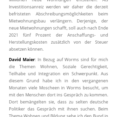
Investitionsanreiz werden wir daher die derzeit
befristeten Abschreibungsmöglichkeiten beim
Mietwohnungsbau verlängern. Derjenige, der
neue Mietwohnungen schafft, soll auch nach Ende
2021 fünf Prozent der Anschaffungs- und
Herstellungskosten zusätzlich von der Steuer
absetzen können.
David Maier
: In Bezug auf Worms sind für mich
die Themen Wohnen, Soziale Gerechtigkeit,
Teilhabe und Integration ein Schwerpunkt. Aus
diesem Grund habe ich in den vergangenen
Monaten viele Moscheen in Worms besucht, um
mit den Menschen dort ins Gespräch zu kommen.
Dort bemängelten sie, dass zu selten deutsche
Politiker das Gespräch mit ihnen suchen. Beim
Thema Wohnen und Bildung sehe ich den Bund in