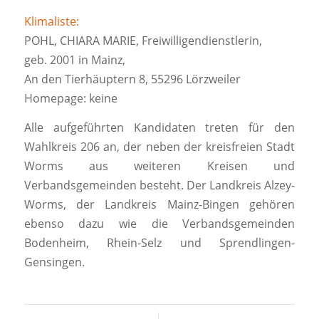
Klimaliste:
POHL, CHIARA MARIE, Freiwilligendienstlerin,
geb. 2001 in Mainz,
An den Tierhäuptern 8, 55296 Lörzweiler
Homepage: keine
Alle aufgeführten Kandidaten treten für den
Wahlkreis 206 an, der neben der kreisfreien Stadt
Worms aus weiteren Kreisen und
Verbandsgemeinden besteht. Der Landkreis Alzey-
Worms, der Landkreis Mainz-Bingen gehören
ebenso dazu wie die Verbandsgemeinden
Bodenheim, Rhein-Selz und Sprendlingen-
Gensingen.