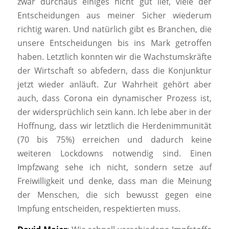
zwar durchaus einiges nicht gut lief, viele der
Entscheidungen aus meiner Sicher wiederum
richtig waren. Und natürlich gibt es Branchen, die
unsere Entscheidungen bis ins Mark getroffen
haben. Letztlich konnten wir die Wachstumskräfte
der Wirtschaft so abfedern, dass die Konjunktur
jetzt wieder anläuft. Zur Wahrheit gehört aber
auch, dass Corona ein dynamischer Prozess ist,
der widersprüchlich sein kann. Ich lebe aber in der
Hoffnung, dass wir letztlich die Herdenimmunität
(70 bis 75%) erreichen und dadurch keine
weiteren Lockdowns notwendig sind. Einen
Impfzwang sehe ich nicht, sondern setze auf
Freiwilligkeit und denke, dass man die Meinung
der Menschen, die sich bewusst gegen eine
Impfung entscheiden, respektierten muss.