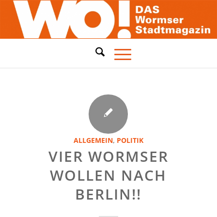
ALLGEMEIN
,
POLITIK
VIER WORMSER
WOLLEN NACH
BERLIN!!