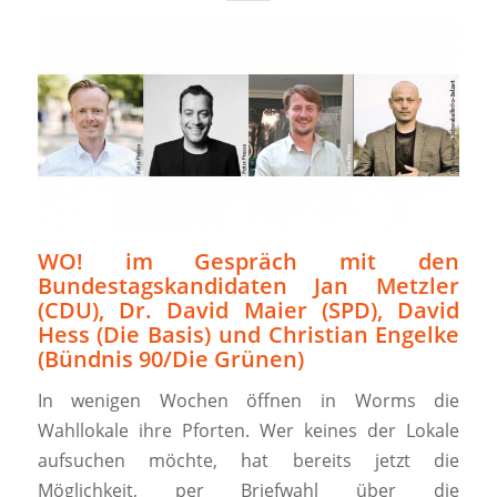
WO! im Gespräch mit den
Bundestagskandidaten Jan Metzler
(CDU), Dr. David Maier (SPD), David
Hess (Die Basis) und Christian Engelke
(Bündnis 90/Die Grünen)
In wenigen Wochen öffnen in Worms die
Wahllokale ihre Pforten. Wer keines der Lokale
aufsuchen möchte, hat bereits jetzt die
Möglichkeit, per Briefwahl über die