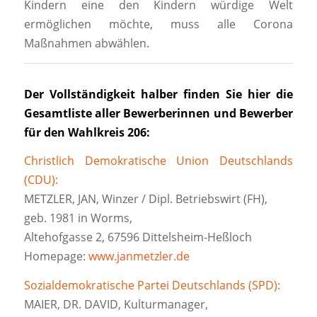
Kindern eine den Kindern würdige Welt
ermöglichen möchte, muss alle Corona
Maßnahmen abwählen.
Der Vollständigkeit halber finden Sie hier die
Gesamtliste aller Bewerberinnen und Bewerber
für den Wahlkreis 206:
Christlich Demokratische Union Deutschlands
(CDU):
METZLER, JAN, Winzer / Dipl. Betriebswirt (FH),
geb. 1981 in Worms,
Altehofgasse 2, 67596 Dittelsheim-Heßloch
Homepage:
www.janmetzler.de
Sozialdemokratische Partei Deutschlands (SPD):
MAIER, DR. DAVID, Kulturmanager,