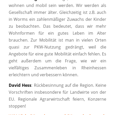
wohnen und mobil sein werden. Wir werden als
Gesellschaft immer älter. Gleichzeitig ist z.B. auch
in Worms ein zahlenmäßiger Zuwachs der Kinder
zu beobachten. Das bedeutet, dass wir mehr
Wohnformen für ein gutes Leben im Alter
brauchen. Zur Mobilität ist man in vielen Orten
quasi zur PKW-Nutzung gedrängt, weil die
Angebote für eine gute Mobilität einfach fehlen. Es
geht außerdem um die Frage, wie wir ein
vielfältiges Zusammenleben in Rheinhessen
erleichtern und verbessern können.
David Hess
: Rückbesinnung auf die Region. Keine
Vorschriften insbesondere für Landwirte von der
EU. Regionale Agrarwirtschaft feiern, Konzerne
stoppen!