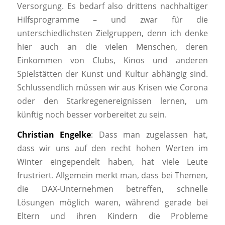
Versorgung. Es bedarf also drittens nachhaltiger
Hilfsprogramme – und zwar für die
unterschiedlichsten Zielgruppen, denn ich denke
hier auch an die vielen Menschen, deren
Einkommen von Clubs, Kinos und anderen
Spielstätten der Kunst und Kultur abhängig sind.
Schlussendlich müssen wir aus Krisen wie Corona
oder den Starkregenereignissen lernen, um
künftig noch besser vorbereitet zu sein.
Christian Engelke
: Dass man zugelassen hat,
dass wir uns auf den recht hohen Werten im
Winter eingependelt haben, hat viele Leute
frustriert. Allgemein merkt man, dass bei Themen,
die DAX-Unternehmen betreffen, schnelle
Lösungen möglich waren, während gerade bei
Eltern und ihren Kindern die Probleme