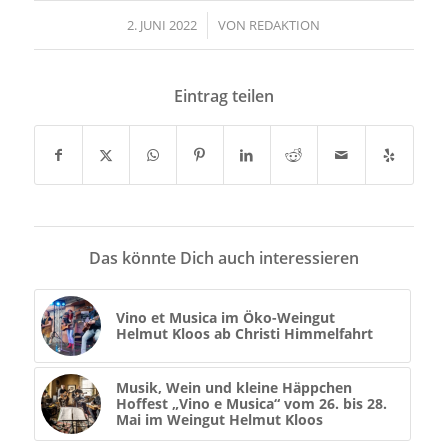
2. JUNI 2022
/
VON
REDAKTION
Eintrag teilen
Das könnte Dich auch interessieren
Vino et Musica im Öko-Weingut
Helmut Kloos ab Christi Himmelfahrt
Musik, Wein und kleine Häppchen
Hoffest „Vino e Musica“ vom 26. bis 28.
Mai im Weingut Helmut Kloos