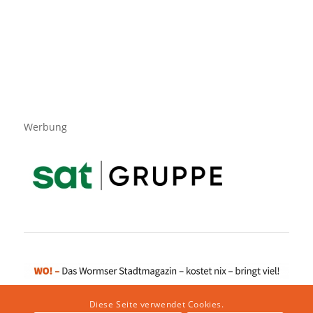
Werbung
Diese Seite verwendet Cookies.