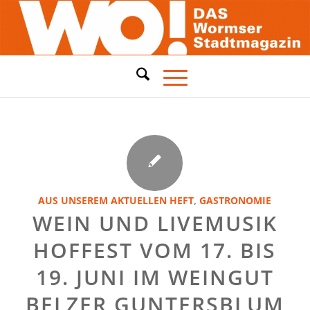
AUS UNSEREM AKTUELLEN HEFT
,
GASTRONOMIE
WEIN UND LIVEMUSIK
HOFFEST VOM 17. BIS
19. JUNI IM WEINGUT
BELZER GUNTERSBLUM