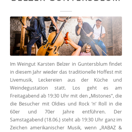
Im Weingut Karsten Belzer in Guntersblum findet
in diesem Jahr wieder das traditionelle Hoffest mit
Livemusik, Leckereien aus der Küche und
Weindegustation statt. Los geht es am
Freitagabend ab 19:30 Uhr mit den „Mistones“, die
die Besucher mit Oldies und Rock ‘n‘ Roll in die
60er und 70er Jahre entführen. Der
Samstagabend (18.06.) steht ab 19:30 Uhr ganz im
Zeichen amerikanischer Musik, wenn „RABAZ &