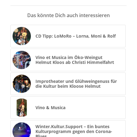
Das könnte Dich auch interessieren
CD Tipp: LoMoRo – Lorna, Moni & Rolf
Vino et Musica im Öko-Weingut
Helmut Kloos ab Christi Himmelfahrt
Improtheater und Glühweingenuss für
die Kultur beim Kloose Helmut
Vino & Musica
Winter.Kultur.Support – Ein buntes
Kulturprogramm gegen den Corona-
Blues