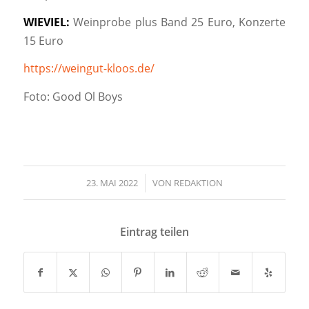
WIEVIEL:
Weinprobe plus Band 25 Euro, Konzerte
15 Euro
https://weingut-kloos.de/
Foto: Good Ol Boys
23. MAI 2022
/
VON
REDAKTION
Eintrag teilen