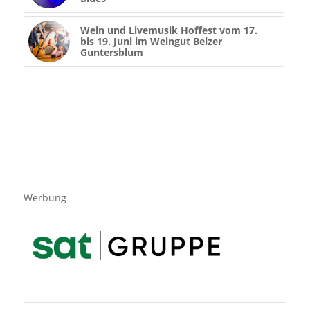
Wein und Livemusik Hoffest vom 17.
bis 19. Juni im Weingut Belzer
Guntersblum
Werbung