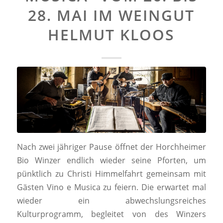
28. MAI IM WEINGUT
HELMUT KLOOS
Nach zwei jähriger Pause öffnet der Horchheimer
Bio Winzer endlich wieder seine Pforten, um
pünktlich zu Christi Himmelfahrt gemeinsam mit
Gästen Vino e Musica zu feiern. Die erwartet mal
wieder ein abwechslungsreiches
Kulturprogramm, begleitet von des Winzers