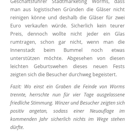
Geschäftsführer Stadtmarketing Worms, dass
man aus logistischen Gründen die Gläser nicht
reinigen könne und deshalb die Gläser für zwei
Euro verkaufen würde. Sicherlich kein teurer
Preis, dennoch wollte nicht jeder ein Glas
rumtragen, schon gar nicht, wenn man die
Innenstadt beim Bummel noch etwas
unterstützen möchte. Abgesehen von diesen
leichten Geburtswehen dieses neuen Fests
zeigten sich die Besucher durchweg begeistert.
Fazit: Wo einst ein Graben die Feinde von Worms
trennte, herrschte nun für vier Tage ausgelassene
friedliche Stimmung. Winzer und Besucher zeigten sich
positiv angetan, sodass einer Neuauflage im
kommenden Jahr sicherlich nichts im Wege stehen
dürfte.