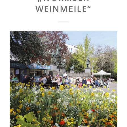
WEINMEILE“