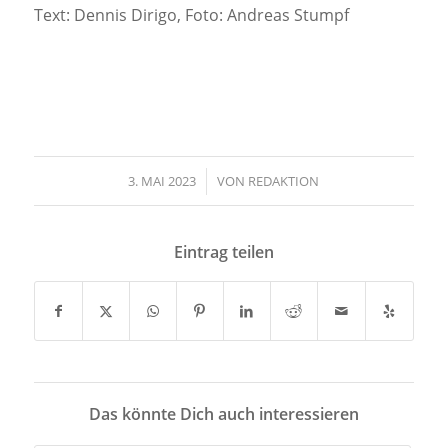
Text: Dennis Dirigo, Foto: Andreas Stumpf
3. MAI 2023
/
VON
REDAKTION
Eintrag teilen
Das könnte Dich auch interessieren