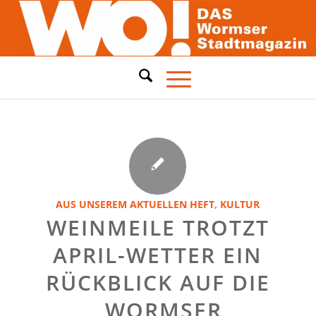
AUS UNSEREM AKTUELLEN HEFT
,
KULTUR
WEINMEILE TROTZT
APRIL-WETTER EIN
RÜCKBLICK AUF DIE
„WORMSER