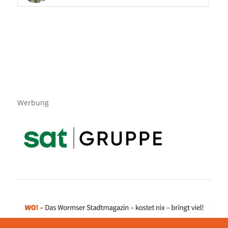
Werbung