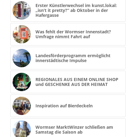
Erster Künstlerwechsel im kunst.lokal:
„isn’t it pretty?“ ab Oktober in der
Hafergasse
Was fehlt der Wormser Innenstadt?
Umfrage nimmt Fahrt auf
Landesförderprogramm ermöglicht
innerstädtische Impulse
REGIONALES AUS EINEM ONLINE SHOP
und GESCHENKE AUS DER HEIMAT
Inspiration auf Bierdeckeln
Wormser MarktWinzer schließen am
Samstag die Saison ab