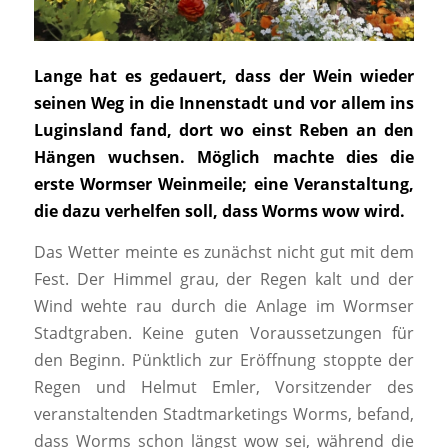
Lange hat es gedauert, dass der Wein wieder
seinen Weg in die Innenstadt und vor allem ins
Luginsland fand, dort wo einst Reben an den
Hängen wuchsen. Möglich machte dies die
erste Wormser Weinmeile; eine Veranstaltung,
die dazu verhelfen soll, dass Worms wow wird.
Das Wetter meinte es zunächst nicht gut mit dem
Fest. Der Himmel grau, der Regen kalt und der
Wind wehte rau durch die Anlage im Wormser
Stadtgraben. Keine guten Voraussetzungen für
den Beginn. Pünktlich zur Eröffnung stoppte der
Regen und Helmut Emler, Vorsitzender des
veranstaltenden Stadtmarketings Worms, befand,
dass Worms schon längst wow sei, während die