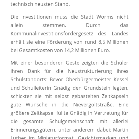
technisch neusten Stand.
Die Investitionen muss die Stadt Worms nicht
allein stemmen. Durch das
Kommunalinvestitionsfördergesetz des Landes
erhält sie eine Förderung von rund 8,5 Millionen
bei Gesamtkosten von 14,2 Millionen Euro.
Mit einer besonderen Geste zeigten die Schüler
ihren Dank für die Neustrukturierung ihres
Schulstandorts: Bevor Oberbürgermeister Kessel
und Schulleiterin Gnädig den Grundstein legten,
schickten sie mit selbst gebastelten Zeitkapseln
gute Wünsche in die Nievergoltstraße. Eine
größere Zeitkapsel füllte Gnädig in Vertretung für
die gesamte Schulgemeinschaft mit allerlei
Erinnerungsgütern, unter anderem dabei: Martin
Luther im Miniaturformat, Gesichtsmasken und