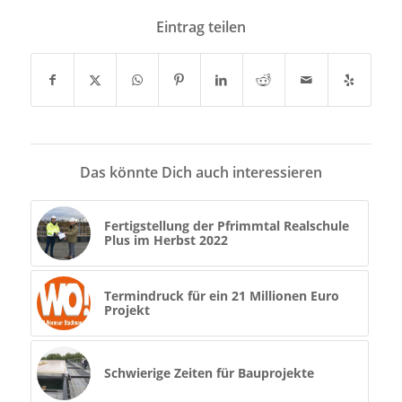
Eintrag teilen
Das könnte Dich auch interessieren
Fertigstellung der Pfrimmtal Realschule
Plus im Herbst 2022
Termindruck für ein 21 Millionen Euro
Projekt
Schwierige Zeiten für Bauprojekte