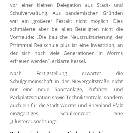
vor einer kleinen Delegation aus Stadt- und
Schulverwaltung. Aus pandemischen Gründen
war ein größerer Festakt nicht möglich. Dies
schmälerte aber bei allen Beteiligten nicht die
Vorfreude: „Die bauliche Neustrukturierung der
Pfrimmtal Realschule plus ist eine Investition, an
der sich noch viele Generationen in Worms
erfreuen werden“, erklärte Kessel.
Nach Fertigstellung erwartet die
Schulgemeinschaft in der Nievergoltstraße nicht
nur eine neue Sportanlage, Zufahrts- und
Parkplatzsituation sowie Technikzentrale, sondern
auch ein für die Stadt Worms und Rheinland-Pfalz
einzigartiges Schulkonzept: eine
„Clusterausrichtung“.