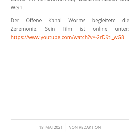
Wein.
Der Offene Kanal Worms begleitete die
Zeremonie. Sein Film ist online unter:
https://www.youtube.com/watch?v=-2rD9ti_wG8
18. MAI 2021
/
VON
REDAKTION