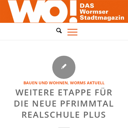
BAUEN UND WOHNEN
,
WORMS AKTUELL
WEITERE ETAPPE FÜR
DIE NEUE PFRIMMTAL
REALSCHULE PLUS