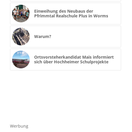
Einweihung des Neubaus der
Pfrimmtal Realschule Plus in Worms
Warum?
Ortsvorsteherkandidat Mais informiert
sich über Hochheimer Schulprojekte
Werbung