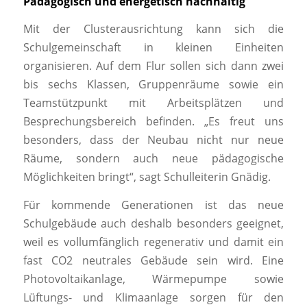
Pädagogisch und energetisch nachhaltig
Mit der Clusterausrichtung kann sich die
Schulgemeinschaft in kleinen Einheiten
organisieren. Auf dem Flur sollen sich dann zwei
bis sechs Klassen, Gruppenräume sowie ein
Teamstützpunkt mit Arbeitsplätzen und
Besprechungsbereich befinden. „Es freut uns
besonders, dass der Neubau nicht nur neue
Räume, sondern auch neue pädagogische
Möglichkeiten bringt“, sagt Schulleiterin Gnädig.
Für kommende Generationen ist das neue
Schulgebäude auch deshalb besonders geeignet,
weil es vollumfänglich regenerativ und damit ein
fast CO2 neutrales Gebäude sein wird. Eine
Photovoltaikanlage, Wärmepumpe sowie
Lüftungs- und Klimaanlage sorgen für den