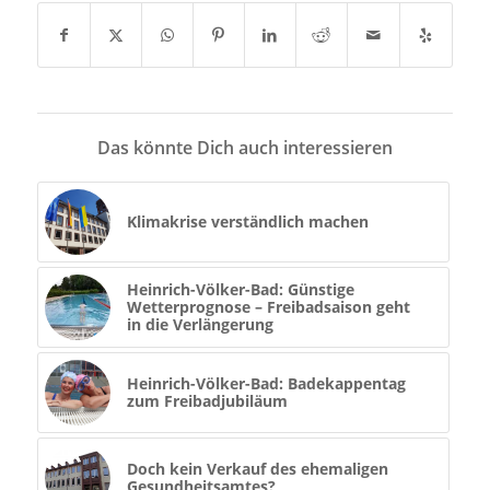
Das könnte Dich auch interessieren
Klimakrise verständlich machen
Heinrich-Völker-Bad: Günstige
Wetterprognose – Freibadsaison geht
in die Verlängerung
Heinrich-Völker-Bad: Badekappentag
zum Freibadjubiläum
Doch kein Verkauf des ehemaligen
Gesundheitsamtes?