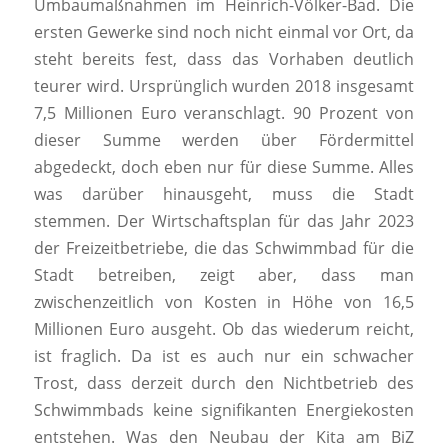
Umbaumaßnahmen im Heinrich-Völker-Bad. Die
ersten Gewerke sind noch nicht einmal vor Ort, da
steht bereits fest, dass das Vorhaben deutlich
teurer wird. Ursprünglich wurden 2018 insgesamt
7,5 Millionen Euro veranschlagt. 90 Prozent von
dieser Summe werden über Fördermittel
abgedeckt, doch eben nur für diese Summe. Alles
was darüber hinausgeht, muss die Stadt
stemmen. Der Wirtschaftsplan für das Jahr 2023
der Freizeitbetriebe, die das Schwimmbad für die
Stadt betreiben, zeigt aber, dass man
zwischenzeitlich von Kosten in Höhe von 16,5
Millionen Euro ausgeht. Ob das wiederum reicht,
ist fraglich. Da ist es auch nur ein schwacher
Trost, dass derzeit durch den Nichtbetrieb des
Schwimmbads keine signifikanten Energiekosten
entstehen. Was den Neubau der Kita am BiZ