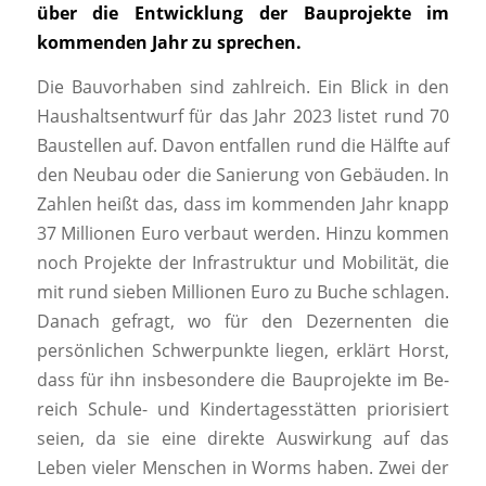
über die Entwicklung der Bauprojekte im
kommenden Jahr zu sprechen.
Die Bauvorhaben sind zahlreich. Ein Blick in den
Haushaltsentwurf für das Jahr 2023 listet rund 70
Baustellen auf. Davon entfallen rund die Hälfte auf
den Neubau oder die Sanierung von Gebäuden. In
Zahlen heißt das, dass im kommenden Jahr knapp
37 Millionen Euro verbaut werden. Hinzu kommen
noch Projekte der Infrastruktur und Mobilität, die
mit rund sieben Millionen Euro zu Buche schlagen.
Danach gefragt, wo für den Dezernenten die
persönlichen Schwerpunkte liegen, erklärt Horst,
dass für ihn insbesondere die Bauprojekte im Be-
reich Schule- und Kindertagesstätten priorisiert
seien, da sie eine direkte Auswirkung auf das
Leben vieler Menschen in Worms haben. Zwei der