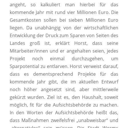
angeht, so kalkuliert man hierbei für das
kommende Jahr mit rund vier Millionen Euro. Die
Gesamtkosten sollen bei sieben Millionen Euro
liegen. Da unabhängig von der wirtschaftlichen
Entwicklung der Druck zum Sparen von Seiten des
Landes groß ist, erklärt Horst, dass seine
Mitarbeiter/innen und er angehalten seien, jedes
Projekt noch einmal durchzugehen, um
Sparpotential zu entlarven. Horst verweist darauf,
dass es dementsprechend Projekte für das
kommende Jahr gibt, die im aktuellen Entwurf
noch höher angesetzt sind, aber mittlerweile
gekürzt wurden. Ziel ist es, den Haushalt, soweit
möglich, fit für die Aufsichtsbehörde zu machen.
In den Worten der Aufsichtsbehörde heißt das,
dass Maßnahmen zweifelsfrei „unabweisbar“ und