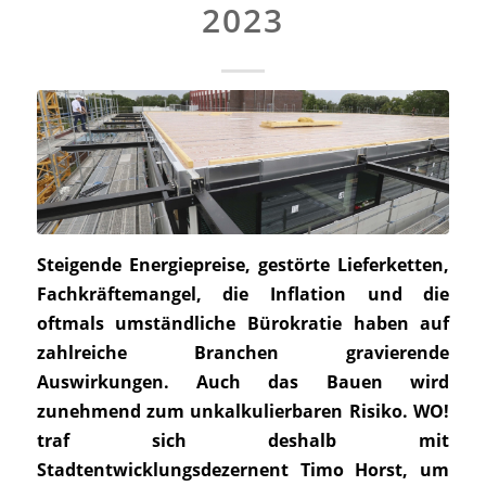
2023
Steigende Energiepreise, gestörte Lieferketten,
Fachkräftemangel, die Inflation und die
oftmals umständliche Bürokratie haben auf
zahlreiche Branchen gravierende
Auswirkungen. Auch das Bauen wird
zunehmend zum unkalkulierbaren Risiko. WO!
traf sich deshalb mit
Stadtentwicklungsdezernent Timo Horst, um