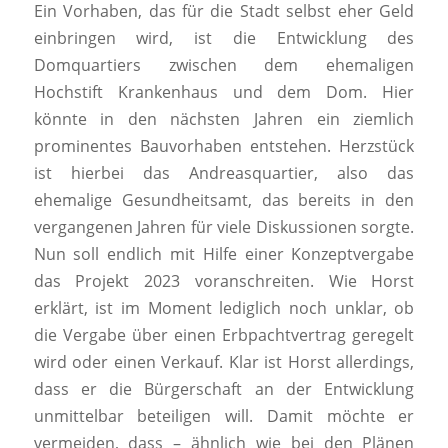
Ein Vorhaben, das für die Stadt selbst eher Geld
einbringen wird, ist die Entwicklung des
Domquartiers zwischen dem ehemaligen
Hochstift Krankenhaus und dem Dom. Hier
könnte in den nächsten Jahren ein ziemlich
prominentes Bauvorhaben entstehen. Herzstück
ist hierbei das Andreasquartier, also das
ehemalige Gesundheitsamt, das bereits in den
vergangenen Jahren für viele Diskussionen sorgte.
Nun soll endlich mit Hilfe einer Konzeptvergabe
das Projekt 2023 voranschreiten. Wie Horst
erklärt, ist im Moment lediglich noch unklar, ob
die Vergabe über einen Erbpachtvertrag geregelt
wird oder einen Verkauf. Klar ist Horst allerdings,
dass er die Bürgerschaft an der Entwicklung
unmittelbar beteiligen will. Damit möchte er
vermeiden, dass – ähnlich wie bei den Plänen