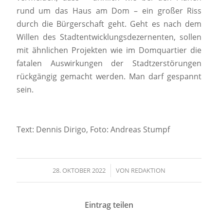
rund um das Haus am Dom – ein großer Riss
durch die Bürgerschaft geht. Geht es nach dem
Willen des Stadtentwicklungsdezernenten, sollen
mit ähnlichen Projekten wie im Domquartier die
fatalen Auswirkungen der Stadtzerstörungen
rückgängig gemacht werden. Man darf gespannt
sein.
Text: Dennis Dirigo, Foto: Andreas Stumpf
28. OKTOBER 2022
/
VON
REDAKTION
Eintrag teilen