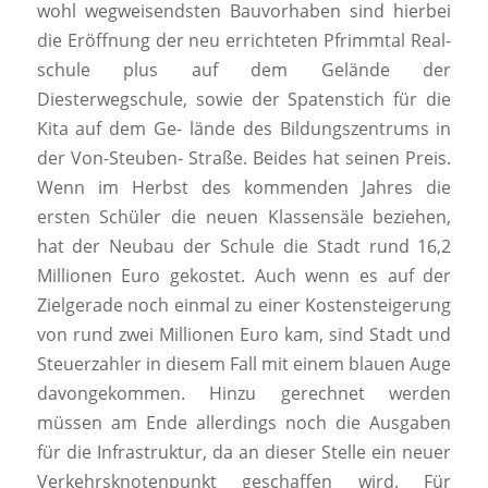
wohl wegweisendsten Bauvorhaben sind hierbei
die Eröffnung der neu errichteten Pfrimmtal Real-
schule plus auf dem Gelände der
Diesterwegschule, sowie der Spatenstich für die
Kita auf dem Ge- lände des Bildungszentrums in
der Von-Steuben- Straße. Beides hat seinen Preis.
Wenn im Herbst des kommenden Jahres die
ersten Schüler die neuen Klassensäle beziehen,
hat der Neubau der Schule die Stadt rund 16,2
Millionen Euro gekostet. Auch wenn es auf der
Zielgerade noch einmal zu einer Kostensteigerung
von rund zwei Millionen Euro kam, sind Stadt und
Steuerzahler in diesem Fall mit einem blauen Auge
davongekommen. Hinzu gerechnet werden
müssen am Ende allerdings noch die Ausgaben
für die Infrastruktur, da an dieser Stelle ein neuer
Verkehrsknotenpunkt geschaffen wird. Für