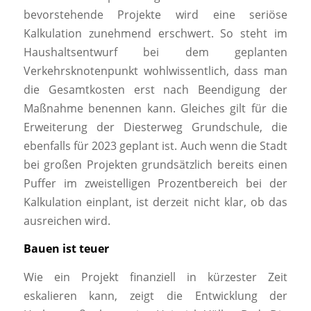
bevorstehende Projekte wird eine seriöse
Kalkulation zunehmend erschwert. So steht im
Haushaltsentwurf bei dem geplanten
Verkehrsknotenpunkt wohlwissentlich, dass man
die Gesamtkosten erst nach Beendigung der
Maßnahme benennen kann. Gleiches gilt für die
Erweiterung der Diesterweg Grundschule, die
ebenfalls für 2023 geplant ist. Auch wenn die Stadt
bei großen Projekten grundsätzlich bereits einen
Puffer im zweistelligen Prozentbereich bei der
Kalkulation einplant, ist derzeit nicht klar, ob das
ausreichen wird.
Bauen ist teuer
Wie ein Projekt finanziell in kürzester Zeit
eskalieren kann, zeigt die Entwicklung der