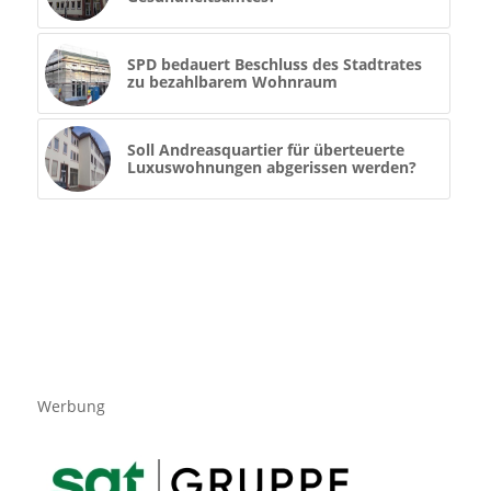
SPD bedauert Beschluss des Stadtrates
zu bezahlbarem Wohnraum
Soll Andreasquartier für überteuerte
Luxuswohnungen abgerissen werden?
Werbung