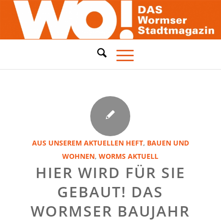
AUS UNSEREM AKTUELLEN HEFT
,
BAUEN UND
WOHNEN
,
WORMS AKTUELL
HIER WIRD FÜR SIE
GEBAUT! DAS
WORMSER BAUJAHR