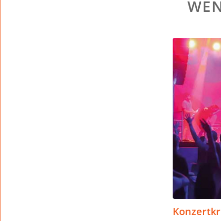
WEN
Konzertkr