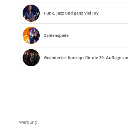
Funk, Jazz und ganz viel Joy
Zahlenspiele
Geändertes Konzept für die 30. Auflage vo
Werbung