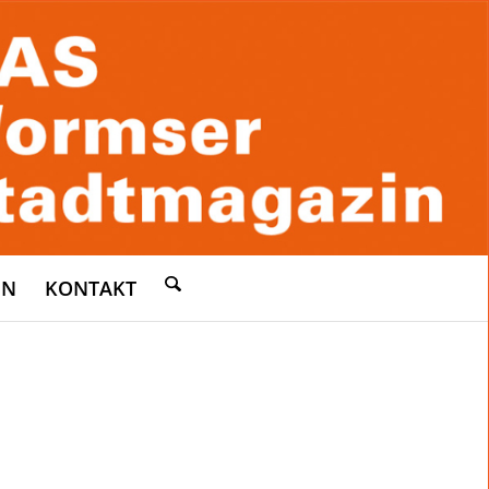
EN
KONTAKT