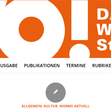
AUSGABE
PUBLIKATIONEN
TERMINE
RUBRIK
ALLGEMEIN
,
KULTUR
,
WORMS AKTUELL