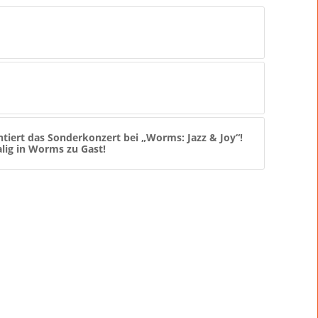
tiert das Sonderkonzert bei „Worms: Jazz & Joy“!
ig in Worms zu Gast!