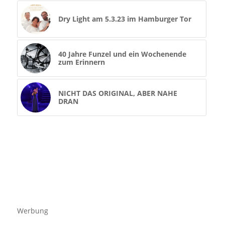
Dry Light am 5.3.23 im Hamburger Tor
40 Jahre Funzel und ein Wochenende
zum Erinnern
NICHT DAS ORIGINAL, ABER NAHE
DRAN
Werbung