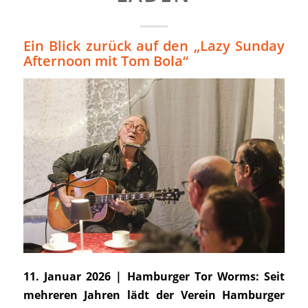
Ein Blick zurück auf den „Lazy Sunday
Afternoon mit Tom Bola“
11. Januar 2026 | Hamburger Tor Worms: Seit
mehreren Jahren lädt der Verein Hamburger