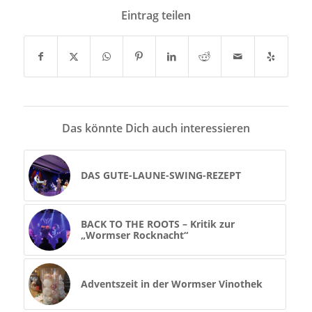
Eintrag teilen
Das könnte Dich auch interessieren
DAS GUTE-LAUNE-SWING-REZEPT
BACK TO THE ROOTS – Kritik zur
„Wormser Rocknacht“
Adventszeit in der Wormser Vinothek