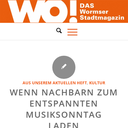
AUS UNSEREM AKTUELLEN HEFT
,
KULTUR
WENN NACHBARN ZUM
ENTSPANNTEN
MUSIKSONNTAG
LADEN