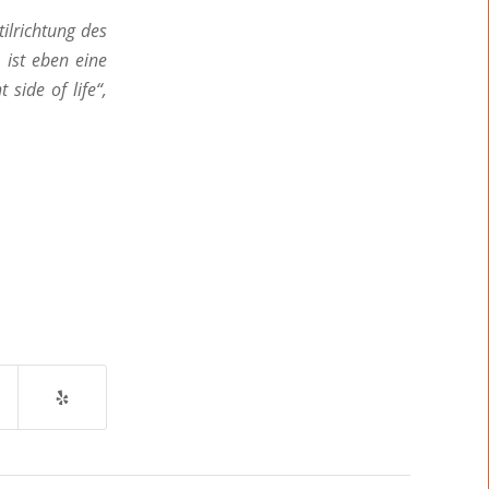
ilrichtung des
ist eben eine
side of life“,