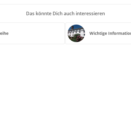
Das könnte Dich auch interessieren
eihe
Wichtige Informatio