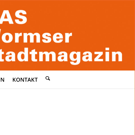
EN
KONTAKT