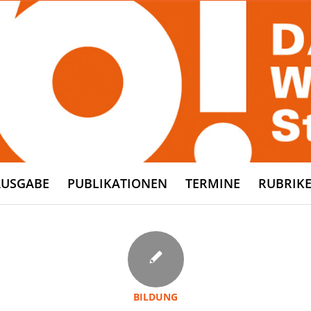
AUSGABE
PUBLIKATIONEN
TERMINE
RUBRIK
BILDUNG