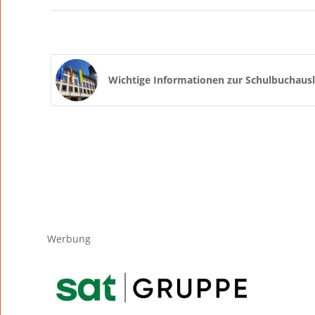
Wichtige Informationen zur Schulbuchausl
Werbung