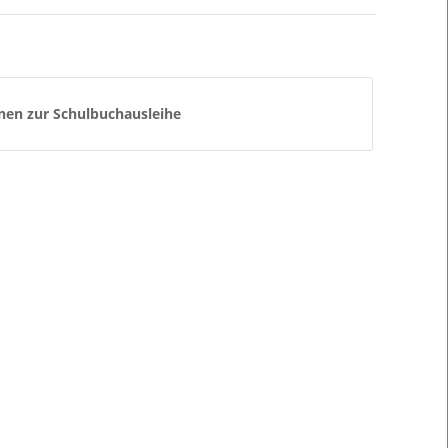
nen zur Schulbuchausleihe