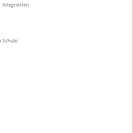
 Integrierten
 Schule: