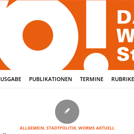
AUSGABE
PUBLIKATIONEN
TERMINE
RUBRIK
ALLGEMEIN
,
STADTPOLITIK
,
WORMS AKTUELL