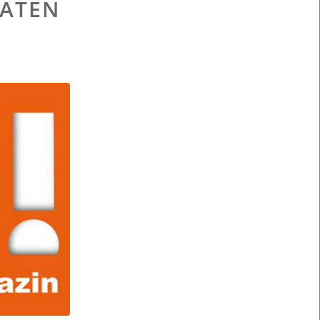
DATEN