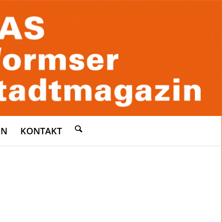
EN
KONTAKT