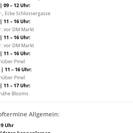
| 09 – 12 Uhr:
, Ecke Schlossergasse
| 11 – 16 Uhr:
. vor DM Markt
| 11 – 16 Uhr:
. vor DM Markt
| 11 – 16 Uhr:
über Pinel
 | 11 – 16 Uhr:
über Pinel
| 11 – 17 Uhr:
 nähe Blooms
ftermine Allgemein:
19 Uhr