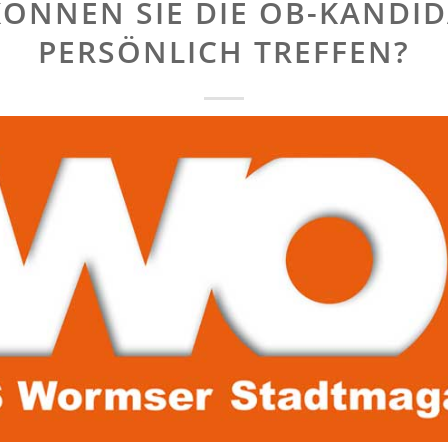
ÖNNEN SIE DIE OB-KANDI
PERSÖNLICH TREFFEN?