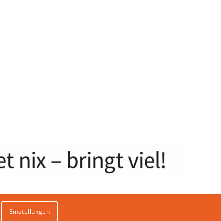
Einstellungen