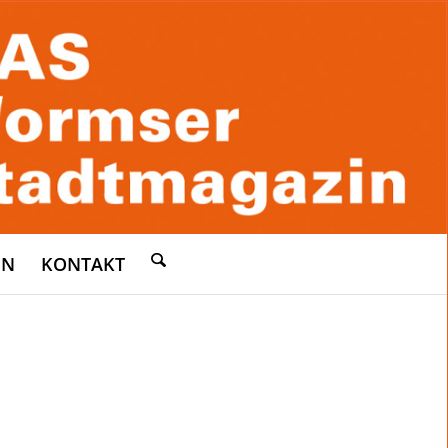
EN
KONTAKT