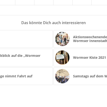
Das könnte Dich auch interessieren
Aktionswochenende „
Wormser Innenstad
blick auf die „Wormser
Wormser Kiste 2021 
ge nimmt Fahrt auf
Samstags auf dem 