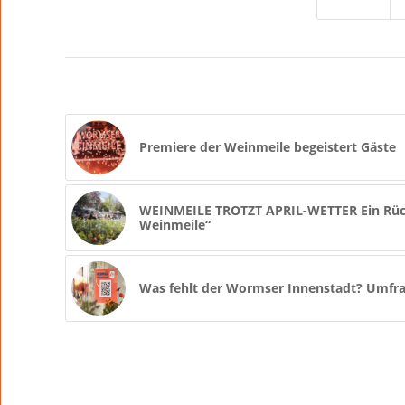
Premiere der Weinmeile begeistert Gäste
WEINMEILE TROTZT APRIL-WETTER Ein Rück
Weinmeile“
Was fehlt der Wormser Innenstadt? Umfra