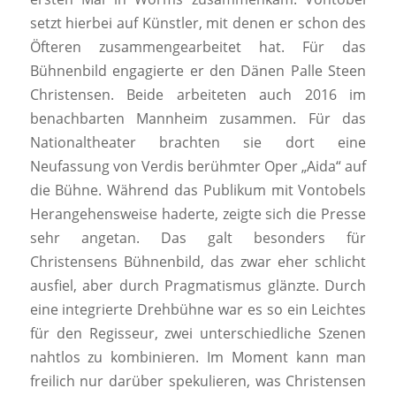
setzt hierbei auf Künstler, mit denen er schon des
Öfteren zusammengearbeitet hat. Für das
Bühnenbild engagierte er den Dänen Palle Steen
Christensen. Beide arbeiteten auch 2016 im
benachbarten Mannheim zusammen. Für das
Nationaltheater brachten sie dort eine
Neufassung von Verdis berühmter Oper „Aida“ auf
die Bühne. Während das Publikum mit Vontobels
Herangehensweise haderte, zeigte sich die Presse
sehr angetan. Das galt besonders für
Christensens Bühnenbild, das zwar eher schlicht
ausfiel, aber durch Pragmatismus glänzte. Durch
eine integrierte Drehbühne war es so ein Leichtes
für den Regisseur, zwei unterschiedliche Szenen
nahtlos zu kombinieren. Im Moment kann man
freilich nur darüber spekulieren, was Christensen