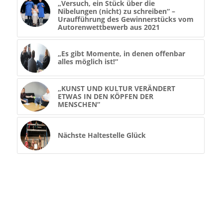
„Versuch, ein Stück über die
Nibelungen (nicht) zu schreiben“ –
Uraufführung des Gewinnerstücks vom
Autorenwettbewerb aus 2021
„Es gibt Momente, in denen offenbar
alles möglich ist!“
„KUNST UND KULTUR VERÄNDERT
ETWAS IN DEN KÖPFEN DER
MENSCHEN“
Nächste Haltestelle Glück