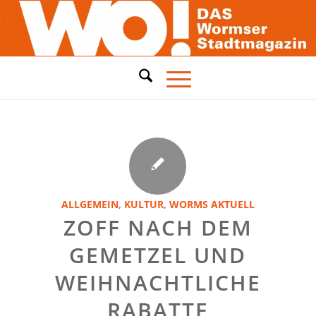
ALLGEMEIN
,
KULTUR
,
WORMS AKTUELL
ZOFF NACH DEM
GEMETZEL UND
WEIHNACHTLICHE
RABATTE