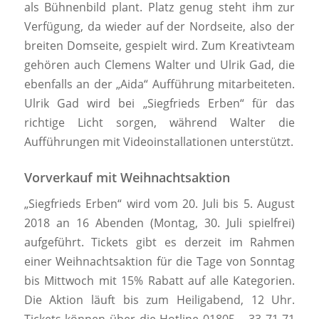
als Bühnenbild plant. Platz genug steht ihm zur
Verfügung, da wieder auf der Nordseite, also der
breiten Domseite, gespielt wird. Zum Kreativteam
gehören auch Clemens Walter und Ulrik Gad, die
ebenfalls an der „Aida“ Aufführung mitarbeiteten.
Ulrik Gad wird bei „Siegfrieds Erben“ für das
richtige Licht sorgen, während Walter die
Aufführungen mit Videoinstallationen unterstützt.
Vorverkauf mit Weihnachtsaktion
„Siegfrieds Erben“ wird vom 20. Juli bis 5. August
2018 an 16 Abenden (Montag, 30. Juli spielfrei)
aufgeführt. Tickets gibt es derzeit im Rahmen
einer Weihnachtsaktion für die Tage von Sonntag
bis Mittwoch mit 15% Rabatt auf alle Kategorien.
Die Aktion läuft bis zum Heiligabend, 12 Uhr.