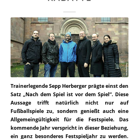
Trainerlegende Sepp Herberger prägte einst den
Satz „Nach dem Spiel ist vor dem Spiel“. Diese
Aussage trifft natürlich nicht nur auf
Fußballspiele zu, sondern genießt auch eine
Allgemeingültigkeit für die Festspiele. Das
kommende Jahr verspricht in dieser Beziehung,
ein ganz besonderes Festspieljahr zu werden.