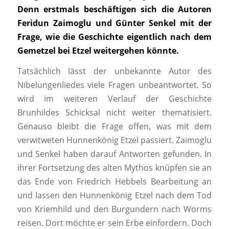
Denn erstmals beschäftigen sich die Autoren
Feridun Zaimoglu und Günter Senkel mit der
Frage, wie die Geschichte eigentlich nach dem
Gemetzel bei Etzel weitergehen könnte.
Tatsächlich lässt der unbekannte Autor des
Nibelungenliedes viele Fragen unbeantwortet. So
wird im weiteren Verlauf der Geschichte
Brunhildes Schicksal nicht weiter thematisiert.
Genauso bleibt die Frage offen, was mit dem
verwitweten Hunnenkönig Etzel passiert. Zaimoglu
und Senkel haben darauf Antworten gefunden. In
ihrer Fortsetzung des alten Mythos knüpfen sie an
das Ende von Friedrich Hebbels Bearbeitung an
und lassen den Hunnenkönig Etzel nach dem Tod
von Kriemhild und den Burgundern nach Worms
reisen. Dort möchte er sein Erbe einfordern. Doch