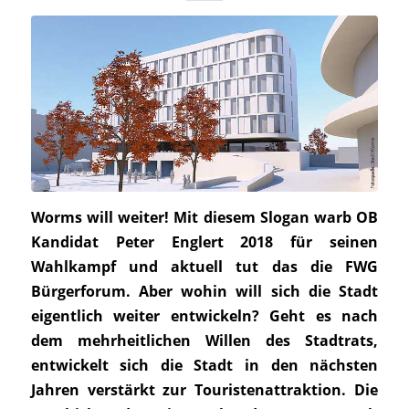
Worms will weiter! Mit diesem Slogan warb OB
Kandidat Peter Englert 2018 für seinen
Wahlkampf und aktuell tut das die FWG
Bürgerforum. Aber wohin will sich die Stadt
eigentlich weiter entwickeln? Geht es nach
dem mehrheitlichen Willen des Stadtrats,
entwickelt sich die Stadt in den nächsten
Jahren verstärkt zur Touristenattraktion. Die