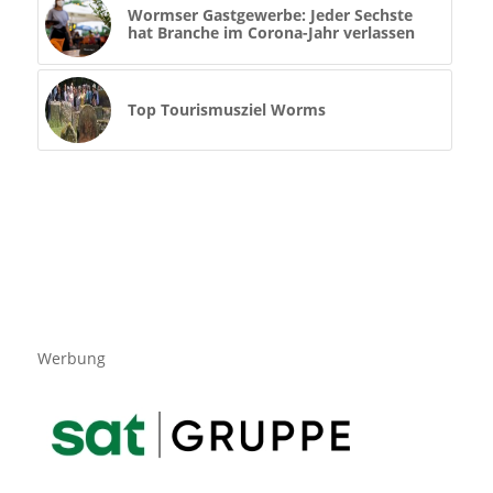
Wormser Gastgewerbe: Jeder Sechste
hat Branche im Corona-Jahr verlassen
Top Tourismusziel Worms
Werbung