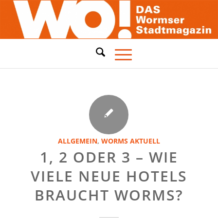
ALLGEMEIN
,
WORMS AKTUELL
1, 2 ODER 3 – WIE
VIELE NEUE HOTELS
BRAUCHT WORMS?