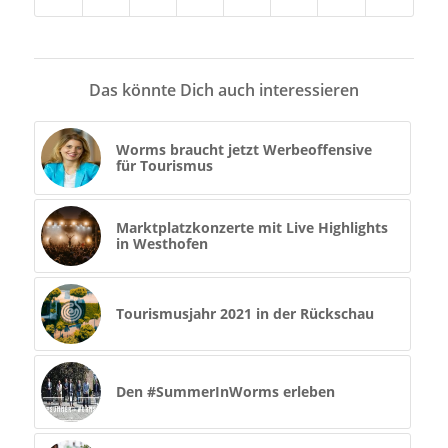
Das könnte Dich auch interessieren
Worms braucht jetzt Werbeoffensive
für Tourismus
Marktplatzkonzerte mit Live Highlights
in Westhofen
Tourismusjahr 2021 in der Rückschau
Den #SummerInWorms erleben