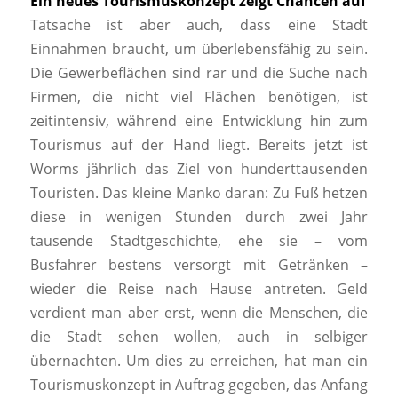
Ein neues Tourismuskonzept zeigt Chancen auf
Tatsache ist aber auch, dass eine Stadt
Einnahmen braucht, um überlebensfähig zu sein.
Die Gewerbeflächen sind rar und die Suche nach
Firmen, die nicht viel Flächen benötigen, ist
zeitintensiv, während eine Entwicklung hin zum
Tourismus auf der Hand liegt. Bereits jetzt ist
Worms jährlich das Ziel von hunderttausenden
Touristen. Das kleine Manko daran: Zu Fuß hetzen
diese in wenigen Stunden durch zwei Jahr
tausende Stadtgeschichte, ehe sie – vom
Busfahrer bestens versorgt mit Getränken –
wieder die Reise nach Hause antreten. Geld
verdient man aber erst, wenn die Menschen, die
die Stadt sehen wollen, auch in selbiger
übernachten. Um dies zu erreichen, hat man ein
Tourismuskonzept in Auftrag gegeben, das Anfang