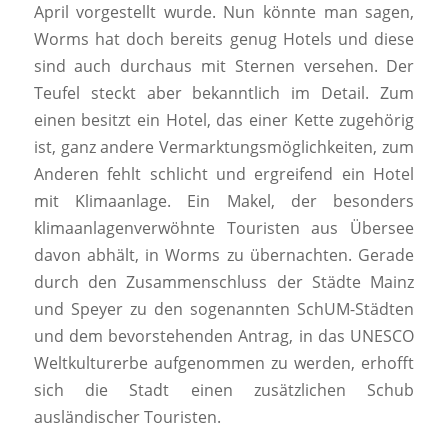
April vorgestellt wurde. Nun könnte man sagen,
Worms hat doch bereits genug Hotels und diese
sind auch durchaus mit Sternen versehen. Der
Teufel steckt aber bekanntlich im Detail. Zum
einen besitzt ein Hotel, das einer Kette zugehörig
ist, ganz andere Vermarktungsmöglichkeiten, zum
Anderen fehlt schlicht und ergreifend ein Hotel
mit Klimaanlage. Ein Makel, der besonders
klimaanlagenverwöhnte Touristen aus Übersee
davon abhält, in Worms zu übernachten. Gerade
durch den Zusammenschluss der Städte Mainz
und Speyer zu den sogenannten SchUM-Städten
und dem bevorstehenden Antrag, in das UNESCO
Weltkulturerbe aufgenommen zu werden, erhofft
sich die Stadt einen zusätzlichen Schub
ausländischer Touristen.