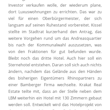
Investor verkaufen wolle, der wiederum plane,
dort Luxuswohnungen zu errichten. Das war zu
viel für einen Oberbürgermeister, der sich
langsam auf seinen Ruhestand vorbereitet. Kissel
stellte im Stadtrat kurzerhand den Antrag, das
weitere Vorgehen rund um das Andreasquartier
bis nach der Kommunalwahl auszusetzen, was
von den Fraktionen für gut befunden wurde.
Bleibt noch das dritte Hotel. Auch hier soll ein
Sternehotel entstehen. Daran soll sich auch nichts
ändern, nachdem das Gelände aus den Händen
des bisherigen Eigentümers Rhinopartners zu
einer Bamberger Firma wechselte. Krakat Real
Estate teilte mit, dass an der Stelle neben dem
LBM weiterhin ein Hotel mit 130 Zimmern gebaut
werden soll. Entwickelt wird das Hotelprojekt von