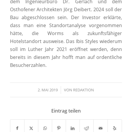
dem Ingenieurbüro Dr. Gerlach und dem
Osthofener Architekten Jörg Deibert. 2024 soll der
Bau abgeschlossen sein. Der Investor erklärte,
dass man eine Standortanalyse vorgenommen
hätte, die Worms als zukunftsfähiger
Hotelstandort ausweise. Das Ibis Styles wiederum
soll im Luther Jahr 2021 eröffnet werden, denn
bereits in diesem Jahr hofft man auf ordentliche
Besucherzahlen.
2. MAI 2019
/
VON
REDAKTION
Eintrag teilen