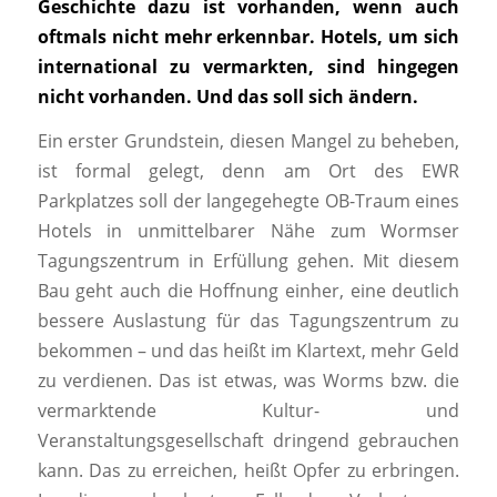
Geschichte dazu ist vorhanden, wenn auch
oftmals nicht mehr erkennbar. Hotels, um sich
international zu vermarkten, sind hingegen
nicht vorhanden. Und das soll sich ändern.
Ein erster Grundstein, diesen Mangel zu beheben,
ist formal gelegt, denn am Ort des EWR
Parkplatzes soll der langegehegte OB-Traum eines
Hotels in unmittelbarer Nähe zum Wormser
Tagungszentrum in Erfüllung gehen. Mit diesem
Bau geht auch die Hoffnung einher, eine deutlich
bessere Auslastung für das Tagungszentrum zu
bekommen – und das heißt im Klartext, mehr Geld
zu verdienen. Das ist etwas, was Worms bzw. die
vermarktende Kultur- und
Veranstaltungsgesellschaft dringend gebrauchen
kann. Das zu erreichen, heißt Opfer zu erbringen.