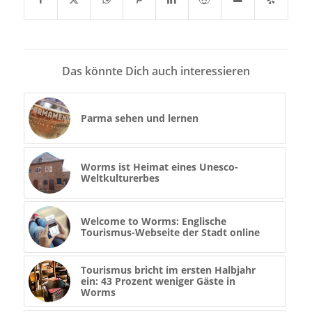
Das könnte Dich auch interessieren
Parma sehen und lernen
Worms ist Heimat eines Unesco-
Weltkulturerbes
Welcome to Worms: Englische
Tourismus-Webseite der Stadt online
Tourismus bricht im ersten Halbjahr
ein: 43 Prozent weniger Gäste in
Worms