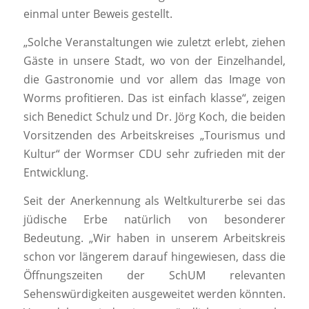
einmal unter Beweis gestellt.
„Solche Veranstaltungen wie zuletzt erlebt, ziehen
Gäste in unsere Stadt, wo von der Einzelhandel,
die Gastronomie und vor allem das Image von
Worms profitieren. Das ist einfach klasse“, zeigen
sich Benedict Schulz und Dr. Jörg Koch, die beiden
Vorsitzenden des Arbeitskreises „Tourismus und
Kultur“ der Wormser CDU sehr zufrieden mit der
Entwicklung.
Seit der Anerkennung als Weltkulturerbe sei das
jüdische Erbe natürlich von besonderer
Bedeutung. „Wir haben in unserem Arbeitskreis
schon vor längerem darauf hingewiesen, dass die
Öffnungszeiten der SchUM relevanten
Sehenswürdigkeiten ausgeweitet werden könnten.