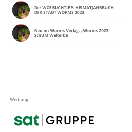
Der WO! BUCHTIPP: HEIMATJAHRBUCH
DER STADT WORMS 2023
Neu im Worms Verlag: „Worms 2023“ –
SchUM Welterbe
Werbung