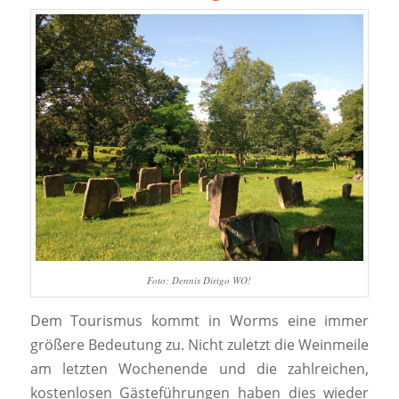
Foto: Dennis Dirigo WO!
Dem Tourismus kommt in Worms eine immer
größere Bedeutung zu. Nicht zuletzt die Weinmeile
am letzten Wochenende und die zahlreichen,
kostenlosen Gästeführungen haben dies wieder