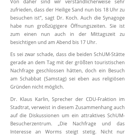
Von daher sind wir verständlicherweise sehr
zufrieden, dass der Heilige Sand nun bis 18 Uhr zu
besuchen ist“, sagt Dr. Koch. Auch die Synagoge
habe nun großzügigere Öffnungszeiten. Sie ist
zum einen nun auch in der Mittagszeit zu
besichtigen und am Abend bis 17 Uhr.
Es sei zwar schade, dass die beiden SchUM-Stätte
gerade an dem Tag mit der größten touristischen
Nachfrage geschlossen hätten, doch ein Besuch
am Schabbat (Samstag) sei eben aus religiösen
Gründen nicht möglich.
Dr. Klaus Karlin, Sprecher der CDU-Fraktion im
Stadtrat, verweist in diesem Zusammenhang auch
auf die Diskussionen um ein attraktives SchUM-
Besucherzentrum. „Die Nachfrage und das
Interesse an Worms steigt stetig. Nicht nur