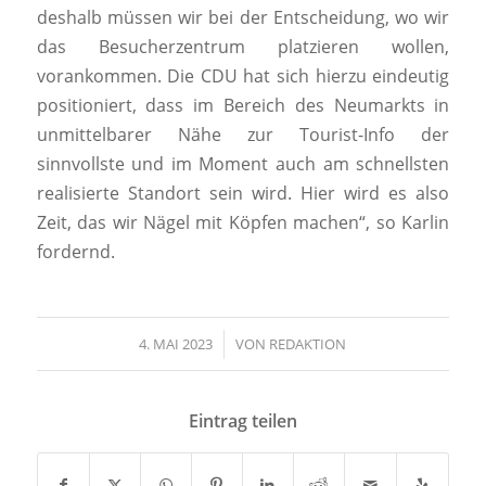
deshalb müssen wir bei der Entscheidung, wo wir
das Besucherzentrum platzieren wollen,
vorankommen. Die CDU hat sich hierzu eindeutig
positioniert, dass im Bereich des Neumarkts in
unmittelbarer Nähe zur Tourist-Info der
sinnvollste und im Moment auch am schnellsten
realisierte Standort sein wird. Hier wird es also
Zeit, das wir Nägel mit Köpfen machen“, so Karlin
fordernd.
4. MAI 2023
/
VON
REDAKTION
Eintrag teilen