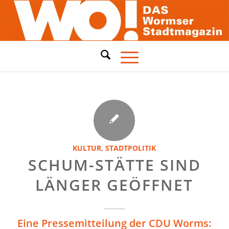
KULTUR
,
STADTPOLITIK
SCHUM-STÄTTE SIND
LÄNGER GEÖFFNET
Eine Pressemitteilung der CDU Worms: