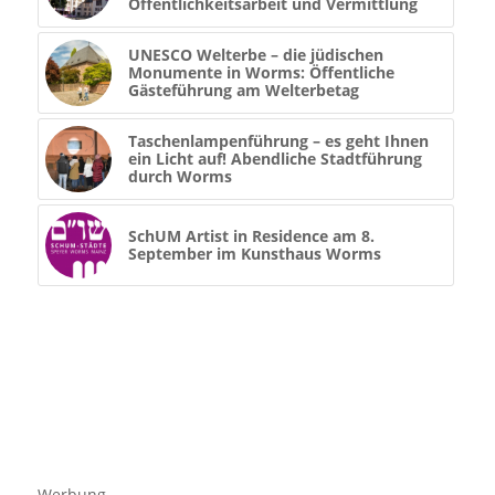
Öffentlichkeitsarbeit und Vermittlung
UNESCO Welterbe – die jüdischen
Monumente in Worms: Öffentliche
Gästeführung am Welterbetag
Taschenlampenführung – es geht Ihnen
ein Licht auf! Abendliche Stadtführung
durch Worms
SchUM Artist in Residence am 8.
September im Kunsthaus Worms
Werbung