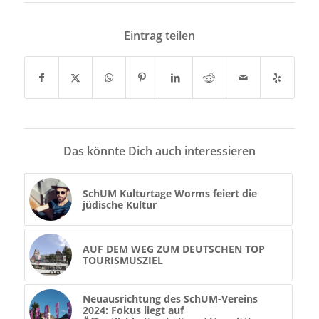
Eintrag teilen
Das könnte Dich auch interessieren
SchUM Kulturtage Worms feiert die
jüdische Kultur
AUF DEM WEG ZUM DEUTSCHEN TOP
TOURISMUSZIEL
Neuausrichtung des SchUM-Vereins
2024: Fokus liegt auf