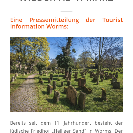
Eine Pressemitteilung der Tourist
Information Worms:
Bereits seit dem 11. Jahrhundert besteht der
jüdische Friedhof „Heiliger Sand“ in Worms. Der