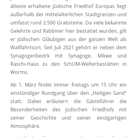
älteste erhaltene jüdische Friedhof Europas liegt
außerhalb der mittelalterlichen Stadtgrenzen und
umfasst rund 2.500 Grabsteine. Da viele bekannte
Gelehrte und Rabbiner hier bestattet wurden, gilt
er jüdischen Gläubigen aus der ganzen Welt als
Wallfahrtsort. Seit Juli 2021 gehört er neben dem
Synagogenbezirk mit Synagoge, Mikwe und
Raschi-Haus zu den SchUM-Welterbestätten in
Worms.
Ab 1. März findet immer freitags um 15 Uhr ein
einstündiger Rundgang über den „Heiligen Sand“
statt. Dabei erläutern die Gästeführer die
Besonderheiten des jüdischen Friedhofs mit
seiner Geschichte und seiner einzigartigen
Atmosphäre.