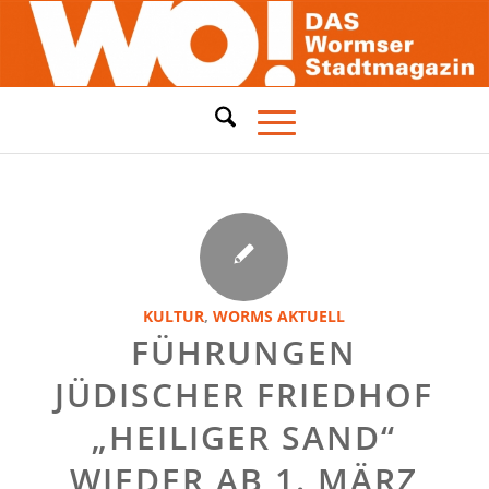
KULTUR
,
WORMS AKTUELL
FÜHRUNGEN
JÜDISCHER FRIEDHOF
„HEILIGER SAND“
WIEDER AB 1. MÄRZ