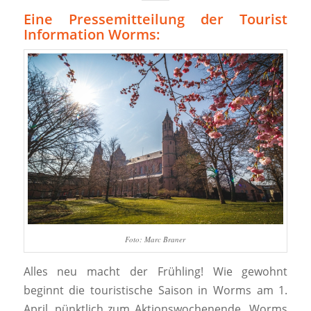
Eine Pressemitteilung der Tourist
Information Worms:
Foto: Marc Braner
Alles neu macht der Frühling! Wie gewohnt
beginnt die touristische Saison in Worms am 1.
April, pünktlich zum Aktionswochenende „Worms