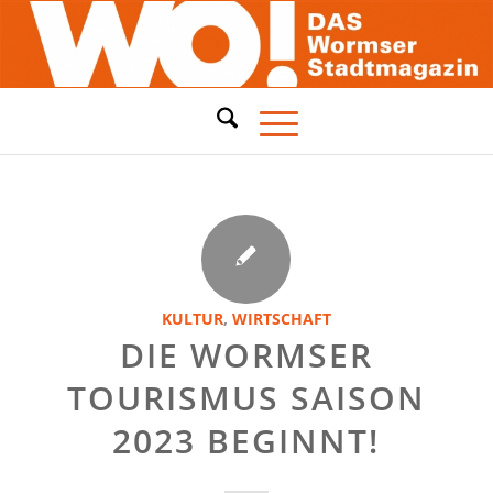
KULTUR
,
WIRTSCHAFT
DIE WORMSER
TOURISMUS SAISON
2023 BEGINNT!