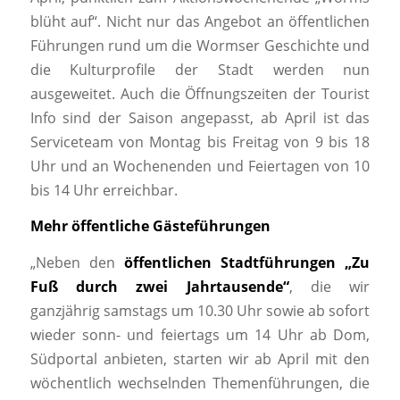
blüht auf“. Nicht nur das Angebot an öffentlichen
Führungen rund um die Wormser Geschichte und
die Kulturprofile der Stadt werden nun
ausgeweitet. Auch die Öffnungszeiten der Tourist
Info sind der Saison angepasst, ab April ist das
Serviceteam von Montag bis Freitag von 9 bis 18
Uhr und an Wochenenden und Feiertagen von 10
bis 14 Uhr erreichbar.
Mehr öffentliche Gästeführungen
„Neben den
öffentlichen Stadtführungen „Zu
Fuß durch zwei Jahrtausende“
, die wir
ganzjährig samstags um 10.30 Uhr sowie ab sofort
wieder sonn- und feiertags um 14 Uhr ab Dom,
Südportal anbieten, starten wir ab April mit den
wöchentlich wechselnden Themenführungen, die