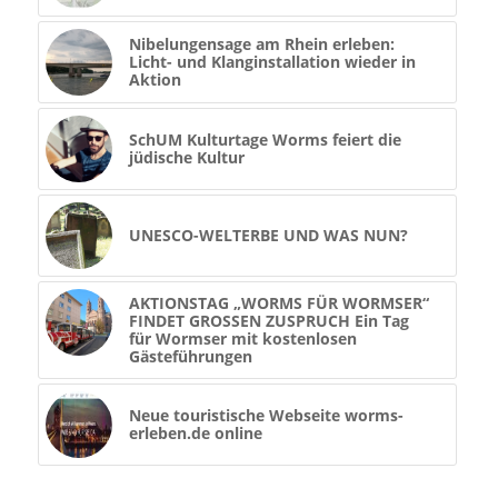
Nibelungensage am Rhein erleben:
Licht- und Klanginstallation wieder in
Aktion
SchUM Kulturtage Worms feiert die
jüdische Kultur
UNESCO-WELTERBE UND WAS NUN?
AKTIONSTAG „WORMS FÜR WORMSER“
FINDET GROSSEN ZUSPRUCH Ein Tag
für Wormser mit kostenlosen
Gästeführungen
Neue touristische Webseite worms-
erleben.de online