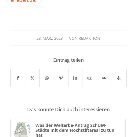
28. MÄRZ 2023
/
VON
REDAKTION
Eintrag teilen
Das könnte Dich auch interessieren
Was der Welterbe-Antrag SchUM-
Städte mit dem Hochstiftareal zu tun
hat