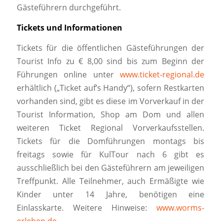
Gästeführern durchgeführt.
Tickets und Informationen
Tickets für die öffentlichen Gästeführungen der
Tourist Info zu € 8,00 sind bis zum Beginn der
Führungen online unter
www.ticket-regional.de
erhältlich („Ticket auf’s Handy“), sofern Restkarten
vorhanden sind, gibt es diese im Vorverkauf in der
Tourist Information, Shop am Dom und allen
weiteren Ticket Regional Vorverkaufsstellen.
Tickets für die Domführungen montags bis
freitags sowie für KulTour nach 6 gibt es
ausschließlich bei den Gästeführern am jeweiligen
Treffpunkt. Alle Teilnehmer, auch Ermäßigte wie
Kinder unter 14 Jahre, benötigen eine
Einlasskarte. Weitere Hinweise:
www.worms-
erleben.de
.