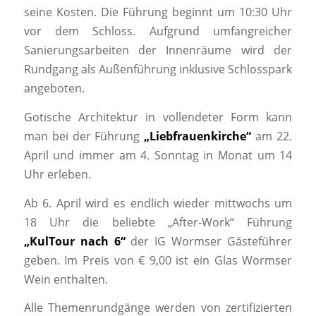
seine Kosten. Die Führung beginnt um 10:30 Uhr
vor dem Schloss. Aufgrund umfangreicher
Sanierungsarbeiten der Innenräume wird der
Rundgang als Außenführung inklusive Schlosspark
angeboten.
Gotische Architektur in vollendeter Form kann
man bei der Führung
„Liebfrauenkirche“
am 22.
April und immer am 4. Sonntag in Monat um 14
Uhr erleben.
Ab 6. April wird es endlich wieder mittwochs um
18 Uhr die beliebte „After-Work“ Führung
„KulTour nach 6“
der IG Wormser Gästeführer
geben. Im Preis von € 9,00 ist ein Glas Wormser
Wein enthalten.
Alle Themenrundgänge werden von zertifizierten