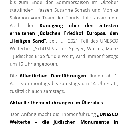
bis zum Ende der Sommersaison im Oktober
stattfinden,“ fassen Susanne Schach und Monika
Salomon vom Team der Tourist Info zusammen.
Auch der
Rundgang über den ältesten
erhaltenen jüdischen Friedhof Europas, den
„Heiligen Sand“
, seit Juli 2021 Teil des UNESCO
Welterbes „SchUM-Stätten Speyer, Worms, Mainz
– Jüdisches Erbe für die Welt“, wird immer freitags
um 15 Uhr angeboten.
Die
öffentlichen Domführungen
finden ab 1.
April von montags bis samstags um 14 Uhr statt,
zusätzlich auch samstags.
Aktuelle Themenführungen im Überblick
Den Anfang macht die Themenführung
„UNESCO
Welterbe – die jüdischen Monumente in