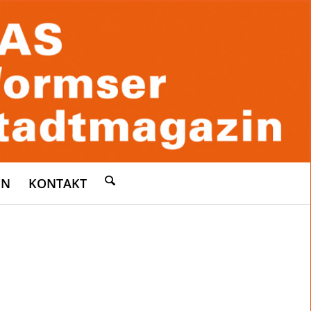
EN
KONTAKT