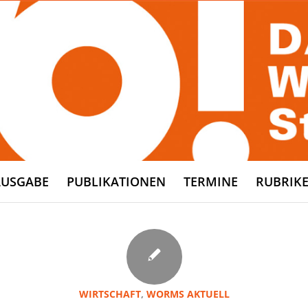
AUSGABE
PUBLIKATIONEN
TERMINE
RUBRIK
WIRTSCHAFT
,
WORMS AKTUELL