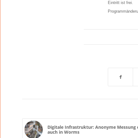
Eintritt ist frei.
Programmänderun
Digitale Infrastruktur: Anonyme Messung 
auch in Worms