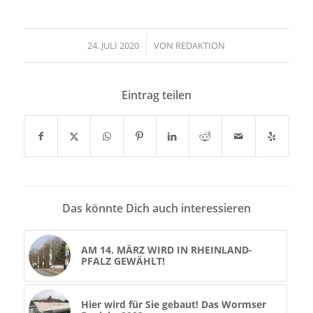
24. JULI 2020
/
VON
REDAKTION
Eintrag teilen
Das könnte Dich auch interessieren
AM 14. MÄRZ WIRD IN RHEINLAND-
PFALZ GEWÄHLT!
Hier wird für Sie gebaut! Das Wormser