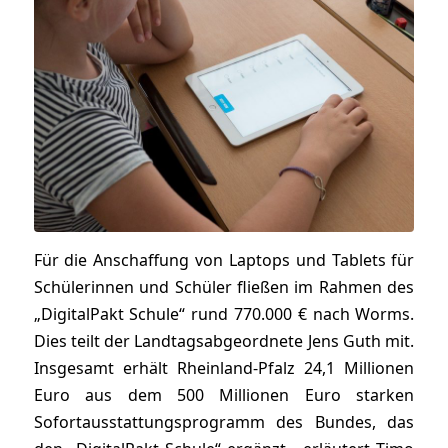
Für die Anschaffung von Laptops und Tablets für
Schülerinnen und Schüler fließen im Rahmen des
„DigitalPakt Schule“ rund 770.000 € nach Worms.
Dies teilt der Landtagsabgeordnete Jens Guth mit.
Insgesamt erhält Rheinland-Pfalz 24,1 Millionen
Euro aus dem 500 Millionen Euro starken
Sofortausstattungsprogramm des Bundes, das