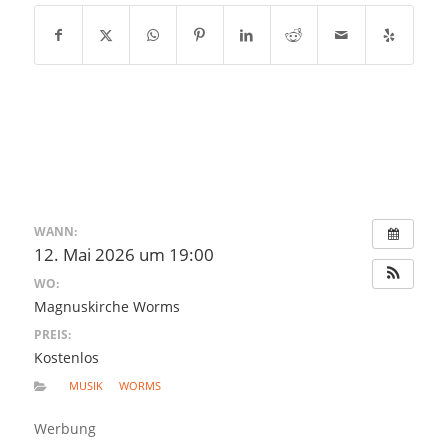
WANN:
12. Mai 2026 um 19:00
WO:
Magnuskirche Worms
PREIS:
Kostenlos
MUSIK
WORMS
Werbung