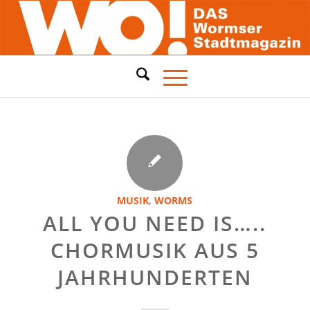
MUSIK
,
WORMS
ALL YOU NEED IS…..
CHORMUSIK AUS 5
JAHRHUNDERTEN