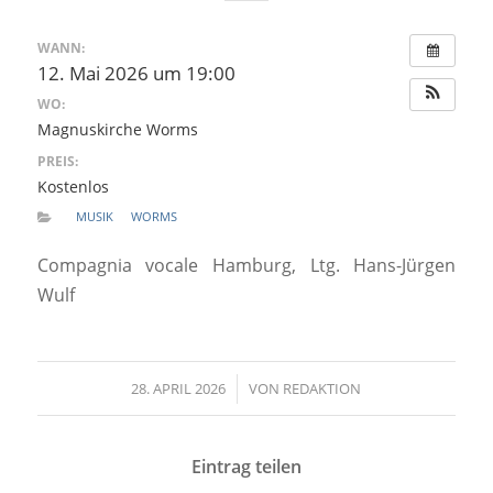
WANN:
12. Mai 2026 um 19:00
WO:
Magnuskirche Worms
PREIS:
Kostenlos
MUSIK
WORMS
Compagnia vocale Hamburg, Ltg. Hans-Jürgen
Wulf
28. APRIL 2026
/
VON
REDAKTION
Eintrag teilen