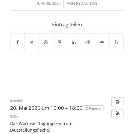
9. APRIL 2026
/
VON
REDAKTION
Eintrag teilen
WANN:
20. Mai 2026 um 10:00 – 18:00
Repeats
WO:
Das Wormser Tagungszentrum
(Ausstellungsfläche)