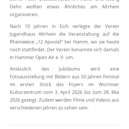
Dehn wollten etwas Ähnliches am Altrhein
organisieren.
Nach 10 Jahren in Eich verlegte der Verein
Jugendhaus Altrhein die Veranstaltung auf die
Rheinwiese „12 Apostel“ bei Hamm, wo sie heute
noch stattfindet. Der Verein benannte sich damals
in Hammer Open Air e. V. um.
Anlässlich des Jubiläums wird eine
Fotoausstellung mit Bildern aus 50 Jahren Festival
im ersten Stock des Foyers im Wormser
Kulturzentrum vom 3. April 2026 bis zum 28. Mai
2026 gezeigt. Zudem werden Filme und Videos aus
verschiedenen Jahren zu sehen sein.