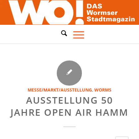
MESSE/MARKT/AUSSTELLUNG
,
WORMS
AUSSTELLUNG 50
JAHRE OPEN AIR HAMM