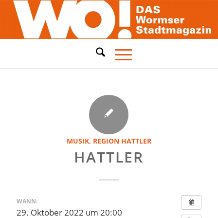
MUSIK
,
REGION
HATTLER
HATTLER
WANN:
29. Oktober 2022 um 20:00