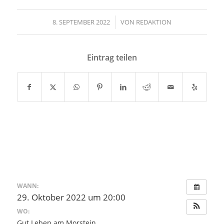
8. SEPTEMBER 2022
/
VON
REDAKTION
Eintrag teilen
WANN:
29. Oktober 2022 um 20:00
WO:
Gut Leben am Morstein