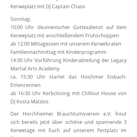
Kerweplatz mit DJ Captain Chaos
Sonntag:
10:00 Uhr ökumenischer Gottesdienst auf dem
Kerweplatz mit anschließendem Frühschoppen
ab 12:00 Mittagessen mit unserem Kerwebraten
Familiennachmittag mit Kinderprogramm
14:30 Uhr Vorführung Kinderabteilung der Legacy
Martial Arts Academy
ca. 15:30 Uhr startet das Hoichmer Eisbach-
Entenrennen
ab 16:30 Uhr Kerbclosing mit Chillout House von
DJ Kosta Matzios
Der Horchheimer Brauchtumsverein e.V. freut
sich bereits jetzt über schöne und spannende 3
Kerwetage mit Euch auf unserem Festplatz im