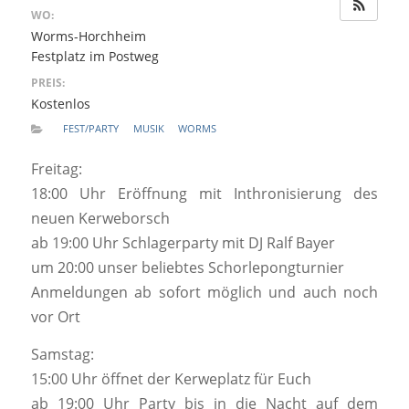
WO:
Worms-Horchheim
Festplatz im Postweg
PREIS:
Kostenlos
FEST/PARTY
MUSIK
WORMS
Freitag:
18:00 Uhr Eröffnung mit Inthronisierung des
neuen Kerweborsch
ab 19:00 Uhr Schlagerparty mit DJ Ralf Bayer
um 20:00 unser beliebtes Schorlepongturnier
Anmeldungen ab sofort möglich und auch noch
vor Ort
Samstag:
15:00 Uhr öffnet der Kerweplatz für Euch
ab 19:00 Uhr Party bis in die Nacht auf dem