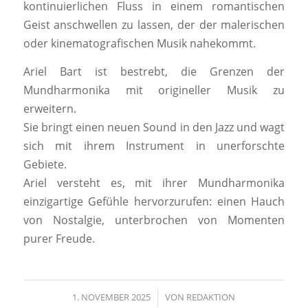
kontinuierlichen Fluss in einem romantischen
Geist anschwellen zu lassen, der der malerischen
oder kinematografischen Musik nahekommt.
Ariel Bart ist bestrebt, die Grenzen der
Mundharmonika mit origineller Musik zu
erweitern.
Sie bringt einen neuen Sound in den Jazz und wagt
sich mit ihrem Instrument in unerforschte
Gebiete.
Ariel versteht es, mit ihrer Mundharmonika
einzigartige Gefühle hervorzurufen: einen Hauch
von Nostalgie, unterbrochen von Momenten
purer Freude.
1. NOVEMBER 2025
/
VON
REDAKTION