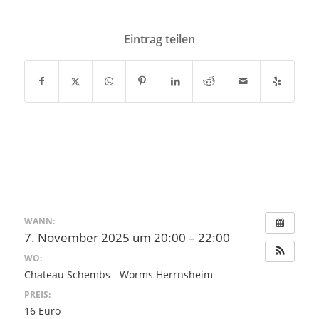
Eintrag teilen
WANN:
7. November 2025 um 20:00 – 22:00
WO:
Chateau Schembs - Worms Herrnsheim
PREIS:
16 Euro