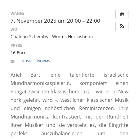
WANN:
7. November 2025 um 20:00 – 22:00
WO:
Chateau Schembs - Worms Herrnsheim
PREIS:
16 Euro
MUSIK
WORMS
Ariel Bart, eine talentierte israelische
Mundharmonikaspielerin, komponiert einen
Spagat zwischen klassischem Jazz – wie er in New
York gelehrt wird -, westlicher klassischer Musik
und einigen nahöstlichen Reminiszenzen. Ihre
Mundharmonika kontrastiert mit der Rundheit
ihrer Musiker und sie versteht es, die Eingriffe
perfekt auszubalancieren, um den