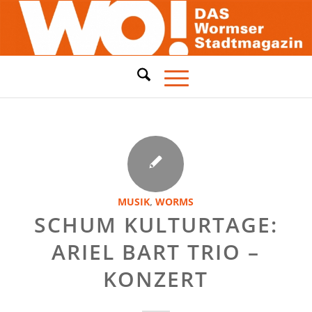
MUSIK
,
WORMS
SCHUM KULTURTAGE:
ARIEL BART TRIO –
KONZERT