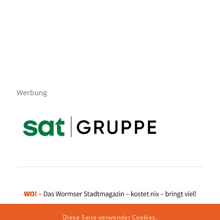
Werbung
Diese Seite verwendet Cookies.