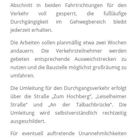
Abschnitt in beiden Fahrtrichtungen für den
Verkehr voll gesperrt, die fußläufige
Durchgängigkeit im Gehwegbereich bleibt
jederzeit erhalten.
Die Arbeiten sollen planmäßig etwa zwei Wochen
andauern. Die Verkehrsteilnehmer werden
gebeten entsprechende Ausweichstrecken zu
nutzen und die Baustelle möglichst großräumig zu
umfahren.
Die Umleitung für den Durchgangsverkehr erfolgt
über die Straße „Zum Hochberg“, „Leiselheimer
Straße“ und „An der Talbachbrücke“. Die
Umleitung wird selbstverständlich rechtzeitig
ausgeschildert.
Für eventuell auftretende Unannehmlichkeiten