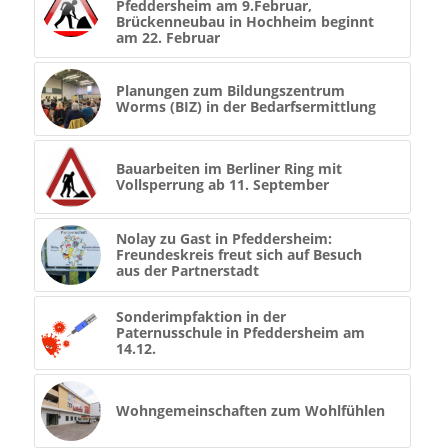
Pfeddersheim am 9.Februar,
Brückenneubau in Hochheim beginnt
am 22. Februar
Planungen zum Bildungszentrum
Worms (BIZ) in der Bedarfsermittlung
Bauarbeiten im Berliner Ring mit
Vollsperrung ab 11. September
Nolay zu Gast in Pfeddersheim:
Freundeskreis freut sich auf Besuch
aus der Partnerstadt
Sonderimpfaktion in der
Paternusschule in Pfeddersheim am
14.12.
Wohngemeinschaften zum Wohlfühlen