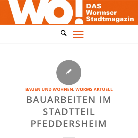
BAUEN UND WOHNEN
,
WORMS AKTUELL
BAUARBEITEN IM
STADTTEIL
PFEDDERSHEIM