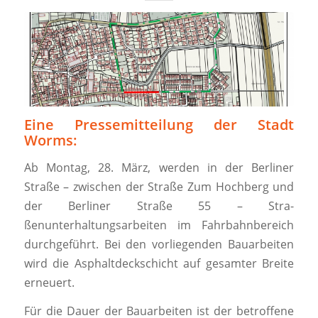
Eine Pressemitteilung der Stadt
Worms:
Ab Montag, 28. März, werden in der Berliner
Straße – zwischen der Straße Zum Hochberg und
der Berliner Straße 55 – Stra-
ßenunterhaltungsarbeiten im Fahrbahnbereich
durchgeführt. Bei den vorliegenden Bauarbeiten
wird die Asphaltdeckschicht auf gesamter Breite
erneuert.
Für die Dauer der Bauarbeiten ist der betroffene