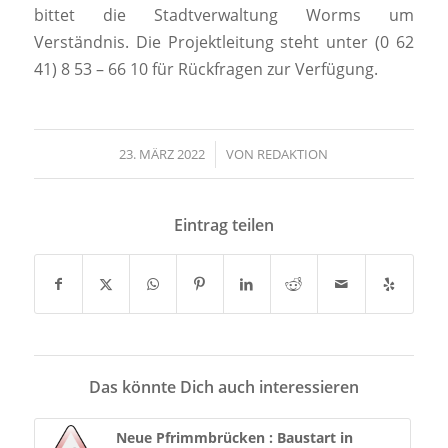
bittet die Stadtverwaltung Worms um
Verständnis. Die Projektleitung steht unter (0 62
41) 8 53 – 66 10 für Rückfragen zur Verfügung.
23. MÄRZ 2022
/
VON
REDAKTION
Eintrag teilen
Das könnte Dich auch interessieren
Neue Pfrimmbrücken : Baustart in