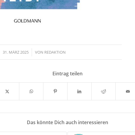
31. MÄRZ 2025
/
VON
REDAKTION
Eintrag teilen
Das könnte Dich auch interessieren