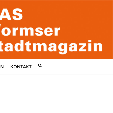
EN
KONTAKT