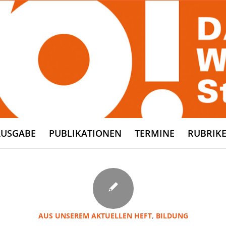
AUSGABE
PUBLIKATIONEN
TERMINE
RUBRIK
AUS UNSEREM AKTUELLEN HEFT
,
BILDUNG