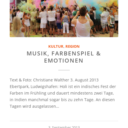
KULTUR
,
REGION
MUSIK, FARBENSPIEL &
EMOTIONEN
Text & Foto: Christiane Walther 3. August 2013
Ebertpark, Ludwigshafen: Holi ist ein indisches Fest der
Farben im Frühling und dauert mindestens zwei Tage,
in Indien manchmal sogar bis zu zehn Tage. An diesen
Tagen wird ausgelassen…
3. September 2013