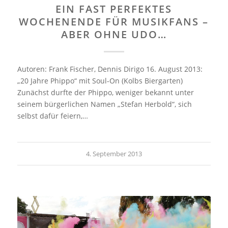
EIN FAST PERFEKTES
WOCHENENDE FÜR MUSIKFANS –
ABER OHNE UDO…
Autoren: Frank Fischer, Dennis Dirigo 16. August 2013:
„20 Jahre Phippo“ mit Soul-On (Kolbs Biergarten)
Zunächst durfte der Phippo, weniger bekannt unter
seinem bürgerlichen Namen „Stefan Herbold“, sich
selbst dafür feiern,…
4. September 2013