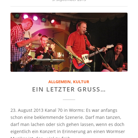
ALLGEMEIN
,
KULTUR
EIN LETZTER GRUSS…
23. August 2013 Kanal 70 in Worms: Es war anfangs
schon eine beklemmende Szenerie. Darf man tanzen,
darf man lachen oder sich gehen lassen, wenn es doch
eigentlich ein Konzert in Erinnerung an einen Wormser