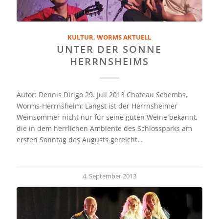
KULTUR
,
WORMS AKTUELL
UNTER DER SONNE
HERRNSHEIMS
Autor: Dennis Dirigo 29. Juli 2013 Chateau Schembs,
Worms-Herrnsheim: Längst ist der Herrnsheimer
Weinsommer nicht nur für seine guten Weine bekannt,
die in dem herrlichen Ambiente des Schlossparks am
ersten Sonntag des Augusts gereicht…
4. September 2013