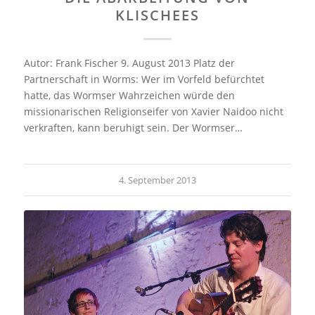
KLISCHEES
Autor: Frank Fischer 9. August 2013 Platz der
Partnerschaft in Worms: Wer im Vorfeld befürchtet
hatte, das Wormser Wahrzeichen würde den
missionarischen Religionseifer von Xavier Naidoo nicht
verkraften, kann beruhigt sein. Der Wormser…
4. September 2013