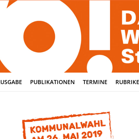
AUSGABE
PUBLIKATIONEN
TERMINE
RUBRIK