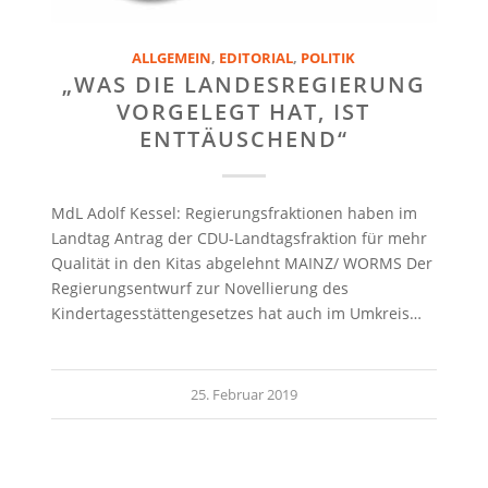
ALLGEMEIN
,
EDITORIAL
,
POLITIK
„WAS DIE LANDESREGIERUNG
VORGELEGT HAT, IST
ENTTÄUSCHEND“
MdL Adolf Kessel: Regierungsfraktionen haben im
Landtag Antrag der CDU-Landtagsfraktion für mehr
Qualität in den Kitas abgelehnt MAINZ/ WORMS Der
Regierungsentwurf zur Novellierung des
Kindertagesstättengesetzes hat auch im Umkreis…
25. Februar 2019