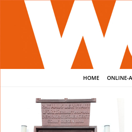
HOME
ONLINE-