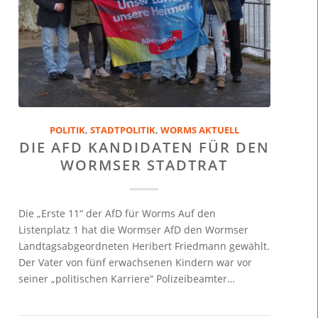
POLITIK
,
STADTPOLITIK
,
WORMS AKTUELL
DIE AFD KANDIDATEN FÜR DEN
WORMSER STADTRAT
Die „Erste 11“ der AfD für Worms Auf den
Listenplatz 1 hat die Wormser AfD den Wormser
Landtagsabgeordneten Heribert Friedmann gewählt.
Der Vater von fünf erwachsenen Kindern war vor
seiner „politischen Karriere“ Polizeibeamter…