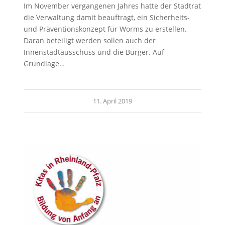
Im November vergangenen Jahres hatte der Stadtrat
die Verwaltung damit beauftragt, ein Sicherheits-
und Präventionskonzept für Worms zu erstellen.
Daran beteiligt werden sollen auch der
Innenstadtausschuss und die Bürger. Auf
Grundlage…
11. April 2019