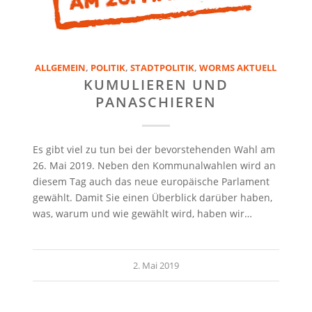
ALLGEMEIN
,
POLITIK
,
STADTPOLITIK
,
WORMS AKTUELL
KUMULIEREN UND
PANASCHIEREN
Es gibt viel zu tun bei der bevorstehenden Wahl am
26. Mai 2019. Neben den Kommunalwahlen wird an
diesem Tag auch das neue europäische Parlament
gewählt. Damit Sie einen Überblick darüber haben,
was, warum und wie gewählt wird, haben wir…
2. Mai 2019