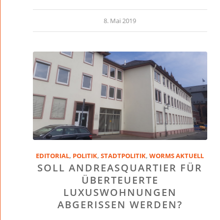
8. Mai 2019
EDITORIAL
,
POLITIK
,
STADTPOLITIK
,
WORMS AKTUELL
SOLL ANDREASQUARTIER FÜR
ÜBERTEUERTE
LUXUSWOHNUNGEN
ABGERISSEN WERDEN?