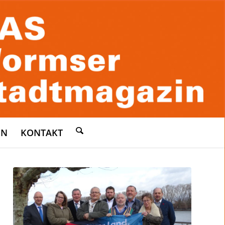
EN
KONTAKT