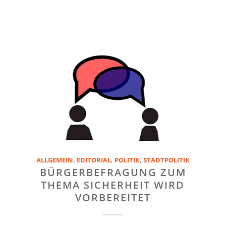
ALLGEMEIN
,
EDITORIAL
,
POLITIK
,
STADTPOLITIK
BÜRGERBEFRAGUNG ZUM
THEMA SICHERHEIT WIRD
VORBEREITET