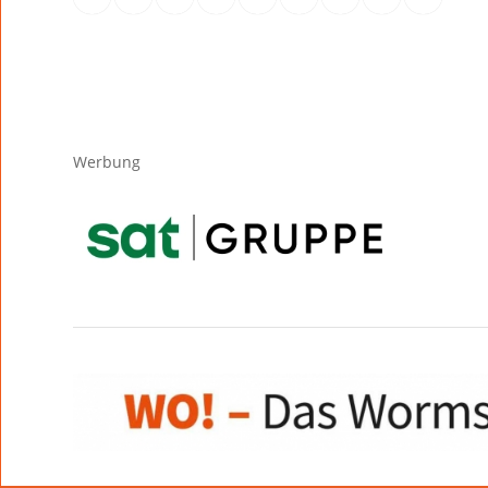
Werbung