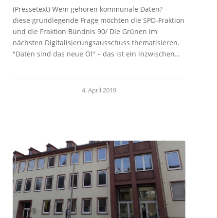
(Pressetext) Wem gehören kommunale Daten? –
diese grundlegende Frage möchten die SPD-Fraktion
und die Fraktion Bündnis 90/ Die Grünen im
nächsten Digitalisierungsausschuss thematisieren.
"Daten sind das neue Öl" – das ist ein inzwischen…
4. April 2019