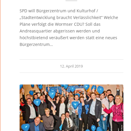
SPD will Bürgerzentrum und Kulturhof /
„Stadtentwicklung braucht Verlässlichkeit“ Welche
Pläne verfolgt die Wormser CDU? Soll das
Andreasquartier abgerissen werden und
höchstbietend veräußert werden statt eine neues
Bürgerzentrum…
12. April 2019