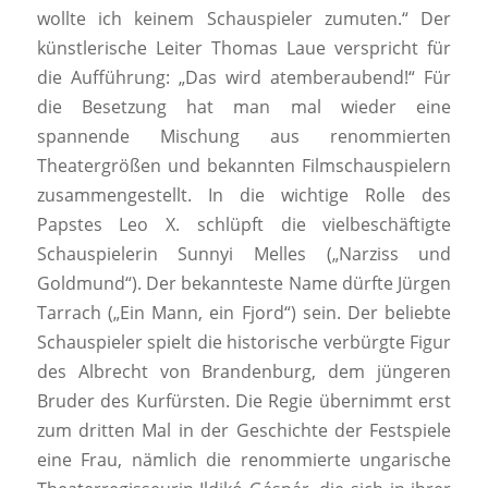
wollte ich keinem Schauspieler zumuten.“ Der
künstlerische Leiter Thomas Laue verspricht für
die Aufführung: „Das wird atemberaubend!“ Für
die Besetzung hat man mal wieder eine
spannende Mischung aus renommierten
Theatergrößen und bekannten Filmschauspielern
zusammengestellt. In die wichtige Rolle des
Papstes Leo X. schlüpft die vielbeschäftigte
Schauspielerin Sunnyi Melles („Narziss und
Goldmund“). Der bekannteste Name dürfte Jürgen
Tarrach („Ein Mann, ein Fjord“) sein. Der beliebte
Schauspieler spielt die historische verbürgte Figur
des Albrecht von Brandenburg, dem jüngeren
Bruder des Kurfürsten. Die Regie übernimmt erst
zum dritten Mal in der Geschichte der Festspiele
eine Frau, nämlich die renommierte ungarische