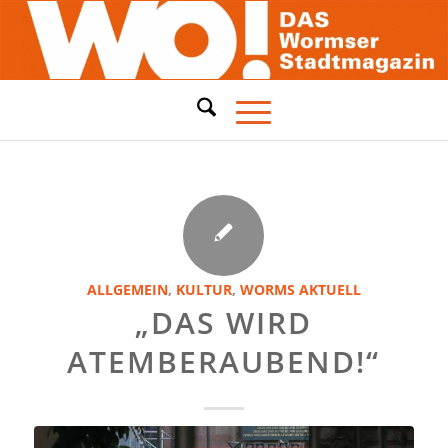
ALLGEMEIN
,
KULTUR
,
WORMS AKTUELL
„DAS WIRD
ATEMBERAUBEND!“