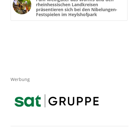
rheinhessischen Landkreisen
präsentieren sich bei den Nibelungen-
Festspielen im Heylshofpark
Werbung