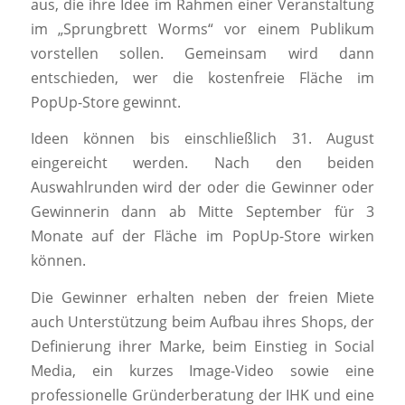
aus, die ihre Idee im Rahmen einer Veranstaltung
im „Sprungbrett Worms“ vor einem Publikum
vorstellen sollen. Gemeinsam wird dann
entschieden, wer die kostenfreie Fläche im
PopUp-Store gewinnt.
Ideen können bis einschließlich 31. August
eingereicht werden. Nach den beiden
Auswahlrunden wird der oder die Gewinner oder
Gewinnerin dann ab Mitte September für 3
Monate auf der Fläche im PopUp-Store wirken
können.
Die Gewinner erhalten neben der freien Miete
auch Unterstützung beim Aufbau ihres Shops, der
Definierung ihrer Marke, beim Einstieg in Social
Media, ein kurzes Image-Video sowie eine
professionelle Gründerberatung der IHK und eine