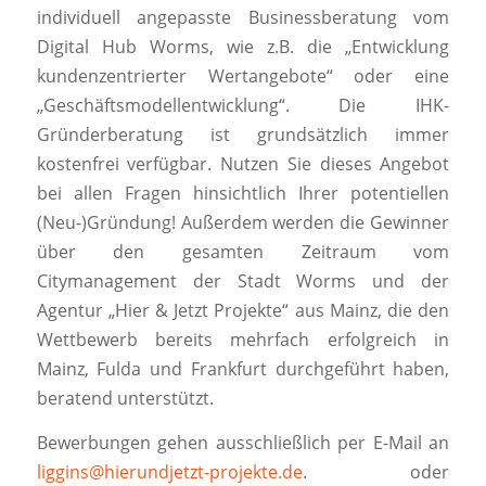
individuell angepasste Businessberatung vom
Digital Hub Worms, wie z.B. die „Entwicklung
kundenzentrierter Wertangebote“ oder eine
„Geschäftsmodellentwicklung“. Die IHK-
Gründerberatung ist grundsätzlich immer
kostenfrei verfügbar. Nutzen Sie dieses Angebot
bei allen Fragen hinsichtlich Ihrer potentiellen
(Neu-)Gründung! Außerdem werden die Gewinner
über den gesamten Zeitraum vom
Citymanagement der Stadt Worms und der
Agentur „Hier & Jetzt Projekte“ aus Mainz, die den
Wettbewerb bereits mehrfach erfolgreich in
Mainz, Fulda und Frankfurt durchgeführt haben,
beratend unterstützt.
Bewerbungen gehen ausschließlich per E-Mail an
liggins@hierundjetzt-projekte.de
. oder