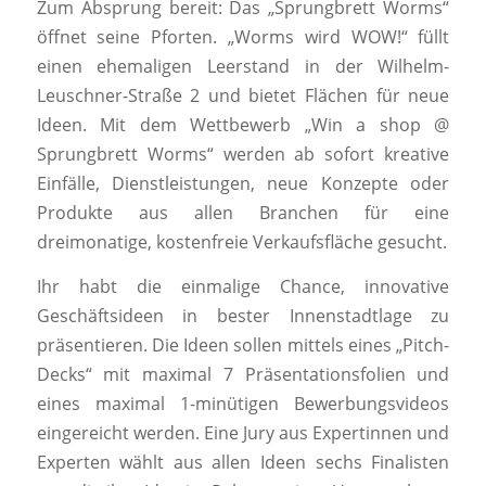
Zum Absprung bereit: Das „Sprungbrett Worms“
öffnet seine Pforten. „Worms wird WOW!“ füllt
einen ehemaligen Leerstand in der Wilhelm-
Leuschner-Straße 2 und bietet Flächen für neue
Ideen. Mit dem Wettbewerb „Win a shop @
Sprungbrett Worms“ werden ab sofort kreative
Einfälle, Dienstleistungen, neue Konzepte oder
Produkte aus allen Branchen für eine
dreimonatige, kostenfreie Verkaufsfläche gesucht.
Ihr habt die einmalige Chance, innovative
Geschäftsideen in bester Innenstadtlage zu
präsentieren. Die Ideen sollen mittels eines „Pitch-
Decks“ mit maximal 7 Präsentationsfolien und
eines maximal 1-minütigen Bewerbungsvideos
eingereicht werden. Eine Jury aus Expertinnen und
Experten wählt aus allen Ideen sechs Finalisten