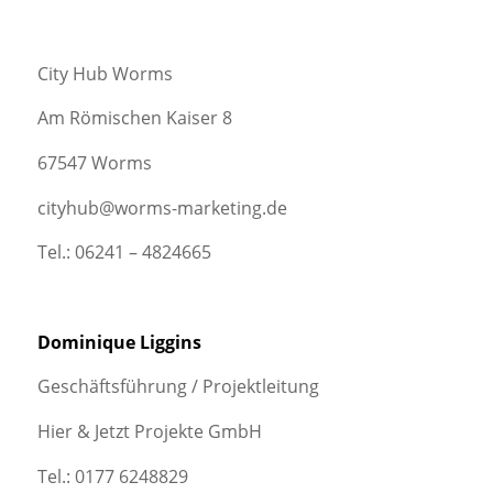
City Hub Worms
Am Römischen Kaiser 8
67547 Worms
cityhub@worms-marketing.de
Tel.: 06241 – 4824665
Dominique Liggins
Geschäftsführung / Projektleitung
Hier & Jetzt Projekte GmbH
Tel.: 0177 6248829