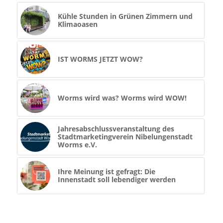
Kühle Stunden in Grünen Zimmern und
Klimaoasen
IST WORMS JETZT WOW?
Worms wird was? Worms wird WOW!
Jahresabschlussveranstaltung des
Stadtmarketingverein Nibelungenstadt
Worms e.V.
Ihre Meinung ist gefragt: Die
Innenstadt soll lebendiger werden