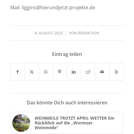
Mail: liggins@hierundjetzt-projekte.de
8. AUGUST 2023
/
VON
REDAKTION
Eintrag teilen
Das könnte Dich auch interessieren
WEINMEILE TROTZT APRIL-WETTER Ein
Rückblick auf die „Wormser
Weinmeile“