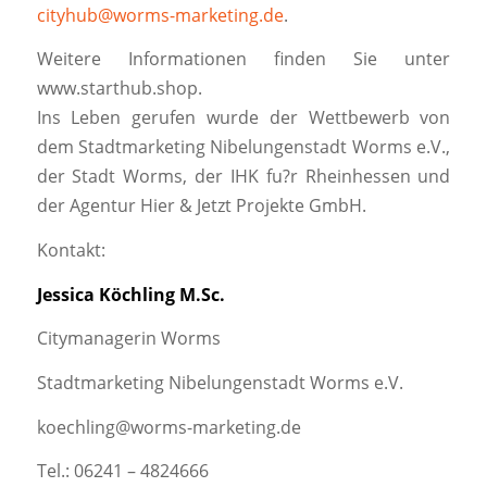
cityhub@worms-marketing.de
.
Weitere Informationen finden Sie unter
www.starthub.shop.
Ins Leben gerufen wurde der Wettbewerb von
dem Stadtmarketing Nibelungenstadt Worms e.V.,
der Stadt Worms, der IHK fu?r Rheinhessen und
der Agentur Hier & Jetzt Projekte GmbH.
Kontakt:
Jessica Köchling M.Sc.
Citymanagerin Worms
Stadtmarketing Nibelungenstadt Worms e.V.
koechling@worms-marketing.de
Tel.: 06241 – 4824666