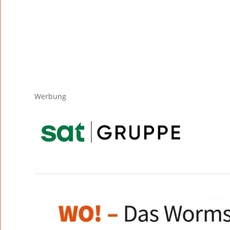
Werbung