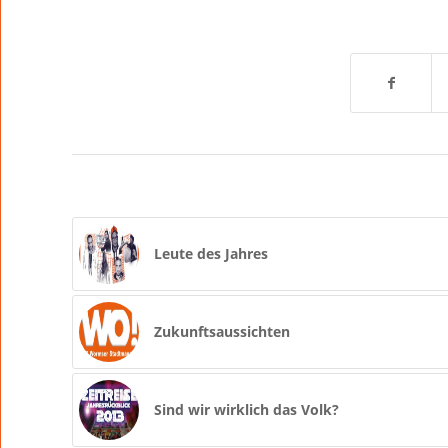
Leute des Jahres
Zukunftsaussichten
Sind wir wirklich das Volk?