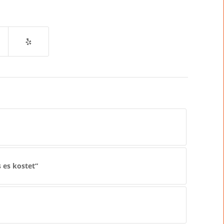
 es kostet“