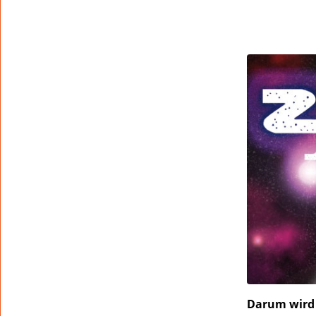
Darum wird 