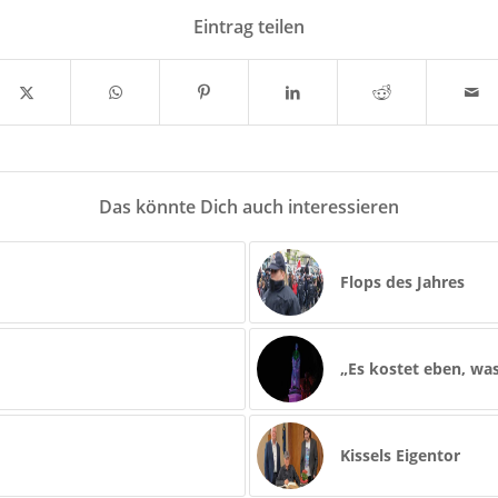
Eintrag teilen
Das könnte Dich auch interessieren
Flops des Jahres
„Es kostet eben, was
Kissels Eigentor