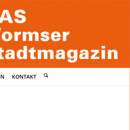
EN
KONTAKT