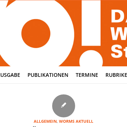
AUSGABE
PUBLIKATIONEN
TERMINE
RUBRIK
ALLGEMEIN
,
WORMS AKTUELL