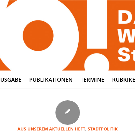
AUSGABE
PUBLIKATIONEN
TERMINE
RUBRIK
AUS UNSEREM AKTUELLEN HEFT
,
STADTPOLITIK