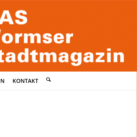
EN
KONTAKT